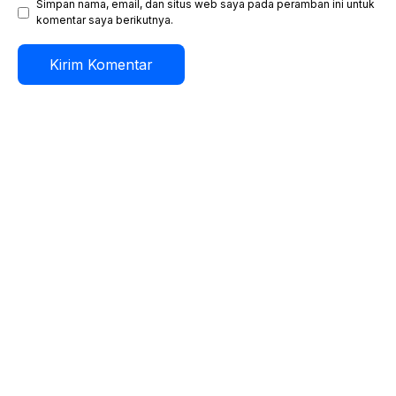
Simpan nama, email, dan situs web saya pada peramban ini untuk
komentar saya berikutnya.