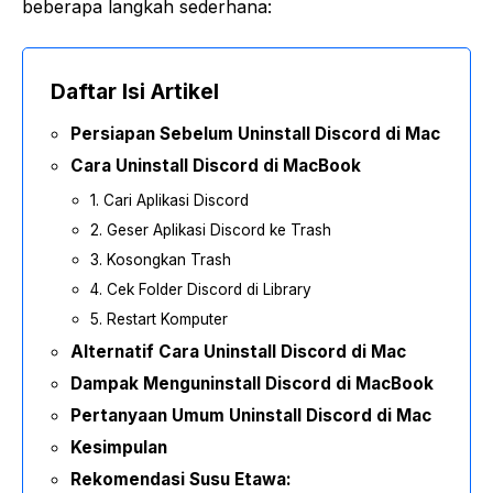
beberapa langkah sederhana:
Daftar Isi Artikel
Persiapan Sebelum Uninstall Discord di Mac
Cara Uninstall Discord di MacBook
1. Cari Aplikasi Discord
2. Geser Aplikasi Discord ke Trash
3. Kosongkan Trash
4. Cek Folder Discord di Library
5. Restart Komputer
Alternatif Cara Uninstall Discord di Mac
Dampak Menguninstall Discord di MacBook
Pertanyaan Umum Uninstall Discord di Mac
Kesimpulan
Rekomendasi Susu Etawa: