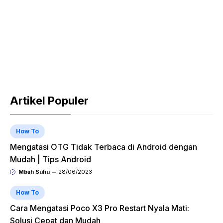
Artikel Populer
How To
Mengatasi OTG Tidak Terbaca di Android dengan
Mudah | Tips Android
Mbah Suhu
28/06/2023
How To
Cara Mengatasi Poco X3 Pro Restart Nyala Mati:
Solusi Cepat dan Mudah