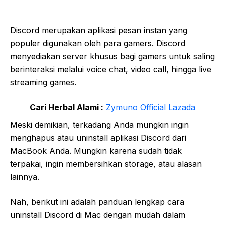
Discord merupakan aplikasi pesan instan yang
populer digunakan oleh para gamers. Discord
menyediakan server khusus bagi gamers untuk saling
berinteraksi melalui voice chat, video call, hingga live
streaming games.
Cari Herbal Alami :
Zymuno Official Lazada
Meski demikian, terkadang Anda mungkin ingin
menghapus atau uninstall aplikasi Discord dari
MacBook Anda. Mungkin karena sudah tidak
terpakai, ingin membersihkan storage, atau alasan
lainnya.
Nah, berikut ini adalah panduan lengkap cara
uninstall Discord di Mac dengan mudah dalam