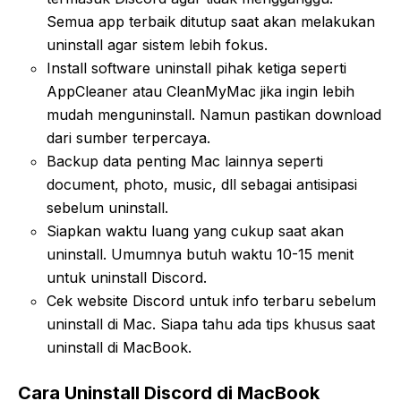
Semua app terbaik ditutup saat akan melakukan
uninstall agar sistem lebih fokus.
Install software uninstall pihak ketiga seperti
AppCleaner atau CleanMyMac jika ingin lebih
mudah menguninstall. Namun pastikan download
dari sumber terpercaya.
Backup data penting Mac lainnya seperti
document, photo, music, dll sebagai antisipasi
sebelum uninstall.
Siapkan waktu luang yang cukup saat akan
uninstall. Umumnya butuh waktu 10-15 menit
untuk uninstall Discord.
Cek website Discord untuk info terbaru sebelum
uninstall di Mac. Siapa tahu ada tips khusus saat
uninstall di MacBook.
Cara Uninstall Discord di MacBook