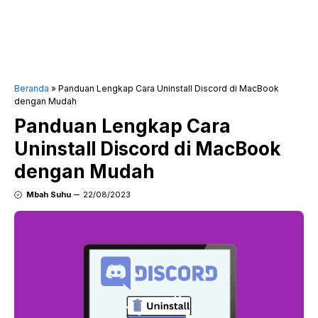
Beranda
»
Panduan Lengkap Cara Uninstall Discord di MacBook
dengan Mudah
Panduan Lengkap Cara
Uninstall Discord di MacBook
dengan Mudah
Mbah Suhu
22/08/2023