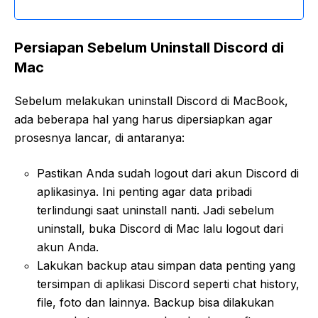
Persiapan Sebelum Uninstall Discord di
Mac
Sebelum melakukan uninstall Discord di MacBook,
ada beberapa hal yang harus dipersiapkan agar
prosesnya lancar, di antaranya:
Pastikan Anda sudah logout dari akun Discord di
aplikasinya. Ini penting agar data pribadi
terlindungi saat uninstall nanti. Jadi sebelum
uninstall, buka Discord di Mac lalu logout dari
akun Anda.
Lakukan backup atau simpan data penting yang
tersimpan di aplikasi Discord seperti chat history,
file, foto dan lainnya. Backup bisa dilakukan