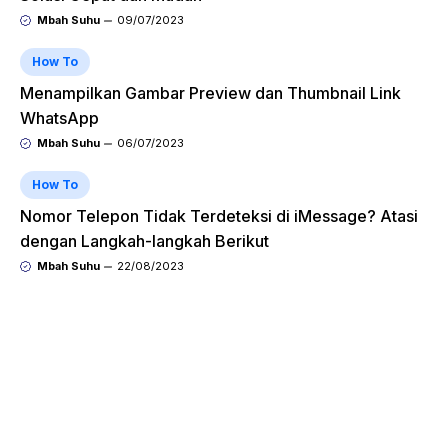
Mbah Suhu
09/07/2023
How To
Menampilkan Gambar Preview dan Thumbnail Link
WhatsApp
Mbah Suhu
06/07/2023
How To
Nomor Telepon Tidak Terdeteksi di iMessage? Atasi
dengan Langkah-langkah Berikut
Mbah Suhu
22/08/2023