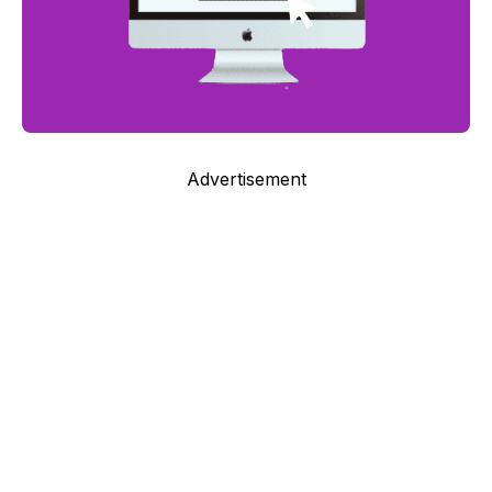
Advertisement