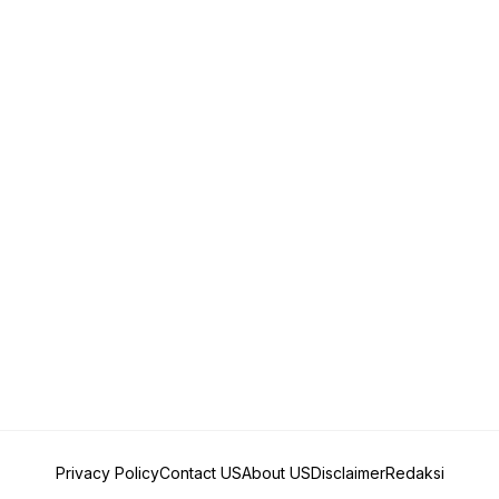
Privacy Policy
Contact US
About US
Disclaimer
Redaksi