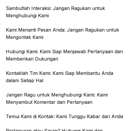
Sambutlah Interaksi: Jangan Ragukan untuk
Menghubungi Kami
Kami Menanti Pesan Anda: Jangan Ragukan untuk
Mengontak Kami
Hubungi Kami: Kami Siap Menjawab Pertanyaan dan
Memberikan Dukungan
Kontaklah Tim Kami: Kami Siap Membantu Anda
dalam Setiap Hal
Jangan Ragu untuk Menghubungi Kami: Kami
Menyambut Komentar dan Pertanyaan
Temui Kami di Kontak: Kami Tunggu Kabar dari Anda
Pertanyaan atau Saran? Hubungi Kami dan