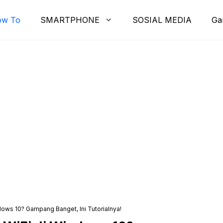
ow To
SMARTPHONE
SOSIAL MEDIA
Ga
ows 10? Gampang Banget, Ini Tutorialnya!