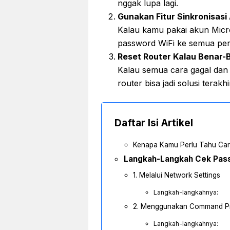
nggak lupa lagi.
Gunakan Fitur Sinkronisasi
Kalau kamu pakai akun Micr
password WiFi ke semua pera
Reset Router Kalau Benar-
Kalau semua cara gagal dan
router bisa jadi solusi terakhi
Daftar Isi Artikel
Kenapa Kamu Perlu Tahu Car
Langkah-Langkah Cek Pass
1. Melalui Network Settings
Langkah-langkahnya:
2. Menggunakan Command P
Langkah-langkahnya: