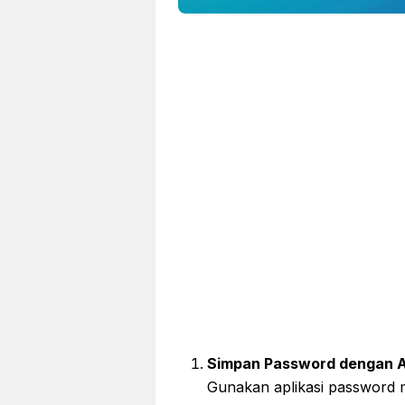
Simpan Password dengan 
Gunakan aplikasi password 