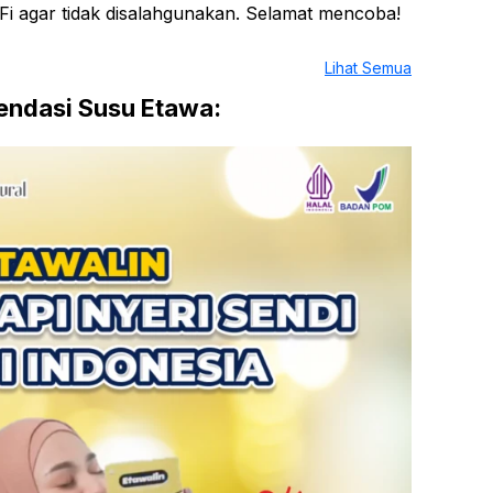
 agar tidak disalahgunakan. Selamat mencoba!
Lihat Semua
ndasi Susu Etawa: