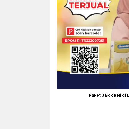
Paket 3 Box beli di 