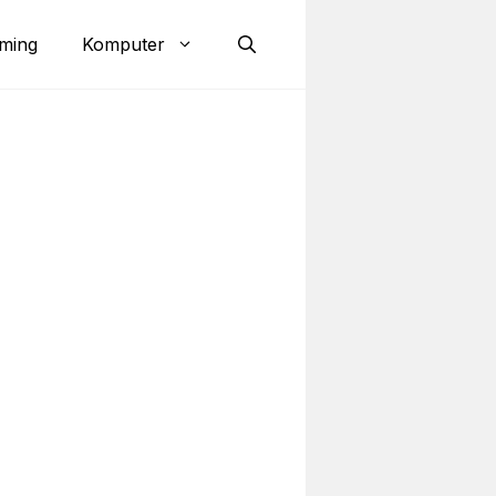
ming
Komputer