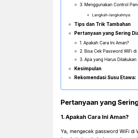
3. Menggunakan Control Pan
Langkah-langkahnya:
Tips dan Trik Tambahan
Pertanyaan yang Sering Di
1. Apakah Cara Ini Aman?
2. Bisa Cek Password WiFi d
3. Apa yang Harus Dilakukan
Kesimpulan
Rekomendasi Susu Etawa:
Pertanyaan yang Sering
1. Apakah Cara Ini Aman?
Ya, mengecek password WiFi di 