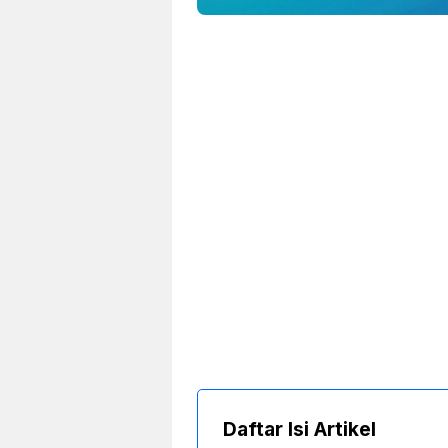
Daftar Isi Artikel