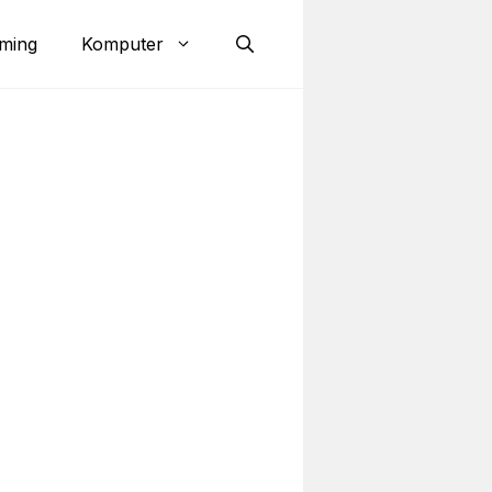
ming
Komputer