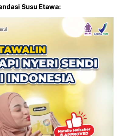
ndasi Susu Etawa: