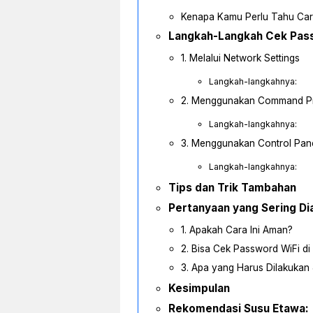
Kenapa Kamu Perlu Tahu Car
Langkah-Langkah Cek Pass
1. Melalui Network Settings
Langkah-langkahnya:
2. Menggunakan Command P
Langkah-langkahnya:
3. Menggunakan Control Pan
Langkah-langkahnya:
Tips dan Trik Tambahan
Pertanyaan yang Sering Di
1. Apakah Cara Ini Aman?
2. Bisa Cek Password WiFi d
3. Apa yang Harus Dilakukan
Kesimpulan
Rekomendasi Susu Etawa: