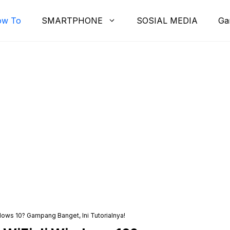
ow To
SMARTPHONE
SOSIAL MEDIA
Ga
ows 10? Gampang Banget, Ini Tutorialnya!