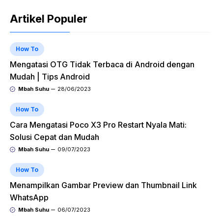
Artikel Populer
How To
Mengatasi OTG Tidak Terbaca di Android dengan
Mudah | Tips Android
Mbah Suhu
28/06/2023
How To
Cara Mengatasi Poco X3 Pro Restart Nyala Mati:
Solusi Cepat dan Mudah
Mbah Suhu
09/07/2023
How To
Menampilkan Gambar Preview dan Thumbnail Link
WhatsApp
Mbah Suhu
06/07/2023