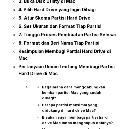
3. Buka Disk Utility di Mac
4. Pilih Hard Drive yang Ingin Dibagi
5. Atur Skema Partisi Hard Drive
6. Set Ukuran dan Format Tiap Partisi
7. Tunggu Proses Pembuatan Partisi Selesai
8. Format dan Beri Nama Tiap Partisi
Kesimpulan Membagi Partisi Hard Drive di
Mac
Pertanyaan Umum tentang Membagi Partisi
Hard Drive di Mac
Bagaimana cara menggabungkan
kembali partisi Mac yang sudah
dibagi?
Berapa partisi maksimal yang
didukung di hard drive Mac?
Bisakah saya membagi partisi hard
drive Mac tanpa menghapus datanya?