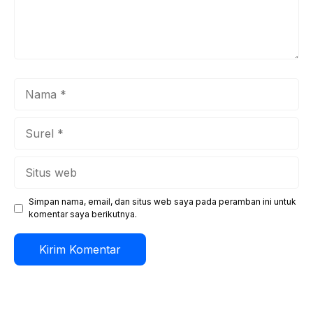
Nama
Surel
Situs
web
Simpan nama, email, dan situs web saya pada peramban ini untuk
komentar saya berikutnya.