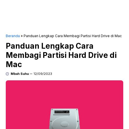
Beranda
»
Panduan Lengkap Cara Membagi Partisi Hard Drive di Mac
Panduan Lengkap Cara
Membagi Partisi Hard Drive di
Mac
Mbah Suhu
12/09/2023