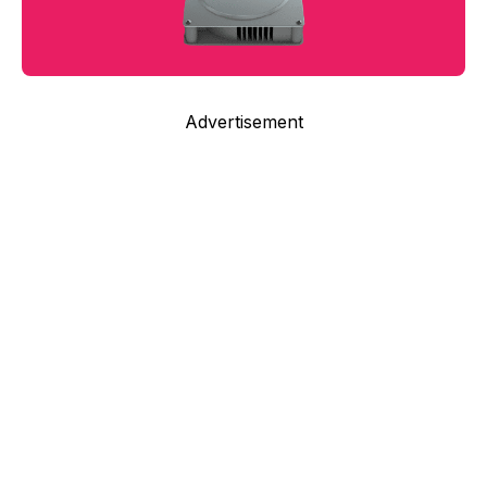
Advertisement