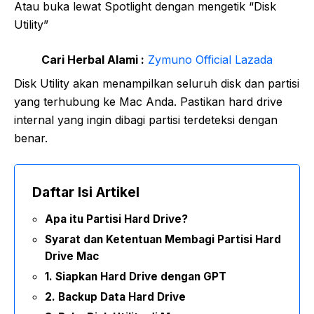
Atau buka lewat Spotlight dengan mengetik “Disk
Utility”
Cari Herbal Alami :
Zymuno Official Lazada
Disk Utility akan menampilkan seluruh disk dan partisi
yang terhubung ke Mac Anda. Pastikan hard drive
internal yang ingin dibagi partisi terdeteksi dengan
benar.
Daftar Isi Artikel
Apa itu Partisi Hard Drive?
Syarat dan Ketentuan Membagi Partisi Hard
Drive Mac
1. Siapkan Hard Drive dengan GPT
2. Backup Data Hard Drive