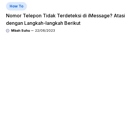
How To
Nomor Telepon Tidak Terdeteksi di iMessage? Atasi
dengan Langkah-langkah Berikut
Mbah Suhu
22/08/2023