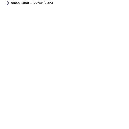
Mbah Suhu
22/08/2023