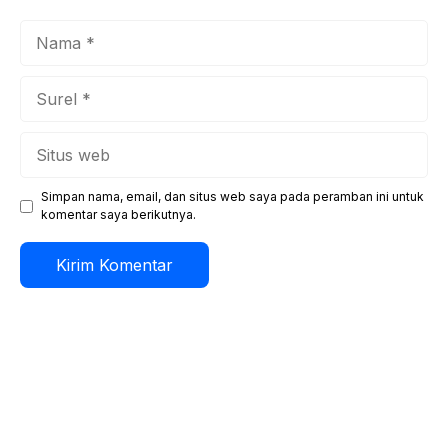
Nama
Surel
Situs
web
Simpan nama, email, dan situs web saya pada peramban ini untuk
komentar saya berikutnya.