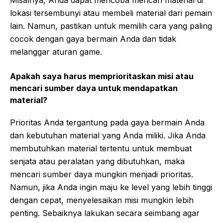
lokasi tersembunyi atau membeli material dari pemain
lain. Namun, pastikan untuk memilih cara yang paling
cocok dengan gaya bermain Anda dan tidak
melanggar aturan game.
Apakah saya harus memprioritaskan misi atau
mencari sumber daya untuk mendapatkan
material?
Prioritas Anda tergantung pada gaya bermain Anda
dan kebutuhan material yang Anda miliki. Jika Anda
membutuhkan material tertentu untuk membuat
senjata atau peralatan yang dibutuhkan, maka
mencari sumber daya mungkin menjadi prioritas.
Namun, jika Anda ingin maju ke level yang lebih tinggi
dengan cepat, menyelesaikan misi mungkin lebih
penting. Sebaiknya lakukan secara seimbang agar