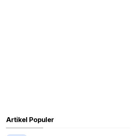
Artikel Populer