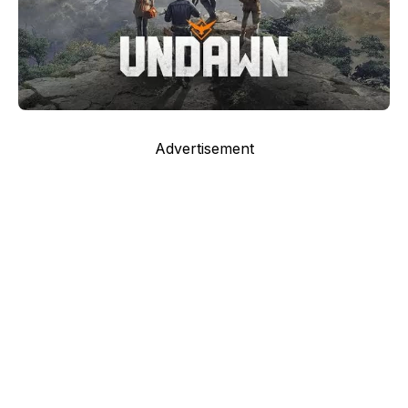
Advertisement