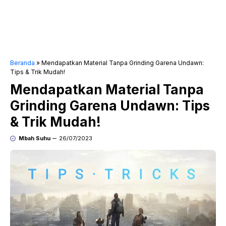
Beranda
»
Mendapatkan Material Tanpa Grinding Garena Undawn:
Tips & Trik Mudah!
Mendapatkan Material Tanpa
Grinding Garena Undawn: Tips
& Trik Mudah!
Mbah Suhu
26/07/2023