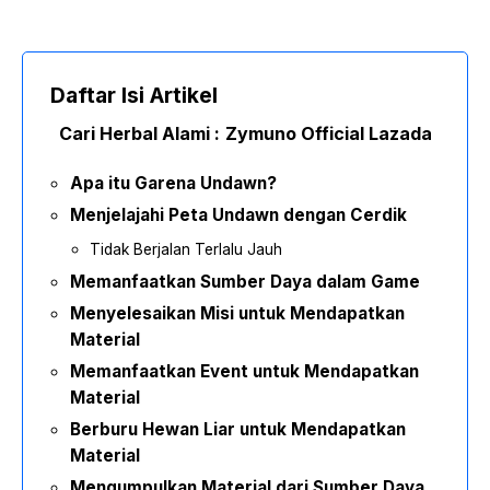
Daftar Isi Artikel
Cari Herbal Alami :
Zymuno Official Lazada
Apa itu Garena Undawn?
Menjelajahi Peta Undawn dengan Cerdik
Tidak Berjalan Terlalu Jauh
Memanfaatkan Sumber Daya dalam Game
Menyelesaikan Misi untuk Mendapatkan
Material
Memanfaatkan Event untuk Mendapatkan
Material
Berburu Hewan Liar untuk Mendapatkan
Material
Mengumpulkan Material dari Sumber Daya