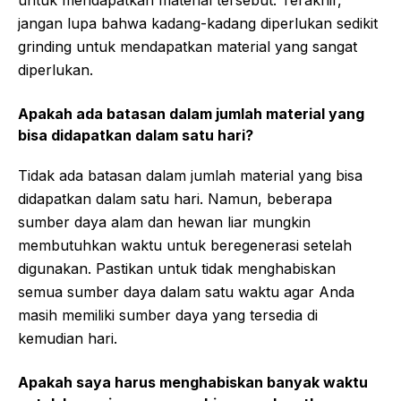
jangan lupa bahwa kadang-kadang diperlukan sedikit
grinding untuk mendapatkan material yang sangat
diperlukan.
Apakah ada batasan dalam jumlah material yang
bisa didapatkan dalam satu hari?
Tidak ada batasan dalam jumlah material yang bisa
didapatkan dalam satu hari. Namun, beberapa
sumber daya alam dan hewan liar mungkin
membutuhkan waktu untuk beregenerasi setelah
digunakan. Pastikan untuk tidak menghabiskan
semua sumber daya dalam satu waktu agar Anda
masih memiliki sumber daya yang tersedia di
kemudian hari.
Apakah saya harus menghabiskan banyak waktu