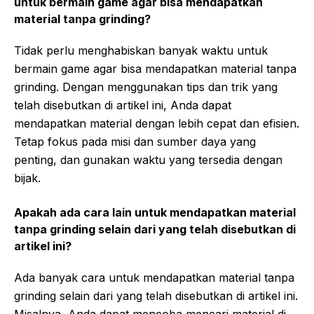
untuk bermain game agar bisa mendapatkan
material tanpa grinding?
Tidak perlu menghabiskan banyak waktu untuk
bermain game agar bisa mendapatkan material tanpa
grinding. Dengan menggunakan tips dan trik yang
telah disebutkan di artikel ini, Anda dapat
mendapatkan material dengan lebih cepat dan efisien.
Tetap fokus pada misi dan sumber daya yang
penting, dan gunakan waktu yang tersedia dengan
bijak.
Apakah ada cara lain untuk mendapatkan material
tanpa grinding selain dari yang telah disebutkan di
artikel ini?
Ada banyak cara untuk mendapatkan material tanpa
grinding selain dari yang telah disebutkan di artikel ini.
Misalnya, Anda dapat mencoba mencari material di