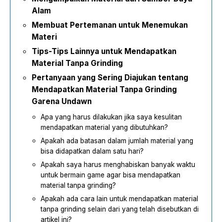
Alam
Membuat Pertemanan untuk Menemukan
Materi
Tips-Tips Lainnya untuk Mendapatkan
Material Tanpa Grinding
Pertanyaan yang Sering Diajukan tentang
Mendapatkan Material Tanpa Grinding
Garena Undawn
Apa yang harus dilakukan jika saya kesulitan
mendapatkan material yang dibutuhkan?
Apakah ada batasan dalam jumlah material yang
bisa didapatkan dalam satu hari?
Apakah saya harus menghabiskan banyak waktu
untuk bermain game agar bisa mendapatkan
material tanpa grinding?
Apakah ada cara lain untuk mendapatkan material
tanpa grinding selain dari yang telah disebutkan di
artikel ini?