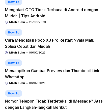
How To
Mengatasi OTG Tidak Terbaca di Android dengan
Mudah | Tips Android
Mbah Suhu
28/06/2023
How To
Cara Mengatasi Poco X3 Pro Restart Nyala Mati:
Solusi Cepat dan Mudah
Mbah Suhu
09/07/2023
How To
Menampilkan Gambar Preview dan Thumbnail Link
WhatsApp
Mbah Suhu
06/07/2023
How To
Nomor Telepon Tidak Terdeteksi di iMessage? Atasi
dengan Langkah-langkah Berikut