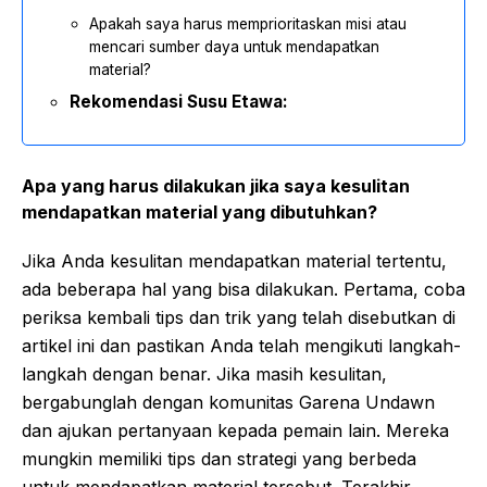
Apakah saya harus memprioritaskan misi atau
mencari sumber daya untuk mendapatkan
material?
Rekomendasi Susu Etawa:
Apa yang harus dilakukan jika saya kesulitan
mendapatkan material yang dibutuhkan?
Jika Anda kesulitan mendapatkan material tertentu,
ada beberapa hal yang bisa dilakukan. Pertama, coba
periksa kembali tips dan trik yang telah disebutkan di
artikel ini dan pastikan Anda telah mengikuti langkah-
langkah dengan benar. Jika masih kesulitan,
bergabunglah dengan komunitas Garena Undawn
dan ajukan pertanyaan kepada pemain lain. Mereka
mungkin memiliki tips dan strategi yang berbeda
untuk mendapatkan material tersebut. Terakhir,