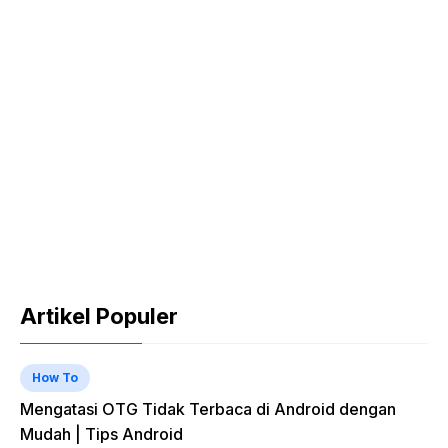
Artikel Populer
How To
Mengatasi OTG Tidak Terbaca di Android dengan
Mudah | Tips Android