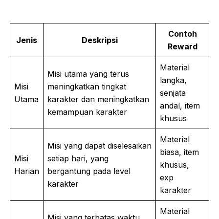
Contoh
Jenis
Deskripsi
Reward
Material
Misi utama yang terus
langka,
Misi
meningkatkan tingkat
senjata
Utama
karakter dan meningkatkan
andal, item
kemampuan karakter
khusus
Material
Misi yang dapat diselesaikan
biasa, item
Misi
setiap hari, yang
khusus,
Harian
bergantung pada level
exp
karakter
karakter
Material
Misi yang terbatas waktu,