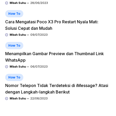
Mbah Suhu
28/06/2023
How To
Cara Mengatasi Poco X3 Pro Restart Nyala Mati:
Solusi Cepat dan Mudah
Mbah Suhu
09/07/2023
How To
Menampilkan Gambar Preview dan Thumbnail Link
WhatsApp
Mbah Suhu
06/07/2023
How To
Nomor Telepon Tidak Terdeteksi di iMessage? Atasi
dengan Langkah-langkah Berikut
Mbah Suhu
22/08/2023