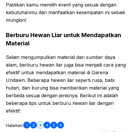
Pastikan kamu memilih event yang sesuai dengan
kebutuhanmu dan manfaatkan kesempatan ini sebaik
mungkin!
Berburu Hewan Liar untuk Mendapatkan
Material
Selain mengumpulkan material dari sumber daya
alam, berburu hewan liar juga bisa menjadi cara yang
efektif untuk mendapatkan material di Garena
Undawn. Beberapa hewan liar seperti rusa, babi
hutan, dan burung bisa memberikan material yang
berbeda sesuai dengan jenisnya. Berikut ini adalah
beberapa tips untuk berburu hewan liar dengan
efektif:
1
2
3
4
5
6
Halaman: