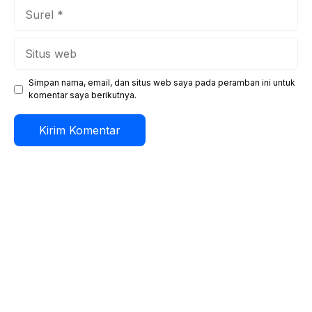
Surel
Situs
web
Simpan nama, email, dan situs web saya pada peramban ini untuk
komentar saya berikutnya.