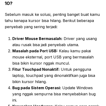
10?
Sebelum masuk ke solusi, penting banget buat kamu
tahu kenapa kursor bisa hilang. Berikut beberapa
penyebab yang sering terjadi:
Driver Mouse Bermasalah:
Driver yang usang
atau rusak bisa jadi penyebab utama.
Masalah pada Port USB:
Kalau kamu pakai
mouse eksternal, port USB yang bermasalah
bisa bikin kursor nggak muncul.
Fitur Touchpad Nonaktif:
Untuk pengguna
laptop, touchpad yang dinonaktifkan juga bisa
bikin kursor hilang.
Bug pada Sistem Operasi:
Update Windows
yang nggak sempurna bisa menyebabkan bug
ini.