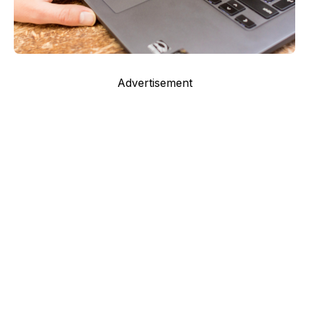
Advertisement