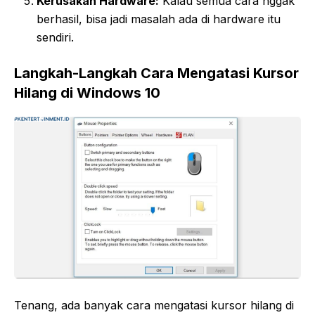
Kerusakan Hardware:
Kalau semua cara nggak
berhasil, bisa jadi masalah ada di hardware itu
sendiri.
Langkah-Langkah Cara Mengatasi Kursor
Hilang di Windows 10
Tenang, ada banyak cara mengatasi kursor hilang di