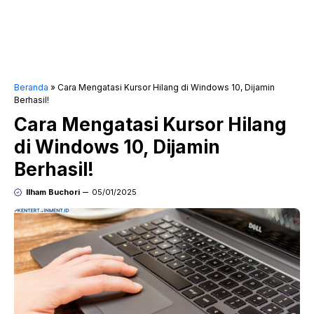
Beranda
»
Cara Mengatasi Kursor Hilang di Windows 10, Dijamin
Berhasil!
Cara Mengatasi Kursor Hilang
di Windows 10, Dijamin
Berhasil!
Ilham Buchori
05/01/2025