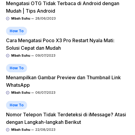
Mengatasi OTG Tidak Terbaca di Android dengan
Mudah | Tips Android
Mbah Suhu
28/06/2023
How To
Cara Mengatasi Poco X3 Pro Restart Nyala Mati:
Solusi Cepat dan Mudah
Mbah Suhu
09/07/2023
How To
Menampilkan Gambar Preview dan Thumbnail Link
WhatsApp
Mbah Suhu
06/07/2023
How To
Nomor Telepon Tidak Terdeteksi di iMessage? Atasi
dengan Langkah-langkah Berikut
Mbah Suhu
22/08/2023