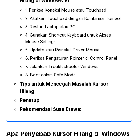
Hilang di Windows 10
1. Periksa Koneksi Mouse atau Touchpad
2. Aktifkan Touchpad dengan Kombinasi Tombol
3. Restart Laptop atau PC
4. Gunakan Shortcut Keyboard untuk Akses
Mouse Settings
5. Update atau Reinstall Driver Mouse
6. Periksa Pengaturan Pointer di Control Panel
7. Jalankan Troubleshooter Windows
8. Boot dalam Safe Mode
Tips untuk Mencegah Masalah Kursor
Hilang
Penutup
Rekomendasi Susu Etawa:
Apa Penyebab Kursor Hilang di Windows