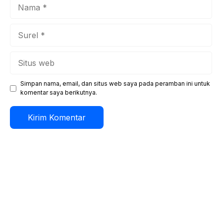
Nama
Surel
Situs
web
Simpan nama, email, dan situs web saya pada peramban ini untuk
komentar saya berikutnya.