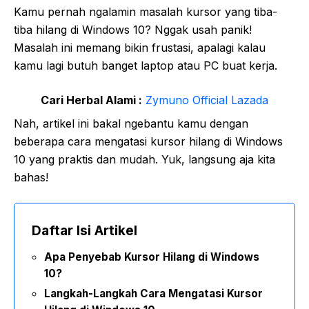
Kamu pernah ngalamin masalah kursor yang tiba-
tiba hilang di Windows 10? Nggak usah panik!
Masalah ini memang bikin frustasi, apalagi kalau
kamu lagi butuh banget laptop atau PC buat kerja.
Cari Herbal Alami :
Zymuno Official Lazada
Nah, artikel ini bakal ngebantu kamu dengan
beberapa cara mengatasi kursor hilang di Windows
10 yang praktis dan mudah. Yuk, langsung aja kita
bahas!
Daftar Isi Artikel
Apa Penyebab Kursor Hilang di Windows
10?
Langkah-Langkah Cara Mengatasi Kursor