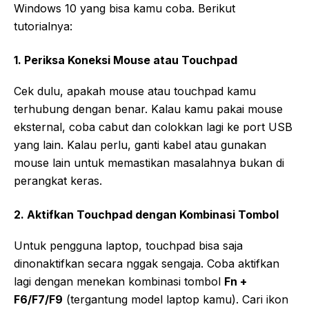
Windows 10 yang bisa kamu coba. Berikut
tutorialnya:
1. Periksa Koneksi Mouse atau Touchpad
Cek dulu, apakah mouse atau touchpad kamu
terhubung dengan benar. Kalau kamu pakai mouse
eksternal, coba cabut dan colokkan lagi ke port USB
yang lain. Kalau perlu, ganti kabel atau gunakan
mouse lain untuk memastikan masalahnya bukan di
perangkat keras.
2. Aktifkan Touchpad dengan Kombinasi Tombol
Untuk pengguna laptop, touchpad bisa saja
dinonaktifkan secara nggak sengaja. Coba aktifkan
lagi dengan menekan kombinasi tombol
Fn +
F6/F7/F9
(tergantung model laptop kamu). Cari ikon