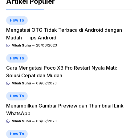
Artikel Populer
How To
Mengatasi OTG Tidak Terbaca di Android dengan
Mudah | Tips Android
Mbah Suhu
28/06/2023
How To
Cara Mengatasi Poco X3 Pro Restart Nyala Mati:
Solusi Cepat dan Mudah
Mbah Suhu
09/07/2023
How To
Menampilkan Gambar Preview dan Thumbnail Link
WhatsApp
Mbah Suhu
06/07/2023
How To