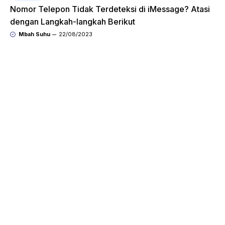
Nomor Telepon Tidak Terdeteksi di iMessage? Atasi
dengan Langkah-langkah Berikut
Mbah Suhu
22/08/2023