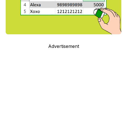
Advertisement