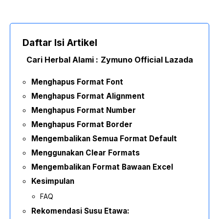
Daftar Isi Artikel
Cari Herbal Alami :
Zymuno Official Lazada
Menghapus Format Font
Menghapus Format Alignment
Menghapus Format Number
Menghapus Format Border
Mengembalikan Semua Format Default
Menggunakan Clear Formats
Mengembalikan Format Bawaan Excel
Kesimpulan
FAQ
Rekomendasi Susu Etawa: