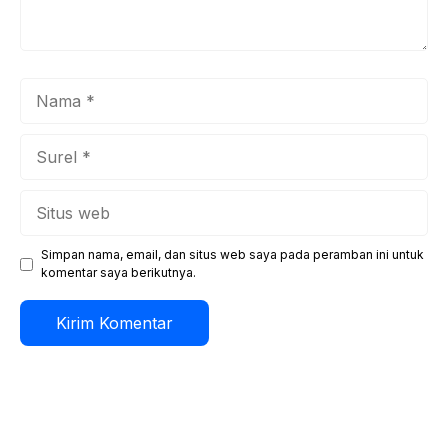
Nama
Surel
Situs
web
Simpan nama, email, dan situs web saya pada peramban ini untuk
komentar saya berikutnya.