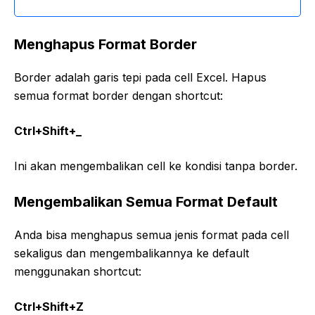
Menghapus Format Border
Border adalah garis tepi pada cell Excel. Hapus
semua format border dengan shortcut:
Ctrl+Shift+_
Ini akan mengembalikan cell ke kondisi tanpa border.
Mengembalikan Semua Format Default
Anda bisa menghapus semua jenis format pada cell
sekaligus dan mengembalikannya ke default
menggunakan shortcut:
Ctrl+Shift+Z