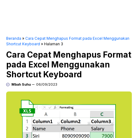
Beranda
»
Cara Cepat Menghapus Format pada Excel Menggunakan
Shortcut Keyboard
»
Halaman 3
Cara Cepat Menghapus Format
pada Excel Menggunakan
Shortcut Keyboard
Mbah Suhu
06/09/2023