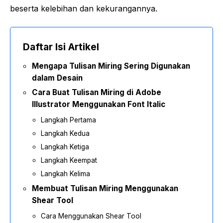
beserta kelebihan dan kekurangannya.
Daftar Isi Artikel
Mengapa Tulisan Miring Sering Digunakan
dalam Desain
Cara Buat Tulisan Miring di Adobe
Illustrator Menggunakan Font Italic
Langkah Pertama
Langkah Kedua
Langkah Ketiga
Langkah Keempat
Langkah Kelima
Membuat Tulisan Miring Menggunakan
Shear Tool
Cara Menggunakan Shear Tool