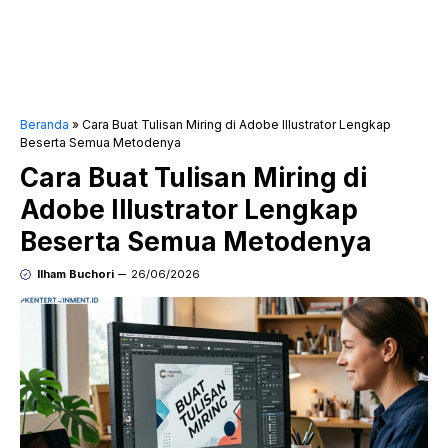
Beranda
»
Cara Buat Tulisan Miring di Adobe Illustrator Lengkap
Beserta Semua Metodenya
Cara Buat Tulisan Miring di
Adobe Illustrator Lengkap
Beserta Semua Metodenya
Ilham Buchori
26/06/2026