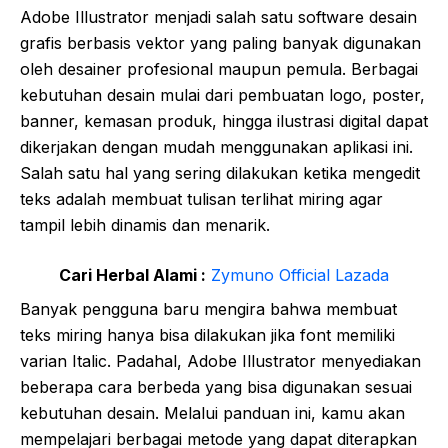
Adobe Illustrator menjadi salah satu software desain
grafis berbasis vektor yang paling banyak digunakan
oleh desainer profesional maupun pemula. Berbagai
kebutuhan desain mulai dari pembuatan logo, poster,
banner, kemasan produk, hingga ilustrasi digital dapat
dikerjakan dengan mudah menggunakan aplikasi ini.
Salah satu hal yang sering dilakukan ketika mengedit
teks adalah membuat tulisan terlihat miring agar
tampil lebih dinamis dan menarik.
Cari Herbal Alami :
Zymuno Official Lazada
Banyak pengguna baru mengira bahwa membuat
teks miring hanya bisa dilakukan jika font memiliki
varian Italic. Padahal, Adobe Illustrator menyediakan
beberapa cara berbeda yang bisa digunakan sesuai
kebutuhan desain. Melalui panduan ini, kamu akan
mempelajari berbagai metode yang dapat diterapkan