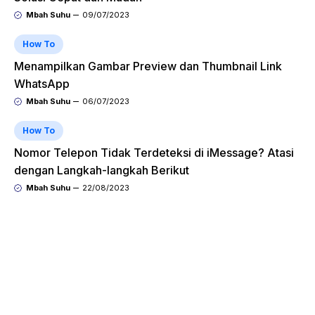
Mbah Suhu
09/07/2023
How To
Menampilkan Gambar Preview dan Thumbnail Link
WhatsApp
Mbah Suhu
06/07/2023
How To
Nomor Telepon Tidak Terdeteksi di iMessage? Atasi
dengan Langkah-langkah Berikut
Mbah Suhu
22/08/2023