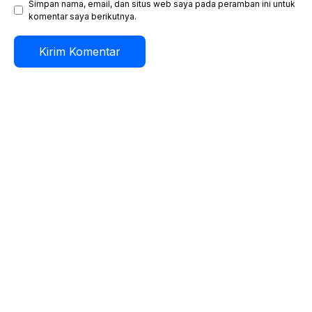
Simpan nama, email, dan situs web saya pada peramban ini untuk
komentar saya berikutnya.