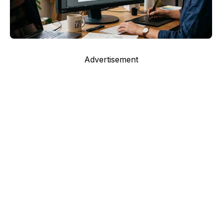
Advertisement