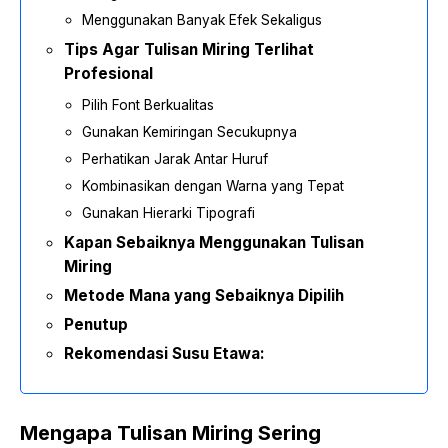
Menggunakan Banyak Efek Sekaligus
Tips Agar Tulisan Miring Terlihat
Profesional
Pilih Font Berkualitas
Gunakan Kemiringan Secukupnya
Perhatikan Jarak Antar Huruf
Kombinasikan dengan Warna yang Tepat
Gunakan Hierarki Tipografi
Kapan Sebaiknya Menggunakan Tulisan
Miring
Metode Mana yang Sebaiknya Dipilih
Penutup
Rekomendasi Susu Etawa:
Mengapa Tulisan Miring Sering