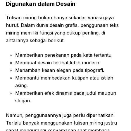
Digunakan dalam Desain
Tulisan miring bukan hanya sekadar variasi gaya
huruf. Dalam dunia desain grafis, penggunaan teks
miring memiliki fungsi yang cukup penting, di
antaranya sebagai berikut.
Memberikan penekanan pada kata tertentu.
Membuat desain terlihat lebih modern.
Menambah kesan elegan pada tipografi.
Membantu membedakan kutipan atau istilah
asing.
Memberikan efek dinamis pada judul maupun
slogan.
Namun, penggunaannya juga perlu diperhatikan.
Terlalu banyak menggunakan tulisan miring justru
dapat mengurangi kenyamanan saat membaca.