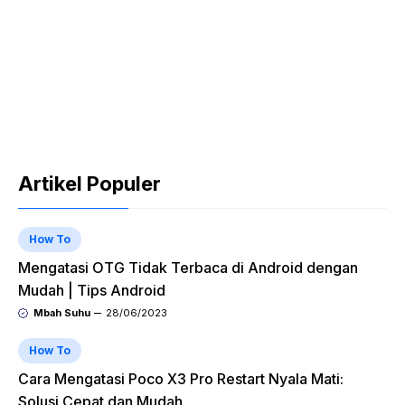
Artikel Populer
How To
Mengatasi OTG Tidak Terbaca di Android dengan
Mudah | Tips Android
Mbah Suhu
28/06/2023
How To
Cara Mengatasi Poco X3 Pro Restart Nyala Mati:
Solusi Cepat dan Mudah