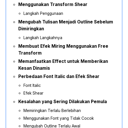
Menggunakan Transform Shear
Langkah Penggunaan
Mengubah Tulisan Menjadi Outline Sebelum
Dimiringkan
Langkah Langkahnya
Membuat Efek Miring Menggunakan Free
Transform
Memanfaatkan Effect untuk Memberikan
Kesan Dinamis
Perbedaan Font Italic dan Efek Shear
Font Italic
Efek Shear
Kesalahan yang Sering Dilakukan Pemula
Memiringkan Terlalu Berlebihan
Menggunakan Font yang Tidak Cocok
Mengubah Outline Terlalu Awal