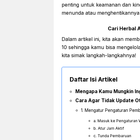
penting untuk keamanan dan kin
menunda atau menghentikannya 
Cari Herbal A
Dalam artikel ini, kita akan me
10 sehingga kamu bisa mengelo
kita simak langkah-langkahnya!
Daftar Isi Artikel
Mengapa Kamu Mungkin In
Cara Agar Tidak Update O
1. Mengatur Pengaturan Pem
a. Masuk ke Pengaturan
b. Atur Jam Aktif
c. Tunda Pembaruan