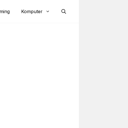
ming
Komputer