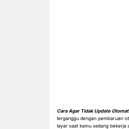
Cara Agar Tidak Update Otomat
terganggu dengan pembaruan oto
layar saat kamu sedang bekerja