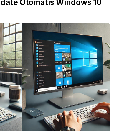
pdate Otomatis Windows 10