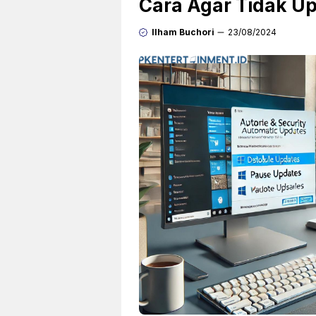
Cara Agar Tidak U
Ilham Buchori
23/08/2024