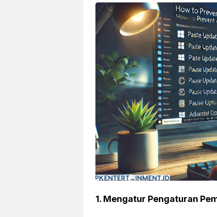
1.
Mengatur Pengaturan Pem