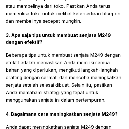
atau membelinya dari toko. Pastikan Anda terus
memeriksa toko untuk melihat ketersediaan blueprint
dan membelinya secepat mungkin.
3. Apa saja tips untuk membuat senjata M249
dengan efektif?
Beberapa tips untuk membuat senjata M249 dengan
efektif adalah memastikan Anda memiliki semua
bahan yang diperlukan, mengikuti langkah-langkah
crafting dengan cermat, dan mencoba meningkatkan
senjata setelah selesai dibuat. Selain itu, pastikan
Anda memahami strategi yang tepat untuk
menggunakan senjata ini dalam pertempuran.
4. Bagaimana cara meningkatkan senjata M249?
Anda dapat meningkatkan senjata M249 dengan