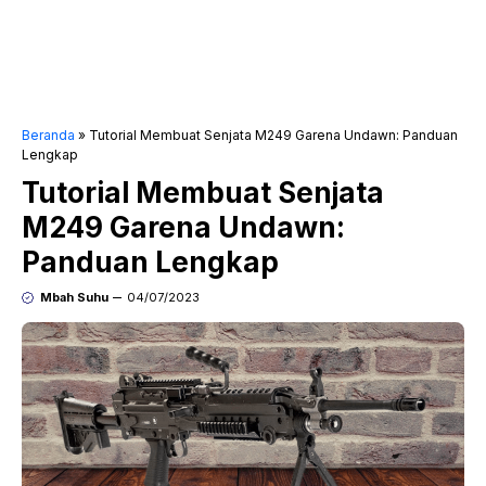
Beranda
»
Tutorial Membuat Senjata M249 Garena Undawn: Panduan
Lengkap
Tutorial Membuat Senjata
M249 Garena Undawn:
Panduan Lengkap
Mbah Suhu
04/07/2023