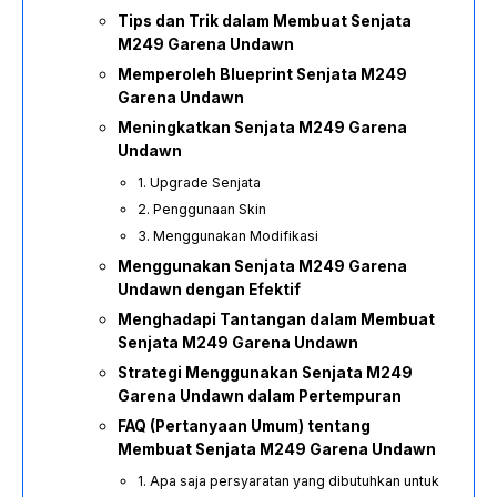
Tips dan Trik dalam Membuat Senjata
M249 Garena Undawn
Memperoleh Blueprint Senjata M249
Garena Undawn
Meningkatkan Senjata M249 Garena
Undawn
1. Upgrade Senjata
2. Penggunaan Skin
3. Menggunakan Modifikasi
Menggunakan Senjata M249 Garena
Undawn dengan Efektif
Menghadapi Tantangan dalam Membuat
Senjata M249 Garena Undawn
Strategi Menggunakan Senjata M249
Garena Undawn dalam Pertempuran
FAQ (Pertanyaan Umum) tentang
Membuat Senjata M249 Garena Undawn
1. Apa saja persyaratan yang dibutuhkan untuk