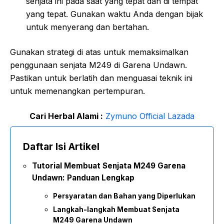
senjata ini pada saat yang tepat dan di tempat
yang tepat. Gunakan waktu Anda dengan bijak
untuk menyerang dan bertahan.
Gunakan strategi di atas untuk memaksimalkan
penggunaan senjata M249 di Garena Undawn.
Pastikan untuk berlatih dan menguasai teknik ini
untuk memenangkan pertempuran.
Cari Herbal Alami :
Zymuno Official Lazada
Daftar Isi Artikel
Tutorial Membuat Senjata M249 Garena
Undawn: Panduan Lengkap
Persyaratan dan Bahan yang Diperlukan
Langkah-langkah Membuat Senjata
M249 Garena Undawn