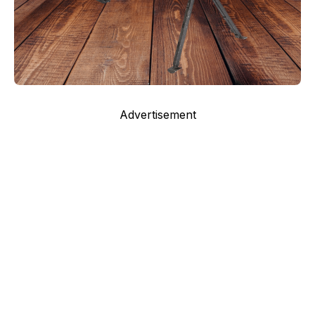
Advertisement