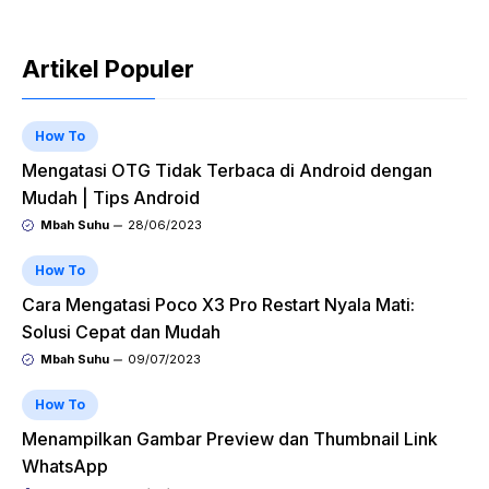
Artikel Populer
How To
Mengatasi OTG Tidak Terbaca di Android dengan
Mudah | Tips Android
Mbah Suhu
28/06/2023
How To
Cara Mengatasi Poco X3 Pro Restart Nyala Mati:
Solusi Cepat dan Mudah
Mbah Suhu
09/07/2023
How To
Menampilkan Gambar Preview dan Thumbnail Link
WhatsApp