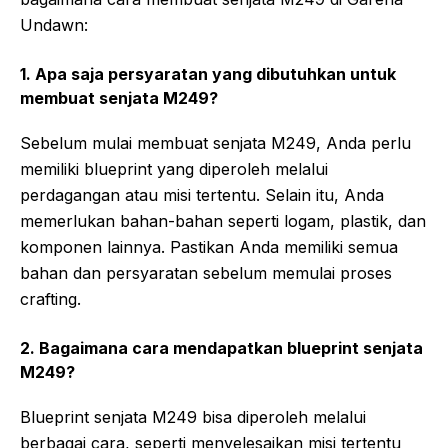
Undawn:
1. Apa saja persyaratan yang dibutuhkan untuk
membuat senjata M249?
Sebelum mulai membuat senjata M249, Anda perlu
memiliki blueprint yang diperoleh melalui
perdagangan atau misi tertentu. Selain itu, Anda
memerlukan bahan-bahan seperti logam, plastik, dan
komponen lainnya. Pastikan Anda memiliki semua
bahan dan persyaratan sebelum memulai proses
crafting.
2. Bagaimana cara mendapatkan blueprint senjata
M249?
Blueprint senjata M249 bisa diperoleh melalui
berbagai cara, seperti menyelesaikan misi tertentu