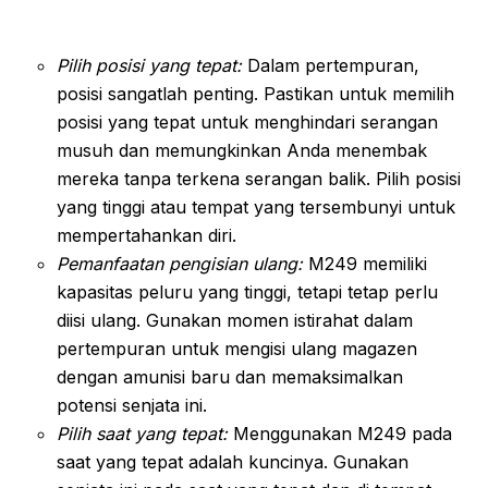
Pilih posisi yang tepat:
Dalam pertempuran,
posisi sangatlah penting. Pastikan untuk memilih
posisi yang tepat untuk menghindari serangan
musuh dan memungkinkan Anda menembak
mereka tanpa terkena serangan balik. Pilih posisi
yang tinggi atau tempat yang tersembunyi untuk
mempertahankan diri.
Pemanfaatan pengisian ulang:
M249 memiliki
kapasitas peluru yang tinggi, tetapi tetap perlu
diisi ulang. Gunakan momen istirahat dalam
pertempuran untuk mengisi ulang magazen
dengan amunisi baru dan memaksimalkan
potensi senjata ini.
Pilih saat yang tepat:
Menggunakan M249 pada
saat yang tepat adalah kuncinya. Gunakan