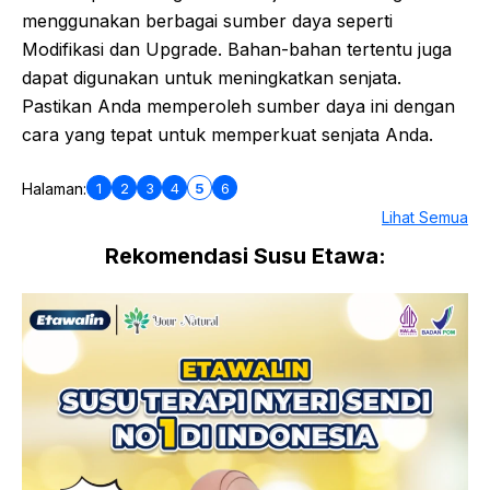
menggunakan berbagai sumber daya seperti
Modifikasi dan Upgrade. Bahan-bahan tertentu juga
dapat digunakan untuk meningkatkan senjata.
Pastikan Anda memperoleh sumber daya ini dengan
cara yang tepat untuk memperkuat senjata Anda.
1
2
3
4
5
6
Halaman:
Lihat Semua
Rekomendasi Susu Etawa: