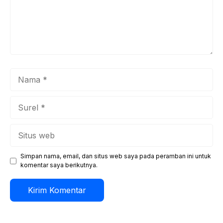
Nama
Surel
Situs
web
Simpan nama, email, dan situs web saya pada peramban ini untuk
komentar saya berikutnya.