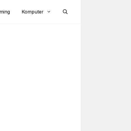
ming
Komputer