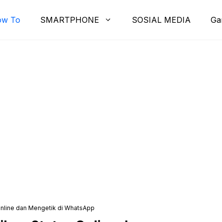
ow To
SMARTPHONE
SOSIAL MEDIA
Ga
nline dan Mengetik di WhatsApp