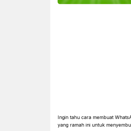
Ingin tahu cara membuat WhatsApp
yang ramah ini untuk menyembun