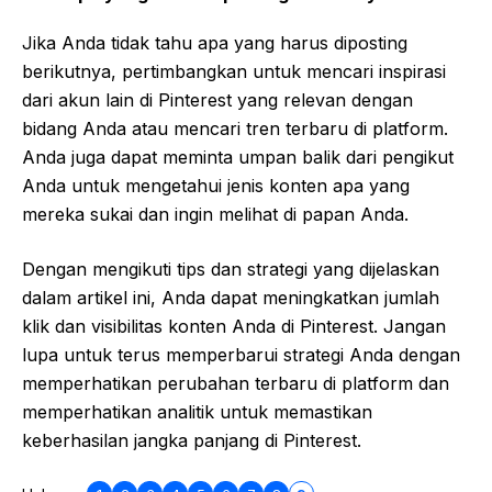
Jika Anda tidak tahu apa yang harus diposting
berikutnya, pertimbangkan untuk mencari inspirasi
dari akun lain di Pinterest yang relevan dengan
bidang Anda atau mencari tren terbaru di platform.
Anda juga dapat meminta umpan balik dari pengikut
Anda untuk mengetahui jenis konten apa yang
mereka sukai dan ingin melihat di papan Anda.
Dengan mengikuti tips dan strategi yang dijelaskan
dalam artikel ini, Anda dapat meningkatkan jumlah
klik dan visibilitas konten Anda di Pinterest. Jangan
lupa untuk terus memperbarui strategi Anda dengan
memperhatikan perubahan terbaru di platform dan
memperhatikan analitik untuk memastikan
keberhasilan jangka panjang di Pinterest.