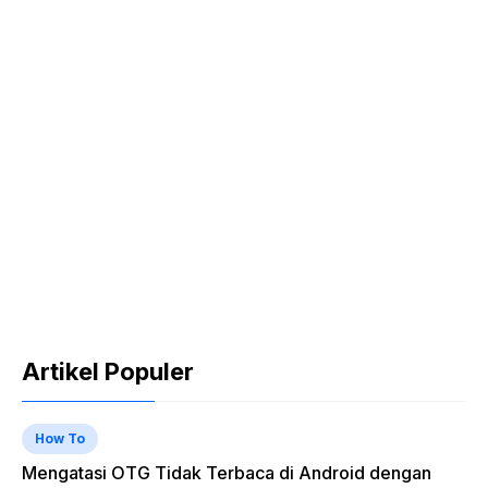
Artikel Populer
How To
Mengatasi OTG Tidak Terbaca di Android dengan