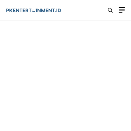
Langsung
M
ke
isi