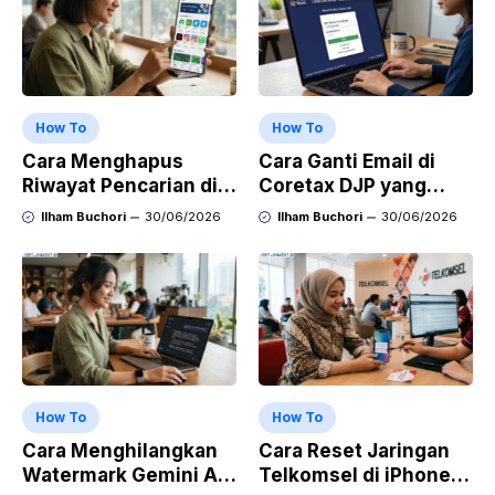
How To
How To
Cara Menghapus
Cara Ganti Email di
Riwayat Pencarian di
Coretax DJP yang
Play Store di HP
Sudah Tidak Aktif
Ilham Buchori
30/06/2026
Ilham Buchori
30/06/2026
Samsung, Xiaomi,
OPPO, dan Vivo
How To
How To
Cara Menghilangkan
Cara Reset Jaringan
Watermark Gemini AI
Telkomsel di iPhone