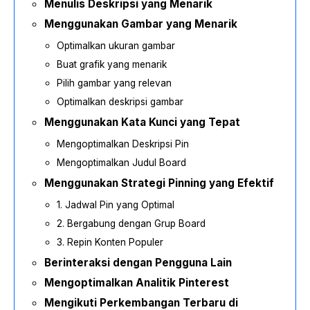
Menulis Deskripsi yang Menarik
Menggunakan Gambar yang Menarik
Optimalkan ukuran gambar
Buat grafik yang menarik
Pilih gambar yang relevan
Optimalkan deskripsi gambar
Menggunakan Kata Kunci yang Tepat
Mengoptimalkan Deskripsi Pin
Mengoptimalkan Judul Board
Menggunakan Strategi Pinning yang Efektif
1. Jadwal Pin yang Optimal
2. Bergabung dengan Grup Board
3. Repin Konten Populer
Berinteraksi dengan Pengguna Lain
Mengoptimalkan Analitik Pinterest
Mengikuti Perkembangan Terbaru di