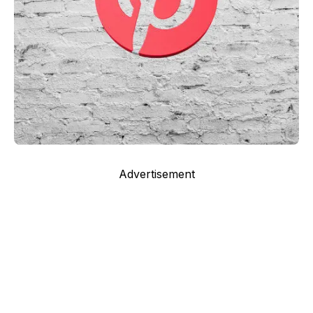
Advertisement