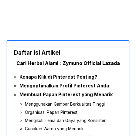
Daftar Isi Artikel
Cari Herbal Alami :
Zymuno Official Lazada
Kenapa Klik di Pinterest Penting?
Mengoptimalkan Profil Pinterest Anda
Membuat Papan Pinterest yang Menarik
Menggunakan Gambar Berkualitas Tinggi
Organisasi Papan Pinterest
Mengikuti Tema dan Gaya yang Konsisten
Gunakan Warna yang Menarik