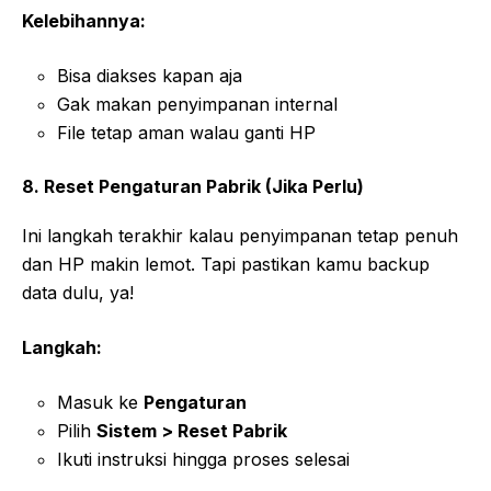
Kelebihannya:
Bisa diakses kapan aja
Gak makan penyimpanan internal
File tetap aman walau ganti HP
8. Reset Pengaturan Pabrik (Jika Perlu)
Ini langkah terakhir kalau penyimpanan tetap penuh
dan HP makin lemot. Tapi pastikan kamu backup
data dulu, ya!
Langkah:
Masuk ke
Pengaturan
Pilih
Sistem > Reset Pabrik
Ikuti instruksi hingga proses selesai