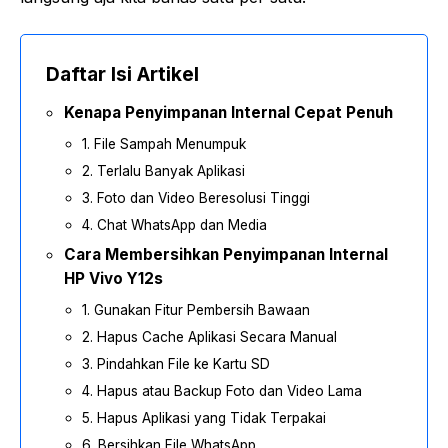
Daftar Isi Artikel
Kenapa Penyimpanan Internal Cepat Penuh
1. File Sampah Menumpuk
2. Terlalu Banyak Aplikasi
3. Foto dan Video Beresolusi Tinggi
4. Chat WhatsApp dan Media
Cara Membersihkan Penyimpanan Internal
HP Vivo Y12s
1. Gunakan Fitur Pembersih Bawaan
2. Hapus Cache Aplikasi Secara Manual
3. Pindahkan File ke Kartu SD
4. Hapus atau Backup Foto dan Video Lama
5. Hapus Aplikasi yang Tidak Terpakai
6. Bersihkan File WhatsApp