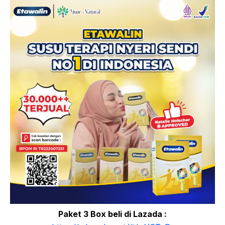
Paket 3 Box beli di Lazada :