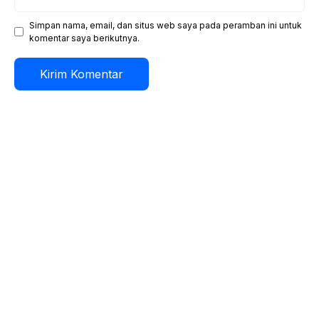
web
Simpan nama, email, dan situs web saya pada peramban ini untuk
komentar saya berikutnya.