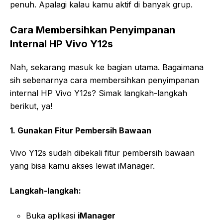
penuh. Apalagi kalau kamu aktif di banyak grup.
Cara Membersihkan Penyimpanan
Internal HP Vivo Y12s
Nah, sekarang masuk ke bagian utama. Bagaimana
sih sebenarnya cara membersihkan penyimpanan
internal HP Vivo Y12s? Simak langkah-langkah
berikut, ya!
1. Gunakan Fitur Pembersih Bawaan
Vivo Y12s sudah dibekali fitur pembersih bawaan
yang bisa kamu akses lewat iManager.
Langkah-langkah:
Buka aplikasi
iManager