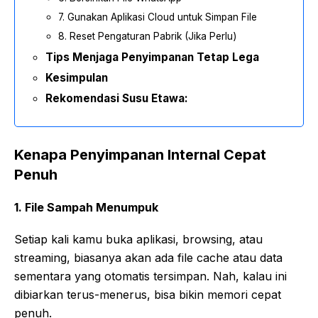
7. Gunakan Aplikasi Cloud untuk Simpan File
8. Reset Pengaturan Pabrik (Jika Perlu)
Tips Menjaga Penyimpanan Tetap Lega
Kesimpulan
Rekomendasi Susu Etawa:
Kenapa Penyimpanan Internal Cepat
Penuh
1. File Sampah Menumpuk
Setiap kali kamu buka aplikasi, browsing, atau
streaming, biasanya akan ada file cache atau data
sementara yang otomatis tersimpan. Nah, kalau ini
dibiarkan terus-menerus, bisa bikin memori cepat
penuh.