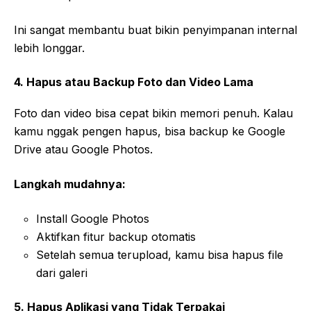
Ini sangat membantu buat bikin penyimpanan internal
lebih longgar.
4. Hapus atau Backup Foto dan Video Lama
Foto dan video bisa cepat bikin memori penuh. Kalau
kamu nggak pengen hapus, bisa backup ke Google
Drive atau Google Photos.
Langkah mudahnya:
Install Google Photos
Aktifkan fitur backup otomatis
Setelah semua terupload, kamu bisa hapus file
dari galeri
5. Hapus Aplikasi yang Tidak Terpakai