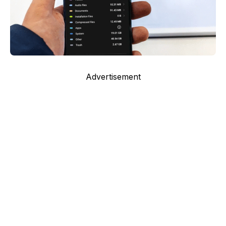
Advertisement