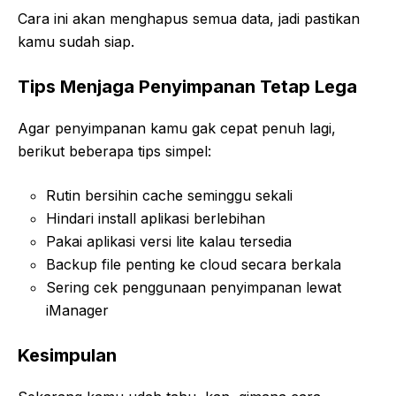
Cara ini akan menghapus semua data, jadi pastikan
kamu sudah siap.
Tips Menjaga Penyimpanan Tetap Lega
Agar penyimpanan kamu gak cepat penuh lagi,
berikut beberapa tips simpel:
Rutin bersihin cache seminggu sekali
Hindari install aplikasi berlebihan
Pakai aplikasi versi lite kalau tersedia
Backup file penting ke cloud secara berkala
Sering cek penggunaan penyimpanan lewat
iManager
Kesimpulan