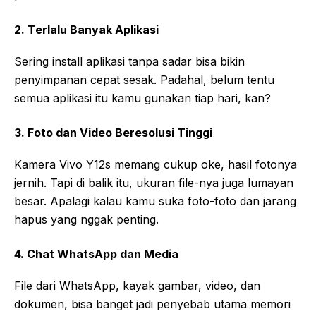
2. Terlalu Banyak Aplikasi
Sering install aplikasi tanpa sadar bisa bikin
penyimpanan cepat sesak. Padahal, belum tentu
semua aplikasi itu kamu gunakan tiap hari, kan?
3. Foto dan Video Beresolusi Tinggi
Kamera Vivo Y12s memang cukup oke, hasil fotonya
jernih. Tapi di balik itu, ukuran file-nya juga lumayan
besar. Apalagi kalau kamu suka foto-foto dan jarang
hapus yang nggak penting.
4. Chat WhatsApp dan Media
File dari WhatsApp, kayak gambar, video, dan
dokumen, bisa banget jadi penyebab utama memori