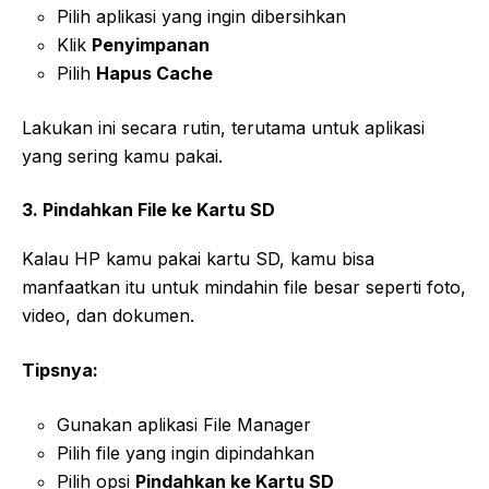
Pilih aplikasi yang ingin dibersihkan
Klik
Penyimpanan
Pilih
Hapus Cache
Lakukan ini secara rutin, terutama untuk aplikasi
yang sering kamu pakai.
3. Pindahkan File ke Kartu SD
Kalau HP kamu pakai kartu SD, kamu bisa
manfaatkan itu untuk mindahin file besar seperti foto,
video, dan dokumen.
Tipsnya:
Gunakan aplikasi File Manager
Pilih file yang ingin dipindahkan
Pilih opsi
Pindahkan ke Kartu SD