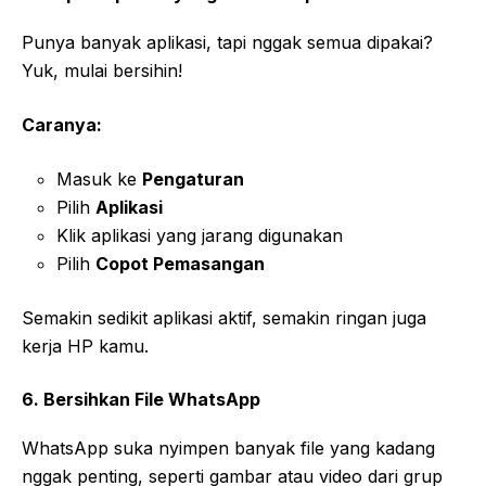
Punya banyak aplikasi, tapi nggak semua dipakai?
Yuk, mulai bersihin!
Caranya:
Masuk ke
Pengaturan
Pilih
Aplikasi
Klik aplikasi yang jarang digunakan
Pilih
Copot Pemasangan
Semakin sedikit aplikasi aktif, semakin ringan juga
kerja HP kamu.
6. Bersihkan File WhatsApp
WhatsApp suka nyimpen banyak file yang kadang
nggak penting, seperti gambar atau video dari grup