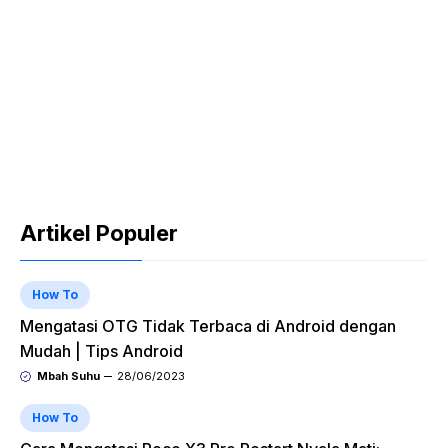
Artikel Populer
How To
Mengatasi OTG Tidak Terbaca di Android dengan
Mudah | Tips Android
Mbah Suhu
28/06/2023
How To