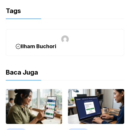
Tags
Ilham Buchori
Baca Juga