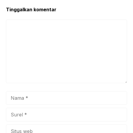
Tinggalkan komentar
Komentar
Nama
Surel
Situs