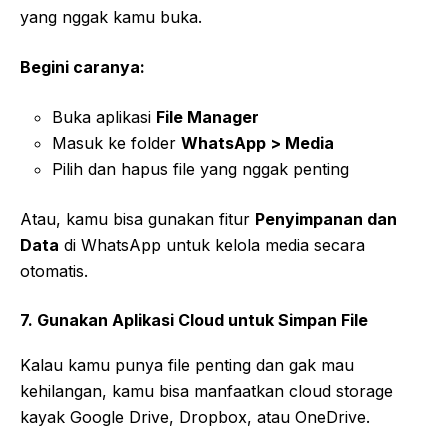
yang nggak kamu buka.
Begini caranya:
Buka aplikasi
File Manager
Masuk ke folder
WhatsApp > Media
Pilih dan hapus file yang nggak penting
Atau, kamu bisa gunakan fitur
Penyimpanan dan
Data
di WhatsApp untuk kelola media secara
otomatis.
7. Gunakan Aplikasi Cloud untuk Simpan File
Kalau kamu punya file penting dan gak mau
kehilangan, kamu bisa manfaatkan cloud storage
kayak Google Drive, Dropbox, atau OneDrive.