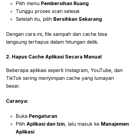
Pilih menu
Pembersihan Ruang
Tunggu proses scan selesai
Setelah itu, pilih
Bersihkan Sekarang
Dengan cara ini, file sampah dan cache bisa
langsung terhapus dalam hitungan detik.
2. Hapus Cache Aplikasi Secara Manual
Beberapa aplikasi seperti Instagram, YouTube, dan
TikTok sering menyimpan cache yang lumayan
besar.
Caranya:
Buka
Pengaturan
Pilih
Aplikasi dan Izin
, lalu masuk ke
Manajemen
Aplikasi