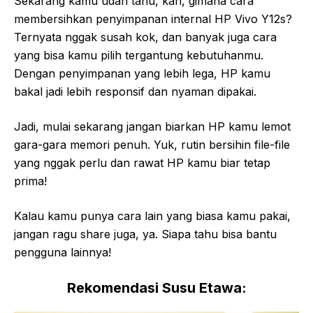
Sekarang kamu udah tahu, kan, gimana cara
membersihkan penyimpanan internal HP Vivo Y12s?
Ternyata nggak susah kok, dan banyak juga cara
yang bisa kamu pilih tergantung kebutuhanmu.
Dengan penyimpanan yang lebih lega, HP kamu
bakal jadi lebih responsif dan nyaman dipakai.
Jadi, mulai sekarang jangan biarkan HP kamu lemot
gara-gara memori penuh. Yuk, rutin bersihin file-file
yang nggak perlu dan rawat HP kamu biar tetap
prima!
Kalau kamu punya cara lain yang biasa kamu pakai,
jangan ragu share juga, ya. Siapa tahu bisa bantu
pengguna lainnya!
Rekomendasi Susu Etawa: