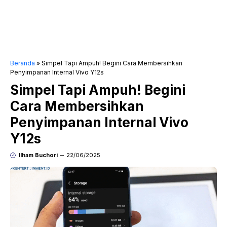
Beranda
»
Simpel Tapi Ampuh! Begini Cara Membersihkan
Penyimpanan Internal Vivo Y12s
Simpel Tapi Ampuh! Begini
Cara Membersihkan
Penyimpanan Internal Vivo
Y12s
Ilham Buchori
22/06/2025