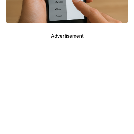
Advertisement