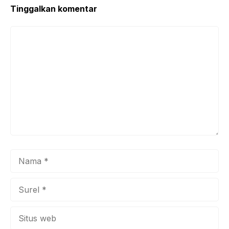
Tinggalkan komentar
Komentar
Nama
Surel
Situs
web