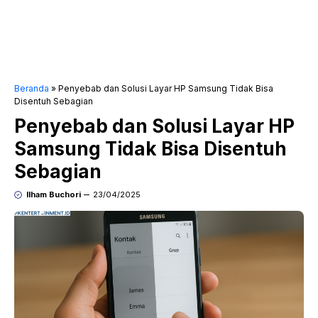
Beranda
»
Penyebab dan Solusi Layar HP Samsung Tidak Bisa
Disentuh Sebagian
Penyebab dan Solusi Layar HP
Samsung Tidak Bisa Disentuh
Sebagian
Ilham Buchori
23/04/2025