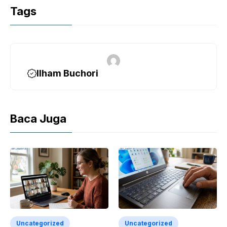
Tags
Ilham Buchori
Baca Juga
Uncategorized
Uncategorized