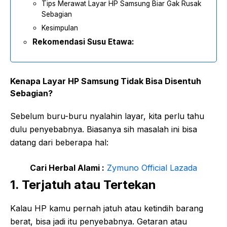
Tips Merawat Layar HP Samsung Biar Gak Rusak
Sebagian
Kesimpulan
Rekomendasi Susu Etawa:
Kenapa Layar HP Samsung Tidak Bisa Disentuh
Sebagian?
Sebelum buru-buru nyalahin layar, kita perlu tahu
dulu penyebabnya. Biasanya sih masalah ini bisa
datang dari beberapa hal:
Cari Herbal Alami :
Zymuno Official Lazada
1. Terjatuh atau Tertekan
Kalau HP kamu pernah jatuh atau ketindih barang
berat, bisa jadi itu penyebabnya. Getaran atau