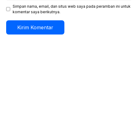
Simpan nama, email, dan situs web saya pada peramban ini untuk
komentar saya berikutnya.