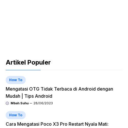
Artikel Populer
How To
Mengatasi OTG Tidak Terbaca di Android dengan
Mudah | Tips Android
Mbah Suhu
28/06/2023
How To
Cara Mengatasi Poco X3 Pro Restart Nyala Mati: