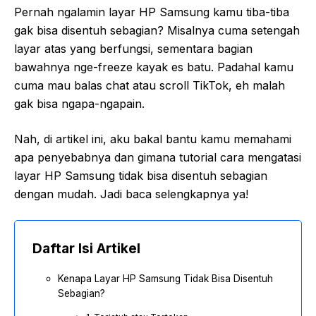
Pernah ngalamin layar HP Samsung kamu tiba-tiba
gak bisa disentuh sebagian? Misalnya cuma setengah
layar atas yang berfungsi, sementara bagian
bawahnya nge-freeze kayak es batu. Padahal kamu
cuma mau balas chat atau scroll TikTok, eh malah
gak bisa ngapa-ngapain.
Nah, di artikel ini, aku bakal bantu kamu memahami
apa penyebabnya dan gimana tutorial cara mengatasi
layar HP Samsung tidak bisa disentuh sebagian
dengan mudah. Jadi baca selengkapnya ya!
Daftar Isi Artikel
Kenapa Layar HP Samsung Tidak Bisa Disentuh
Sebagian?