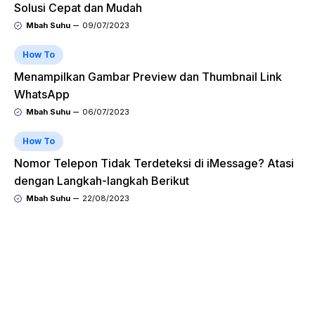
Solusi Cepat dan Mudah
Mbah Suhu
09/07/2023
How To
Menampilkan Gambar Preview dan Thumbnail Link
WhatsApp
Mbah Suhu
06/07/2023
How To
Nomor Telepon Tidak Terdeteksi di iMessage? Atasi
dengan Langkah-langkah Berikut
Mbah Suhu
22/08/2023