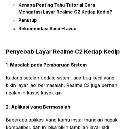
Kenapa Penting Tahu Tutorial Cara
Mengatasi Layar Realme C2 Kedap Kedip?
Penutup
Rekomendasi Susu Etawa:
Penyebab Layar Realme C2 Kedap Kedip
1. Masalah pada Pembaruan Sistem
Kadang setelah update sistem, ada bug kecil yang
bikin layar jadi bermasalah. Realme C2 juga pernah
ngalamin kasus kayak gini.
2. Aplikasi yang Bermasalah
Beberapa aplikasi yang kamu instal mungkin nggak
kompatibel, dan ini bisa bikin tampilan layar jadi