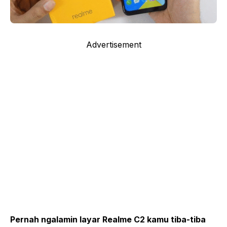
Advertisement
Pernah ngalamin layar Realme C2 kamu tiba-tiba