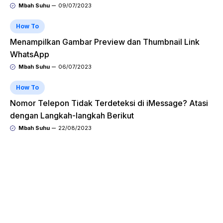
Mbah Suhu
09/07/2023
How To
Menampilkan Gambar Preview dan Thumbnail Link
WhatsApp
Mbah Suhu
06/07/2023
How To
Nomor Telepon Tidak Terdeteksi di iMessage? Atasi
dengan Langkah-langkah Berikut
Mbah Suhu
22/08/2023