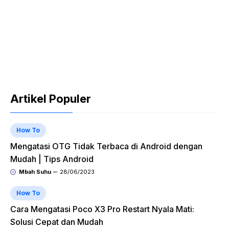
Artikel Populer
How To
Mengatasi OTG Tidak Terbaca di Android dengan
Mudah | Tips Android
Mbah Suhu
28/06/2023
How To
Cara Mengatasi Poco X3 Pro Restart Nyala Mati:
Solusi Cepat dan Mudah