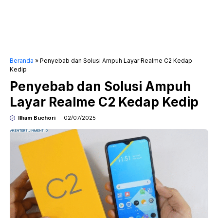
Beranda
»
Penyebab dan Solusi Ampuh Layar Realme C2 Kedap
Kedip
Penyebab dan Solusi Ampuh
Layar Realme C2 Kedap Kedip
Ilham Buchori
02/07/2025