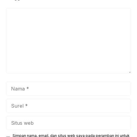
Komentar
Nama
Surel
Situs
web
Simpan nama, email, dan situs web saya pada peramban ini untuk