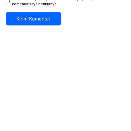
komentar saya berikutnya.