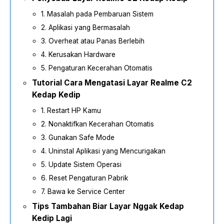
1. Masalah pada Pembaruan Sistem
2. Aplikasi yang Bermasalah
3. Overheat atau Panas Berlebih
4. Kerusakan Hardware
5. Pengaturan Kecerahan Otomatis
Tutorial Cara Mengatasi Layar Realme C2
Kedap Kedip
1. Restart HP Kamu
2. Nonaktifkan Kecerahan Otomatis
3. Gunakan Safe Mode
4. Uninstal Aplikasi yang Mencurigakan
5. Update Sistem Operasi
6. Reset Pengaturan Pabrik
7. Bawa ke Service Center
Tips Tambahan Biar Layar Nggak Kedap
Kedip Lagi