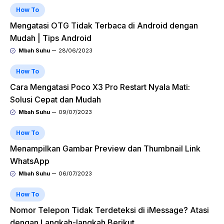
How To
Mengatasi OTG Tidak Terbaca di Android dengan
Mudah | Tips Android
Mbah Suhu
28/06/2023
How To
Cara Mengatasi Poco X3 Pro Restart Nyala Mati:
Solusi Cepat dan Mudah
Mbah Suhu
09/07/2023
How To
Menampilkan Gambar Preview dan Thumbnail Link
WhatsApp
Mbah Suhu
06/07/2023
How To
Nomor Telepon Tidak Terdeteksi di iMessage? Atasi
dengan Langkah-langkah Berikut