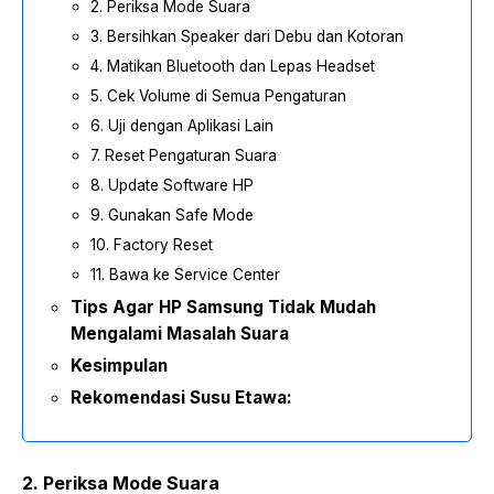
2. Periksa Mode Suara
3. Bersihkan Speaker dari Debu dan Kotoran
4. Matikan Bluetooth dan Lepas Headset
5. Cek Volume di Semua Pengaturan
6. Uji dengan Aplikasi Lain
7. Reset Pengaturan Suara
8. Update Software HP
9. Gunakan Safe Mode
10. Factory Reset
11. Bawa ke Service Center
Tips Agar HP Samsung Tidak Mudah
Mengalami Masalah Suara
Kesimpulan
Rekomendasi Susu Etawa:
2. Periksa Mode Suara