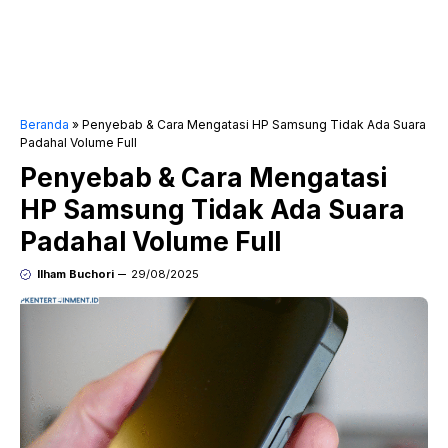
Beranda
»
Penyebab & Cara Mengatasi HP Samsung Tidak Ada Suara
Padahal Volume Full
Penyebab & Cara Mengatasi
HP Samsung Tidak Ada Suara
Padahal Volume Full
Ilham Buchori
29/08/2025