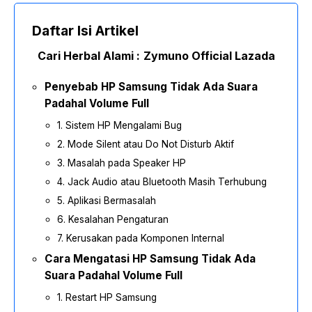
Daftar Isi Artikel
Cari Herbal Alami :
Zymuno Official Lazada
Penyebab HP Samsung Tidak Ada Suara
Padahal Volume Full
1. Sistem HP Mengalami Bug
2. Mode Silent atau Do Not Disturb Aktif
3. Masalah pada Speaker HP
4. Jack Audio atau Bluetooth Masih Terhubung
5. Aplikasi Bermasalah
6. Kesalahan Pengaturan
7. Kerusakan pada Komponen Internal
Cara Mengatasi HP Samsung Tidak Ada
Suara Padahal Volume Full
1. Restart HP Samsung