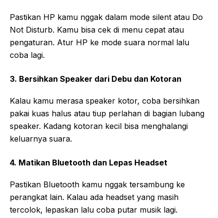
Pastikan HP kamu nggak dalam mode silent atau Do
Not Disturb. Kamu bisa cek di menu cepat atau
pengaturan. Atur HP ke mode suara normal lalu
coba lagi.
3. Bersihkan Speaker dari Debu dan Kotoran
Kalau kamu merasa speaker kotor, coba bersihkan
pakai kuas halus atau tiup perlahan di bagian lubang
speaker. Kadang kotoran kecil bisa menghalangi
keluarnya suara.
4. Matikan Bluetooth dan Lepas Headset
Pastikan Bluetooth kamu nggak tersambung ke
perangkat lain. Kalau ada headset yang masih
tercolok, lepaskan lalu coba putar musik lagi.