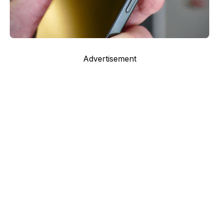
Advertisement