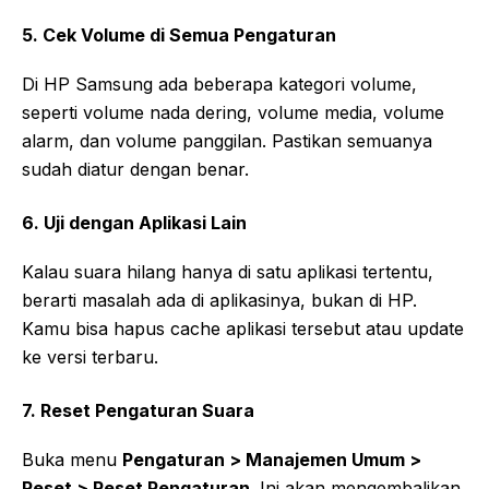
5. Cek Volume di Semua Pengaturan
Di HP Samsung ada beberapa kategori volume,
seperti volume nada dering, volume media, volume
alarm, dan volume panggilan. Pastikan semuanya
sudah diatur dengan benar.
6. Uji dengan Aplikasi Lain
Kalau suara hilang hanya di satu aplikasi tertentu,
berarti masalah ada di aplikasinya, bukan di HP.
Kamu bisa hapus cache aplikasi tersebut atau update
ke versi terbaru.
7. Reset Pengaturan Suara
Buka menu
Pengaturan > Manajemen Umum >
Reset > Reset Pengaturan
. Ini akan mengembalikan