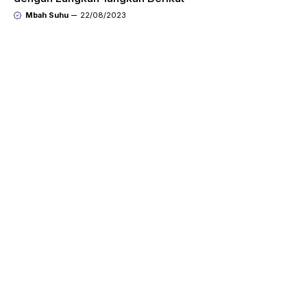
Mbah Suhu
22/08/2023