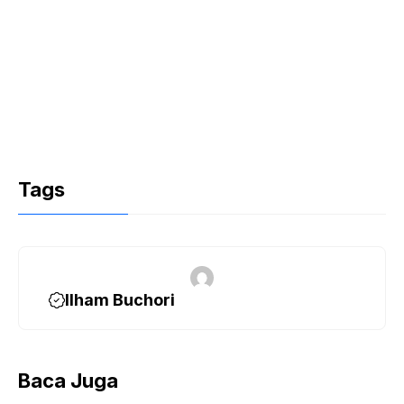
Tags
Ilham Buchori
Baca Juga