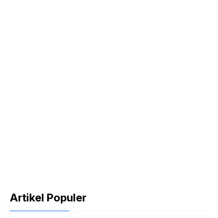
Artikel Populer