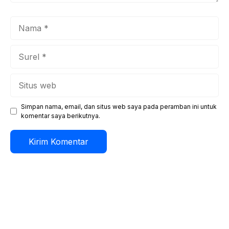
Nama
Surel
Situs
web
Simpan nama, email, dan situs web saya pada peramban ini untuk
komentar saya berikutnya.