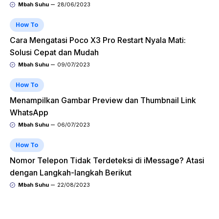
Mbah Suhu
28/06/2023
How To
Cara Mengatasi Poco X3 Pro Restart Nyala Mati:
Solusi Cepat dan Mudah
Mbah Suhu
09/07/2023
How To
Menampilkan Gambar Preview dan Thumbnail Link
WhatsApp
Mbah Suhu
06/07/2023
How To
Nomor Telepon Tidak Terdeteksi di iMessage? Atasi
dengan Langkah-langkah Berikut
Mbah Suhu
22/08/2023