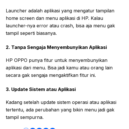
Launcher adalah aplikasi yang mengatur tampilan
home screen dan menu aplikasi di HP. Kalau
launcher-nya error atau crash, bisa aja menu gak
tampil seperti biasanya.
2.
Tanpa Sengaja Menyembunyikan Aplikasi
HP OPPO punya fitur untuk menyembunyikan
aplikasi dari menu. Bisa jadi kamu atau orang lain
secara gak sengaja mengaktifkan fitur ini.
3.
Update Sistem atau Aplikasi
Kadang setelah update sistem operasi atau aplikasi
tertentu, ada perubahan yang bikin menu jadi gak
tampil sempurna.