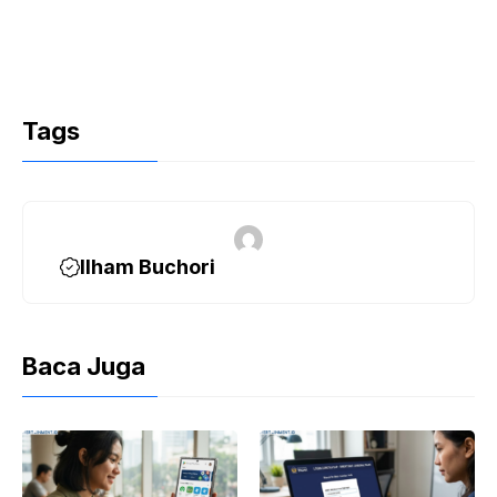
Tags
Ilham Buchori
Baca Juga