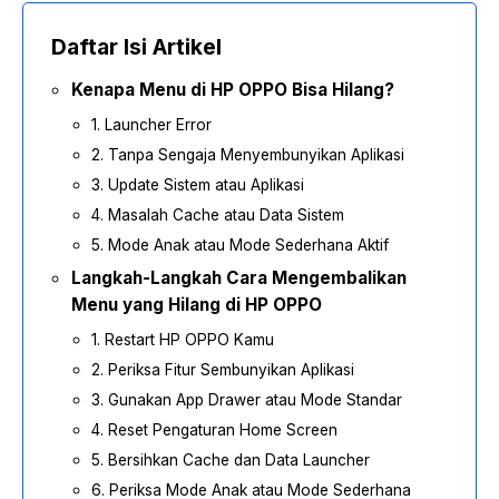
Daftar Isi Artikel
Kenapa Menu di HP OPPO Bisa Hilang?
1. Launcher Error
2. Tanpa Sengaja Menyembunyikan Aplikasi
3. Update Sistem atau Aplikasi
4. Masalah Cache atau Data Sistem
5. Mode Anak atau Mode Sederhana Aktif
Langkah-Langkah Cara Mengembalikan
Menu yang Hilang di HP OPPO
1. Restart HP OPPO Kamu
2. Periksa Fitur Sembunyikan Aplikasi
3. Gunakan App Drawer atau Mode Standar
4. Reset Pengaturan Home Screen
5. Bersihkan Cache dan Data Launcher
6. Periksa Mode Anak atau Mode Sederhana