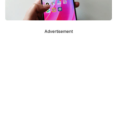
Advertisement