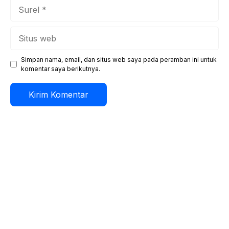
Surel
Situs
web
Simpan nama, email, dan situs web saya pada peramban ini untuk
komentar saya berikutnya.