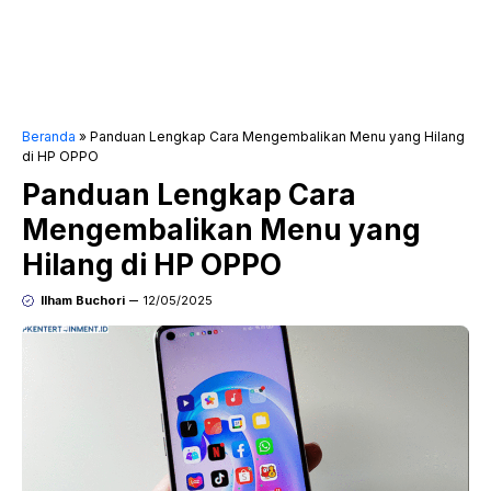
Beranda
»
Panduan Lengkap Cara Mengembalikan Menu yang Hilang
di HP OPPO
Panduan Lengkap Cara
Mengembalikan Menu yang
Hilang di HP OPPO
Ilham Buchori
12/05/2025