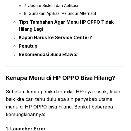
7. Update Sistem dan Aplikasi
8. Gunakan Aplikasi Peluncur Alternatif
Tips Tambahan Agar Menu HP OPPO Tidak
Hilang Lagi
Kapan Harus ke Service Center?
Penutup
Rekomendasi Susu Etawa:
Kenapa Menu di HP OPPO Bisa Hilang?
Sebelum kamu panik dan mikir HP-nya rusak, lebih
baik kita cari tahu dulu apa sih penyebab utama
menu di HP OPPO bisa hilang. Berikut beberapa
kemungkinannya:
1.
Launcher Error