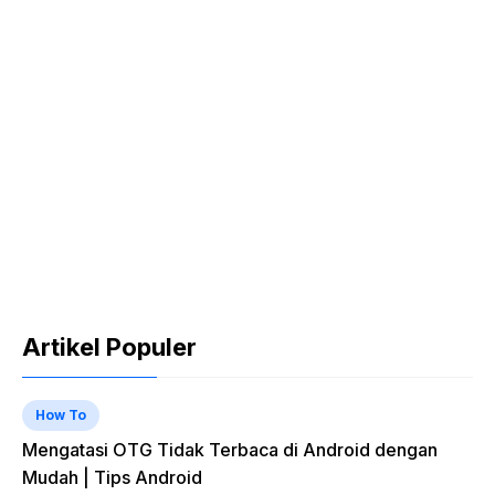
Artikel Populer
How To
Mengatasi OTG Tidak Terbaca di Android dengan
Mudah | Tips Android