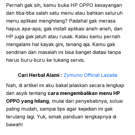
Pernah gak sih, kamu buka HP OPPO kesayangan
dan tiba-tiba salah satu menu atau bahkan seluruh
menu aplikasi menghilang? Padahal gak merasa
hapus apa-apa, gak install aplikasi aneh-aneh, dan
HP juga gak jatuh atau rusak. Kalau kamu pernah
mengalami hal kayak gini, tenang aja. Kamu gak
sendirian dan masalah ini bisa banget diatasi tanpa
harus buru-buru ke tukang servis.
Cari Herbal Alami :
Zymuno Official Lazada
Nah, di artikel ini aku bakal jelaskan secara lengkap
dan asyik tentang
cara mengembalikan menu HP
OPPO yang hilang
, mulai dari penyebabnya, solusi
paling mudah, sampai tips agar kejadian ini gak
terulang lagi. Yuk, simak panduan lengkapnya di
bawah!