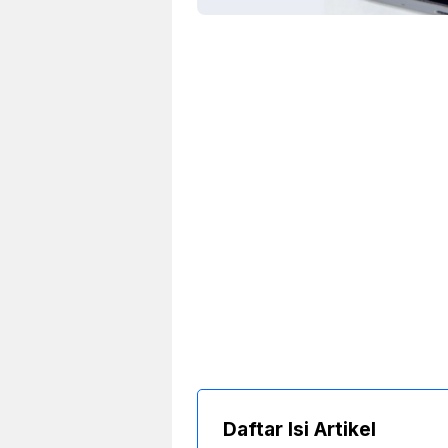
Daftar Isi Artikel