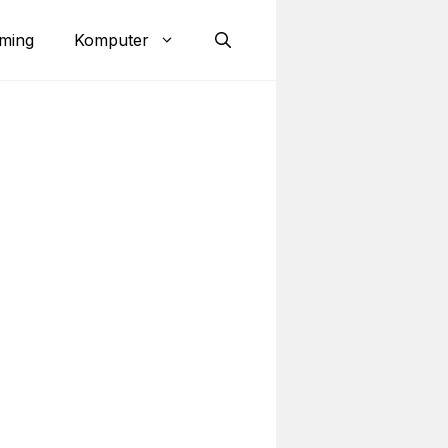
ming
Komputer