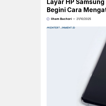
Layar HP Samsung 
Begini Cara Menga
Ilham Buchori
21/10/2025