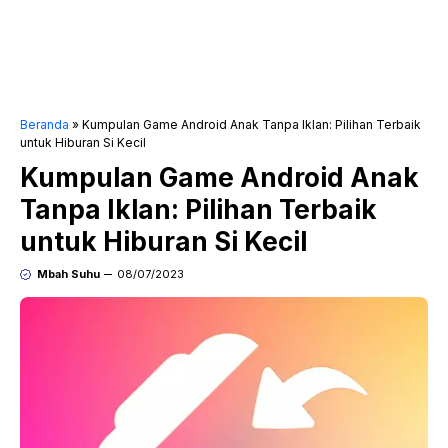
Beranda
»
Kumpulan Game Android Anak Tanpa Iklan: Pilihan Terbaik
untuk Hiburan Si Kecil
Kumpulan Game Android Anak
Tanpa Iklan: Pilihan Terbaik
untuk Hiburan Si Kecil
Mbah Suhu
08/07/2023