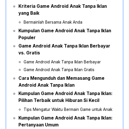
Kriteria Game Android Anak Tanpa Iklan
yang Baik
Bermainlah Bersama Anak Anda
Kumpulan Game Android Anak Tanpa Iklan
Populer
Game Android Anak Tanpa Iklan Berbayar
vs. Gratis
Game Android Anak Tanpa Iklan Berbayar
Game Android Anak Tanpa Iklan Gratis
Cara Mengunduh dan Memasang Game
Android Anak Tanpa Iklan
Kumpulan Game Android Anak Tanpa Iklan:
Pilihan Terbaik untuk Hiburan Si Kecil
Tips Mengatur Waktu Bermain Game untuk Anak
Kumpulan Game Android Anak Tanpa Iklan:
Pertanyaan Umum