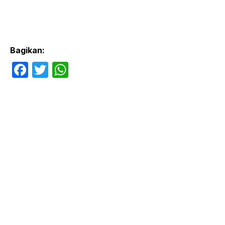
Bagikan:
F
T
W
a
w
h
c
itt
at
e
er
s
b
A
o
p
o
p
k