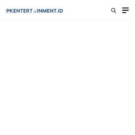
Langsung
M
ke
isi