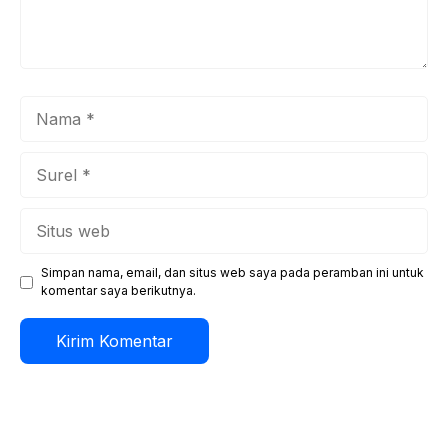
Nama
Surel
Situs
web
Simpan nama, email, dan situs web saya pada peramban ini untuk
komentar saya berikutnya.