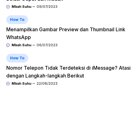
Mbah Suhu
09/07/2023
How To
Menampilkan Gambar Preview dan Thumbnail Link
WhatsApp
Mbah Suhu
06/07/2023
How To
Nomor Telepon Tidak Terdeteksi di iMessage? Atasi
dengan Langkah-langkah Berikut
Mbah Suhu
22/08/2023