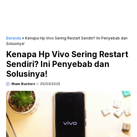
Beranda
»
Kenapa Hp Vivo Sering Restart Sendiri? Ini Penyebab dan
Solusinya!
Kenapa Hp Vivo Sering Restart
Sendiri? Ini Penyebab dan
Solusinya!
Ilham Buchori
25/03/2025