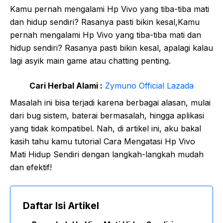
Kamu pernah mengalami Hp Vivo yang tiba-tiba mati
dan hidup sendiri? Rasanya pasti bikin kesal,Kamu
pernah mengalami Hp Vivo yang tiba-tiba mati dan
hidup sendiri? Rasanya pasti bikin kesal, apalagi kalau
lagi asyik main game atau chatting penting.
Cari Herbal Alami :
Zymuno Official Lazada
Masalah ini bisa terjadi karena berbagai alasan, mulai
dari bug sistem, baterai bermasalah, hingga aplikasi
yang tidak kompatibel. Nah, di artikel ini, aku bakal
kasih tahu kamu tutorial Cara Mengatasi Hp Vivo
Mati Hidup Sendiri dengan langkah-langkah mudah
dan efektif!
Daftar Isi Artikel