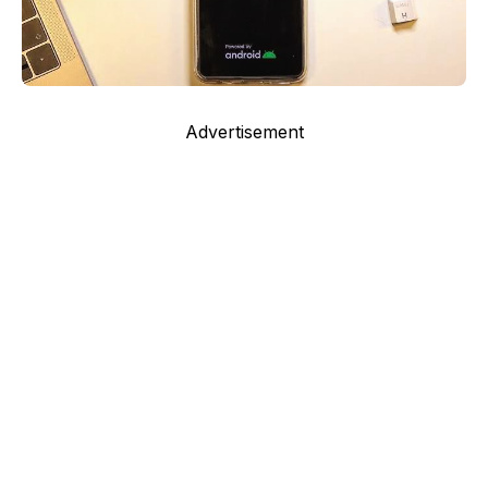
Advertisement