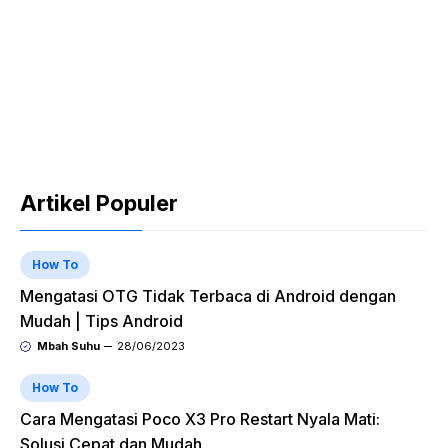
Artikel Populer
How To
Mengatasi OTG Tidak Terbaca di Android dengan
Mudah | Tips Android
Mbah Suhu
28/06/2023
How To
Cara Mengatasi Poco X3 Pro Restart Nyala Mati:
Solusi Cepat dan Mudah