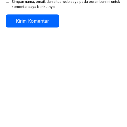
Simpan nama, email, dan situs web saya pada peramban ini untuk
komentar saya berikutnya.