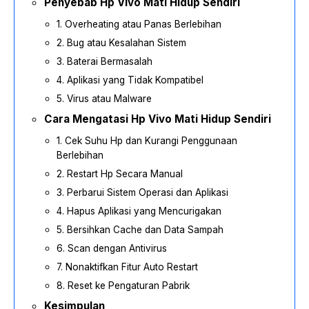
Penyebab Hp Vivo Mati Hidup Sendiri
1. Overheating atau Panas Berlebihan
2. Bug atau Kesalahan Sistem
3. Baterai Bermasalah
4. Aplikasi yang Tidak Kompatibel
5. Virus atau Malware
Cara Mengatasi Hp Vivo Mati Hidup Sendiri
1. Cek Suhu Hp dan Kurangi Penggunaan
Berlebihan
2. Restart Hp Secara Manual
3. Perbarui Sistem Operasi dan Aplikasi
4. Hapus Aplikasi yang Mencurigakan
5. Bersihkan Cache dan Data Sampah
6. Scan dengan Antivirus
7. Nonaktifkan Fitur Auto Restart
8. Reset ke Pengaturan Pabrik
Kesimpulan