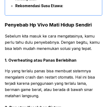
Rekomendasi Susu Etawa:
Penyebab Hp Vivo Mati Hidup Sendiri
Sebelum kita masuk ke cara mengatasinya, kamu
perlu tahu dulu penyebabnya. Dengan begitu, kamu
bisa lebih mudah menemukan solusi yang tepat.
1. Overheating atau Panas Berlebihan
Hp yang terlalu panas bisa membuat sistemnya
mengalami crash dan restart otomatis. Hal ini bisa
terjadi karena penggunaan yang terlalu lama,
bermain game berat, atau berada di bawah sinar
matahari langsung.