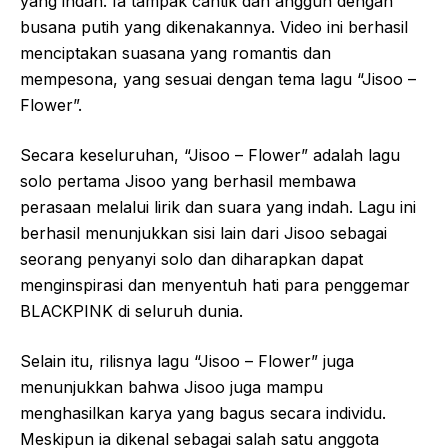
yang indah. Ia tampak cantik dan anggun dengan
busana putih yang dikenakannya. Video ini berhasil
menciptakan suasana yang romantis dan
mempesona, yang sesuai dengan tema lagu “Jisoo –
Flower”.
Secara keseluruhan, “Jisoo – Flower” adalah lagu
solo pertama Jisoo yang berhasil membawa
perasaan melalui lirik dan suara yang indah. Lagu ini
berhasil menunjukkan sisi lain dari Jisoo sebagai
seorang penyanyi solo dan diharapkan dapat
menginspirasi dan menyentuh hati para penggemar
BLACKPINK di seluruh dunia.
Selain itu, rilisnya lagu “Jisoo – Flower” juga
menunjukkan bahwa Jisoo juga mampu
menghasilkan karya yang bagus secara individu.
Meskipun ia dikenal sebagai salah satu anggota