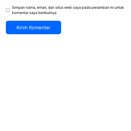
Simpan nama, email, dan situs web saya pada peramban ini untuk
komentar saya berikutnya.