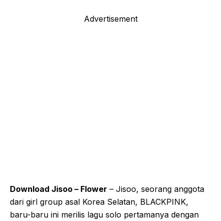
Advertisement
Download Jisoo – Flower
– Jisoo, seorang anggota
dari girl group asal Korea Selatan, BLACKPINK,
baru-baru ini merilis lagu solo pertamanya dengan