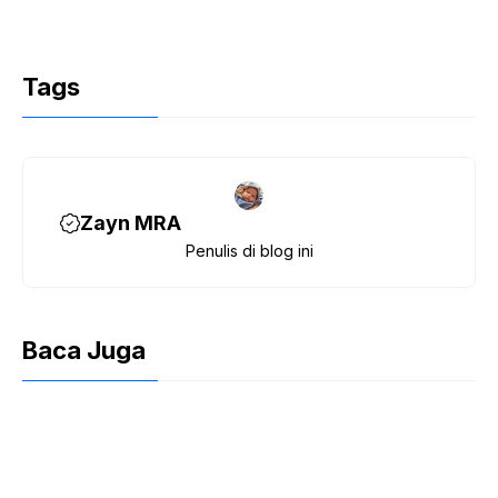
Tags
Zayn MRA
Penulis di blog ini
Baca Juga