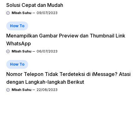
Solusi Cepat dan Mudah
Mbah Suhu
09/07/2023
How To
Menampilkan Gambar Preview dan Thumbnail Link
WhatsApp
Mbah Suhu
06/07/2023
How To
Nomor Telepon Tidak Terdeteksi di iMessage? Atasi
dengan Langkah-langkah Berikut
Mbah Suhu
22/08/2023