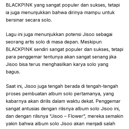
BLACKPINK yang sangat populer dan sukses, tetapi
ia juga menunjukkan bahwa dirinya mampu untuk
bersinar secara solo.
Lagu ini juga menunjukkan potensi Jisoo sebagai
seorang artis solo di masa depan. Meskipun
BLACKPINK sendiri sangat populer dan sukses, tetapi
para penggemar tentunya akan sangat senang jika
Jisoo bisa terus menghasilkan karya solo yang
bagus.
Saat ini, Jisoo juga tengah berada di tengah-tengah
proses pembuatan album solo pertamanya, yang
kabarnya akan dirilis dalam waktu dekat. Penggemar
sangat antusias dengan rilisnya album solo Jisoo ini,
dan dengan rilisnya “Jisoo – Flower”, mereka semakin
yakin bahwa album solo Jisoo akan menjadi salah