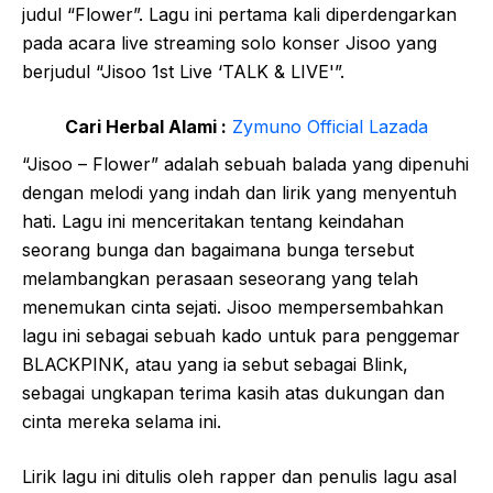
judul “Flower”. Lagu ini pertama kali diperdengarkan
pada acara live streaming solo konser Jisoo yang
berjudul “Jisoo 1st Live ‘TALK & LIVE'”.
Cari Herbal Alami :
Zymuno Official Lazada
“Jisoo – Flower” adalah sebuah balada yang dipenuhi
dengan melodi yang indah dan lirik yang menyentuh
hati. Lagu ini menceritakan tentang keindahan
seorang bunga dan bagaimana bunga tersebut
melambangkan perasaan seseorang yang telah
menemukan cinta sejati. Jisoo mempersembahkan
lagu ini sebagai sebuah kado untuk para penggemar
BLACKPINK, atau yang ia sebut sebagai Blink,
sebagai ungkapan terima kasih atas dukungan dan
cinta mereka selama ini.
Lirik lagu ini ditulis oleh rapper dan penulis lagu asal