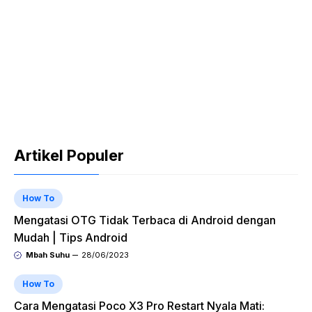
Artikel Populer
How To
Mengatasi OTG Tidak Terbaca di Android dengan
Mudah | Tips Android
Mbah Suhu
28/06/2023
How To
Cara Mengatasi Poco X3 Pro Restart Nyala Mati: