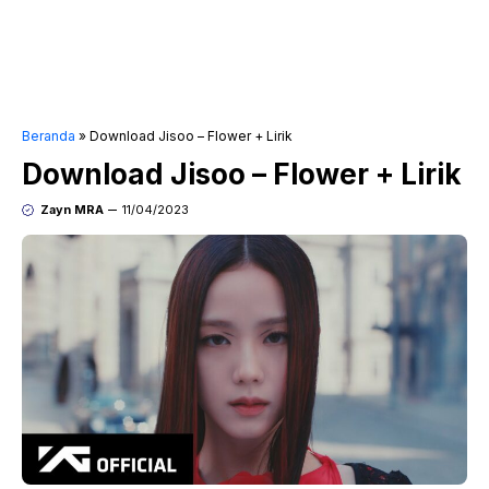
Beranda
»
Download Jisoo – Flower + Lirik
Download Jisoo – Flower + Lirik
Zayn MRA
11/04/2023