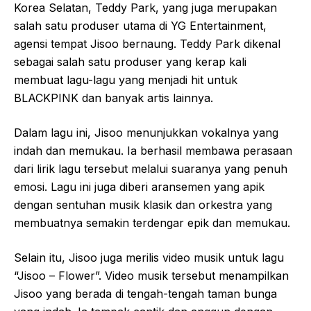
Korea Selatan, Teddy Park, yang juga merupakan
salah satu produser utama di YG Entertainment,
agensi tempat Jisoo bernaung. Teddy Park dikenal
sebagai salah satu produser yang kerap kali
membuat lagu-lagu yang menjadi hit untuk
BLACKPINK dan banyak artis lainnya.
Dalam lagu ini, Jisoo menunjukkan vokalnya yang
indah dan memukau. Ia berhasil membawa perasaan
dari lirik lagu tersebut melalui suaranya yang penuh
emosi. Lagu ini juga diberi aransemen yang apik
dengan sentuhan musik klasik dan orkestra yang
membuatnya semakin terdengar epik dan memukau.
Selain itu, Jisoo juga merilis video musik untuk lagu
“Jisoo – Flower”. Video musik tersebut menampilkan
Jisoo yang berada di tengah-tengah taman bunga