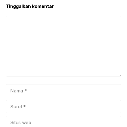
Tinggalkan komentar
Komentar
Nama
Surel
Situs
web