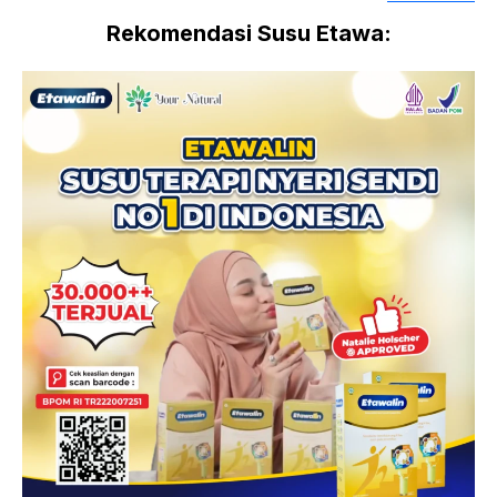
Rekomendasi Susu Etawa: