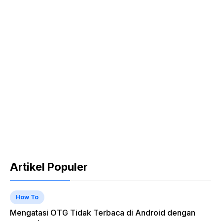
Artikel Populer
How To
Mengatasi OTG Tidak Terbaca di Android dengan