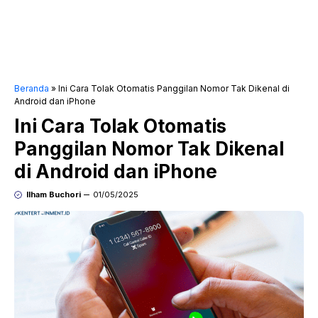
Beranda
»
Ini Cara Tolak Otomatis Panggilan Nomor Tak Dikenal di
Android dan iPhone
Ini Cara Tolak Otomatis
Panggilan Nomor Tak Dikenal
di Android dan iPhone
Ilham Buchori
01/05/2025