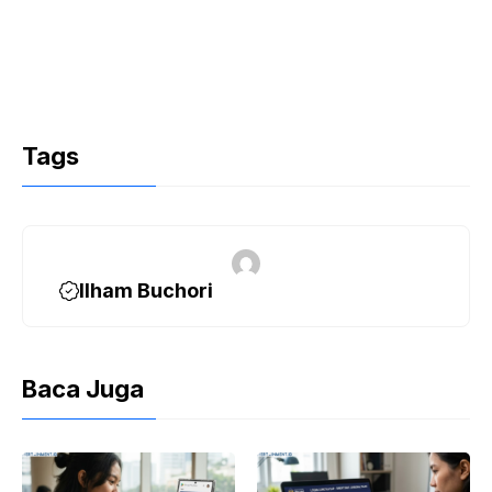
Tags
Ilham Buchori
Baca Juga