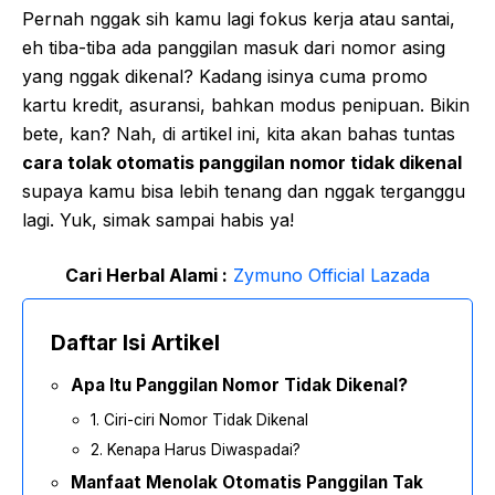
Pernah nggak sih kamu lagi fokus kerja atau santai,
eh tiba-tiba ada panggilan masuk dari nomor asing
yang nggak dikenal? Kadang isinya cuma promo
kartu kredit, asuransi, bahkan modus penipuan. Bikin
bete, kan? Nah, di artikel ini, kita akan bahas tuntas
cara tolak otomatis panggilan nomor tidak dikenal
supaya kamu bisa lebih tenang dan nggak terganggu
lagi. Yuk, simak sampai habis ya!
Cari Herbal Alami :
Zymuno Official Lazada
Daftar Isi Artikel
Apa Itu Panggilan Nomor Tidak Dikenal?
1. Ciri-ciri Nomor Tidak Dikenal
2. Kenapa Harus Diwaspadai?
Manfaat Menolak Otomatis Panggilan Tak