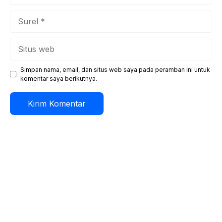
Surel
Situs
web
Simpan nama, email, dan situs web saya pada peramban ini untuk
komentar saya berikutnya.