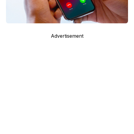
Advertisement