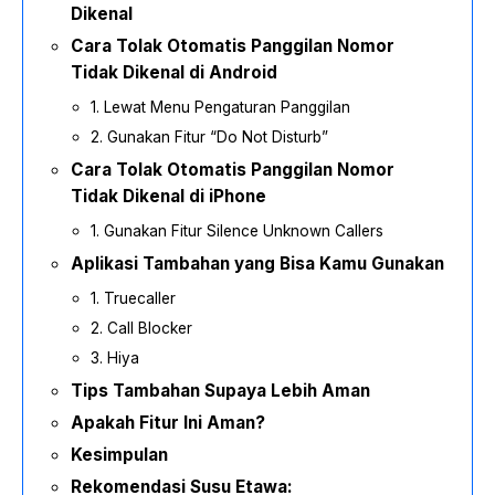
Dikenal
Cara Tolak Otomatis Panggilan Nomor
Tidak Dikenal di Android
1. Lewat Menu Pengaturan Panggilan
2. Gunakan Fitur “Do Not Disturb”
Cara Tolak Otomatis Panggilan Nomor
Tidak Dikenal di iPhone
1. Gunakan Fitur Silence Unknown Callers
Aplikasi Tambahan yang Bisa Kamu Gunakan
1. Truecaller
2. Call Blocker
3. Hiya
Tips Tambahan Supaya Lebih Aman
Apakah Fitur Ini Aman?
Kesimpulan
Rekomendasi Susu Etawa: