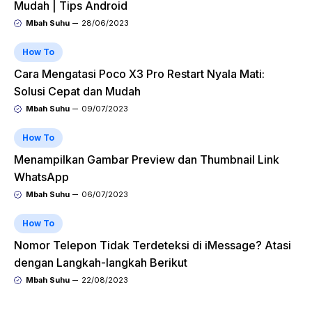
Mudah | Tips Android
Mbah Suhu
28/06/2023
How To
Cara Mengatasi Poco X3 Pro Restart Nyala Mati:
Solusi Cepat dan Mudah
Mbah Suhu
09/07/2023
How To
Menampilkan Gambar Preview dan Thumbnail Link
WhatsApp
Mbah Suhu
06/07/2023
How To
Nomor Telepon Tidak Terdeteksi di iMessage? Atasi
dengan Langkah-langkah Berikut
Mbah Suhu
22/08/2023