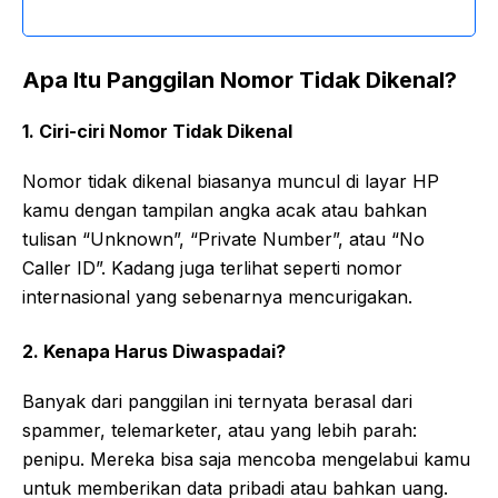
Apa Itu Panggilan Nomor Tidak Dikenal?
1. Ciri-ciri Nomor Tidak Dikenal
Nomor tidak dikenal biasanya muncul di layar HP
kamu dengan tampilan angka acak atau bahkan
tulisan “Unknown”, “Private Number”, atau “No
Caller ID”. Kadang juga terlihat seperti nomor
internasional yang sebenarnya mencurigakan.
2. Kenapa Harus Diwaspadai?
Banyak dari panggilan ini ternyata berasal dari
spammer, telemarketer, atau yang lebih parah:
penipu. Mereka bisa saja mencoba mengelabui kamu
untuk memberikan data pribadi atau bahkan uang.