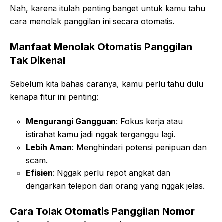
Nah, karena itulah penting banget untuk kamu tahu
cara menolak panggilan ini secara otomatis.
Manfaat Menolak Otomatis Panggilan
Tak Dikenal
Sebelum kita bahas caranya, kamu perlu tahu dulu
kenapa fitur ini penting:
Mengurangi Gangguan
: Fokus kerja atau
istirahat kamu jadi nggak terganggu lagi.
Lebih Aman
: Menghindari potensi penipuan dan
scam.
Efisien
: Nggak perlu repot angkat dan
dengarkan telepon dari orang yang nggak jelas.
Cara Tolak Otomatis Panggilan Nomor