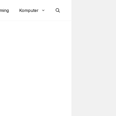
ming
Komputer