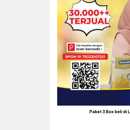
Paket 3 Box beli di 