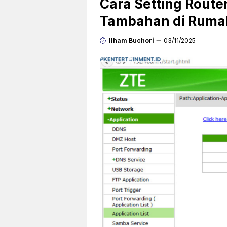
Cara Setting Route
Tambahan di Ruma
Ilham Buchori
03/11/2025