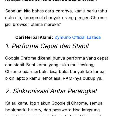
Sebelum kita bahas cara-caranya, kamu perlu tahu
dulu nih, kenapa sih banyak orang pengen Chrome
jadi browser utama mereka?
Cari Herbal Alami :
Zymuno Official Lazada
1. Performa Cepat dan Stabil
Google Chrome dikenal punya performa yang cepat
dan stabil. Buat kamu yang suka multitasking,
Chrome udah terbukti bisa buka banyak tab tanpa
bikin laptop kamu lemot asal RAM-nya cukup ya.
2. Sinkronisasi Antar Perangkat
Kalau kamu login akun Google di Chrome, semua
bookmark, history, dan password bisa langsung