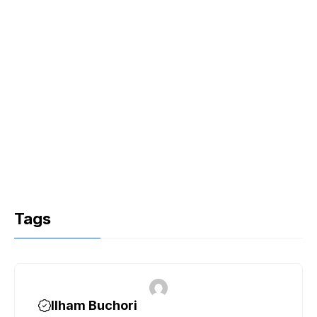
Tags
Ilham Buchori