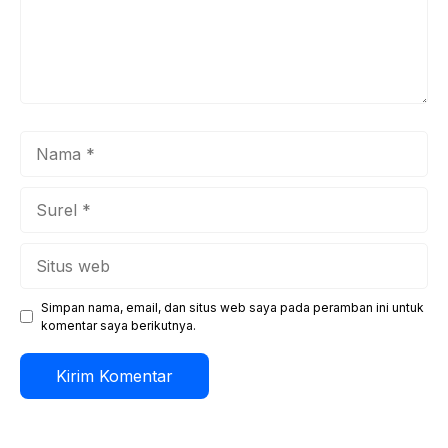
Nama
Surel
Situs
web
Simpan nama, email, dan situs web saya pada peramban ini untuk
komentar saya berikutnya.