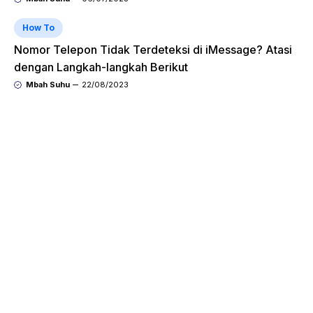
How To
Nomor Telepon Tidak Terdeteksi di iMessage? Atasi
dengan Langkah-langkah Berikut
Mbah Suhu
22/08/2023