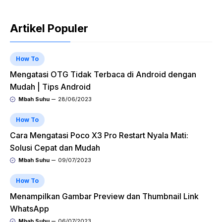
Artikel Populer
How To
Mengatasi OTG Tidak Terbaca di Android dengan
Mudah | Tips Android
Mbah Suhu
28/06/2023
How To
Cara Mengatasi Poco X3 Pro Restart Nyala Mati:
Solusi Cepat dan Mudah
Mbah Suhu
09/07/2023
How To
Menampilkan Gambar Preview dan Thumbnail Link
WhatsApp
Mbah Suhu
06/07/2023