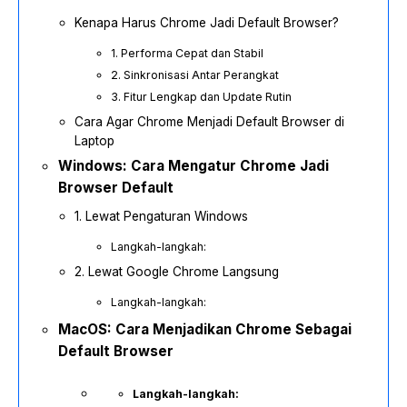
Kenapa Harus Chrome Jadi Default Browser?
1. Performa Cepat dan Stabil
2. Sinkronisasi Antar Perangkat
3. Fitur Lengkap dan Update Rutin
Cara Agar Chrome Menjadi Default Browser di
Laptop
Windows: Cara Mengatur Chrome Jadi
Browser Default
1. Lewat Pengaturan Windows
Langkah-langkah:
2. Lewat Google Chrome Langsung
Langkah-langkah:
MacOS: Cara Menjadikan Chrome Sebagai
Default Browser
Langkah-langkah: