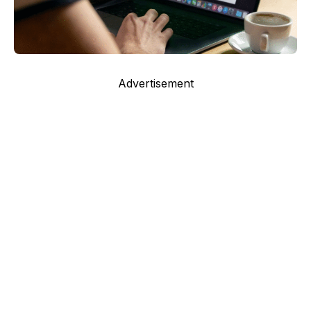
Advertisement