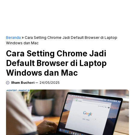
Beranda
»
Cara Setting Chrome Jadi Default Browser di Laptop
Windows dan Mac
Cara Setting Chrome Jadi
Default Browser di Laptop
Windows dan Mac
Ilham Buchori
24/05/2025