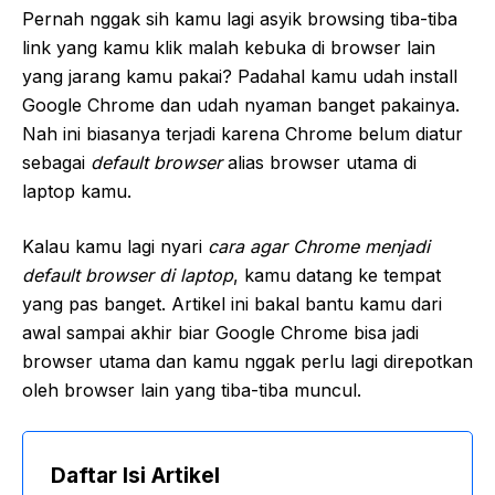
Pernah nggak sih kamu lagi asyik browsing tiba-tiba
link yang kamu klik malah kebuka di browser lain
yang jarang kamu pakai? Padahal kamu udah install
Google Chrome dan udah nyaman banget pakainya.
Nah ini biasanya terjadi karena Chrome belum diatur
sebagai
default browser
alias browser utama di
laptop kamu.
Kalau kamu lagi nyari
cara agar Chrome menjadi
default browser di laptop
, kamu datang ke tempat
yang pas banget. Artikel ini bakal bantu kamu dari
awal sampai akhir biar Google Chrome bisa jadi
browser utama dan kamu nggak perlu lagi direpotkan
oleh browser lain yang tiba-tiba muncul.
Daftar Isi Artikel