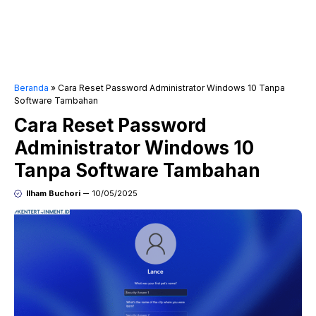
Beranda
»
Cara Reset Password Administrator Windows 10 Tanpa
Software Tambahan
Cara Reset Password
Administrator Windows 10
Tanpa Software Tambahan
Ilham Buchori
10/05/2025