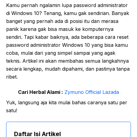
Kamu pernah ngalamin lupa password administrator
di Windows 10? Tenang, kamu gak sendirian. Banyak
banget yang pernah ada di posisi itu dan merasa
panik karena gak bisa masuk ke komputernya
sendiri. Tapi kabar baiknya, ada beberapa cara reset
password administrator Windows 10 yang bisa kamu
coba, mulai dari yang simpel sampai yang agak
teknis. Artikel ini akan membahas semua langkahnya
secara lengkap, mudah dipahami, dan pastinya tanpa
ribet.
Cari Herbal Alami :
Zymuno Official Lazada
Yuk, langsung aja kita mulai bahas caranya satu per
satu!
Daftar Isi Artikel