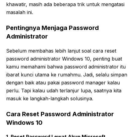
khawatir, masih ada beberapa trik untuk mengatasi
masalah ini.
Pentingnya Menjaga Password
Administrator
Sebelum membahas lebih lanjut soal cara reset
password administrator Windows 10, penting buat
kamu memahami bahwa password administrator itu
ibarat kunci utama ke rumahmu. Jadi, selalu simpan
dengan baik atau pakai password manager kalau
perlu. Tapi kalau udah terlanjur lupa, saatnya kita
masuk ke langkah-langkah solusinya.
Cara Reset Password Administrator
Windows 10
1.
Reset Password Lewat Akun Microsoft