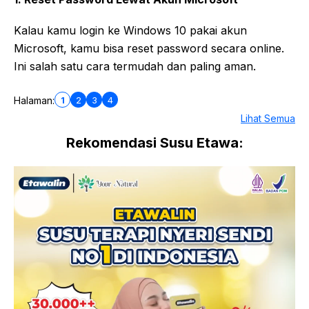
Kalau kamu login ke Windows 10 pakai akun
Microsoft, kamu bisa reset password secara online.
Ini salah satu cara termudah dan paling aman.
1
2
3
4
Halaman:
Lihat Semua
Rekomendasi Susu Etawa: