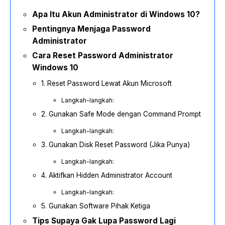
Apa Itu Akun Administrator di Windows 10?
Pentingnya Menjaga Password
Administrator
Cara Reset Password Administrator
Windows 10
1. Reset Password Lewat Akun Microsoft
Langkah-langkah:
2. Gunakan Safe Mode dengan Command Prompt
Langkah-langkah:
3. Gunakan Disk Reset Password (Jika Punya)
Langkah-langkah:
4. Aktifkan Hidden Administrator Account
Langkah-langkah:
5. Gunakan Software Pihak Ketiga
Tips Supaya Gak Lupa Password Lagi