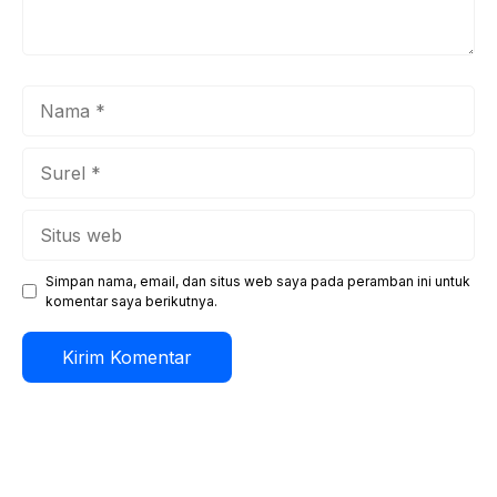
Nama
Surel
Situs
web
Simpan nama, email, dan situs web saya pada peramban ini untuk
komentar saya berikutnya.