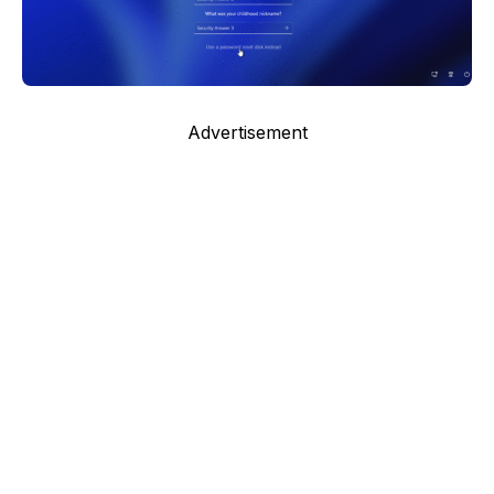
Advertisement