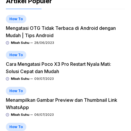
Artikel Populer
How To
Mengatasi OTG Tidak Terbaca di Android dengan
Mudah | Tips Android
Mbah Suhu
28/06/2023
How To
Cara Mengatasi Poco X3 Pro Restart Nyala Mati:
Solusi Cepat dan Mudah
Mbah Suhu
09/07/2023
How To
Menampilkan Gambar Preview dan Thumbnail Link
WhatsApp
Mbah Suhu
06/07/2023
How To