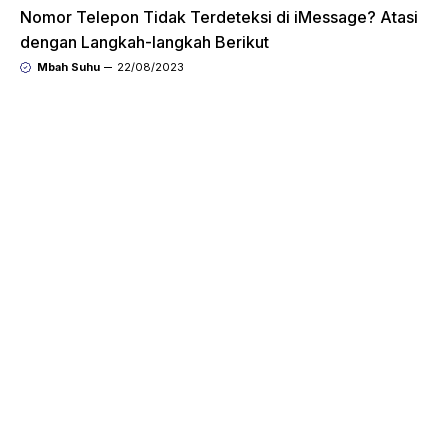
Nomor Telepon Tidak Terdeteksi di iMessage? Atasi
dengan Langkah-langkah Berikut
Mbah Suhu
22/08/2023