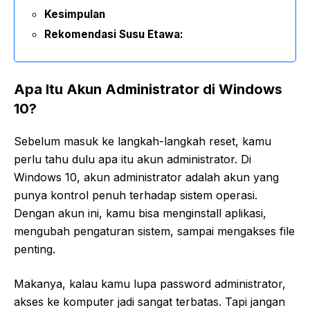
Kesimpulan
Rekomendasi Susu Etawa:
Apa Itu Akun Administrator di Windows
10?
Sebelum masuk ke langkah-langkah reset, kamu
perlu tahu dulu apa itu akun administrator. Di
Windows 10, akun administrator adalah akun yang
punya kontrol penuh terhadap sistem operasi.
Dengan akun ini, kamu bisa menginstall aplikasi,
mengubah pengaturan sistem, sampai mengakses file
penting.
Makanya, kalau kamu lupa password administrator,
akses ke komputer jadi sangat terbatas. Tapi jangan