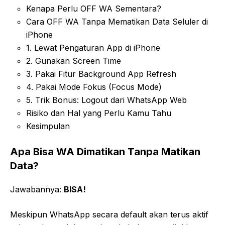
Kenapa Perlu OFF WA Sementara?
Cara OFF WA Tanpa Mematikan Data Seluler di
iPhone
1. Lewat Pengaturan App di iPhone
2. Gunakan Screen Time
3. Pakai Fitur Background App Refresh
4. Pakai Mode Fokus (Focus Mode)
5. Trik Bonus: Logout dari WhatsApp Web
Risiko dan Hal yang Perlu Kamu Tahu
Kesimpulan
Apa Bisa WA Dimatikan Tanpa Matikan
Data?
Jawabannya:
BISA!
Meskipun WhatsApp secara default akan terus aktif