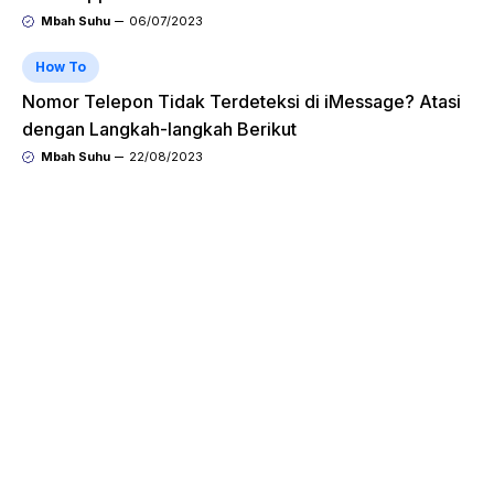
Mbah Suhu
06/07/2023
How To
Nomor Telepon Tidak Terdeteksi di iMessage? Atasi
dengan Langkah-langkah Berikut
Mbah Suhu
22/08/2023