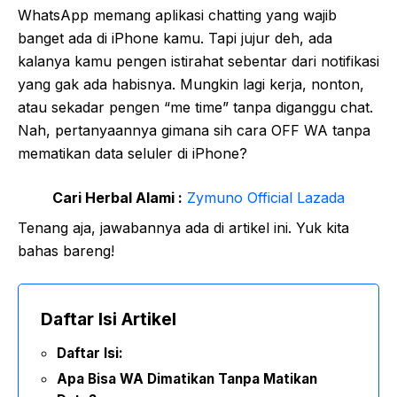
WhatsApp memang aplikasi chatting yang wajib
banget ada di iPhone kamu. Tapi jujur deh, ada
kalanya kamu pengen istirahat sebentar dari notifikasi
yang gak ada habisnya. Mungkin lagi kerja, nonton,
atau sekadar pengen “me time” tanpa diganggu chat.
Nah, pertanyaannya gimana sih cara OFF WA tanpa
mematikan data seluler di iPhone?
Cari Herbal Alami :
Zymuno Official Lazada
Tenang aja, jawabannya ada di artikel ini. Yuk kita
bahas bareng!
Daftar Isi Artikel
Daftar Isi:
Apa Bisa WA Dimatikan Tanpa Matikan