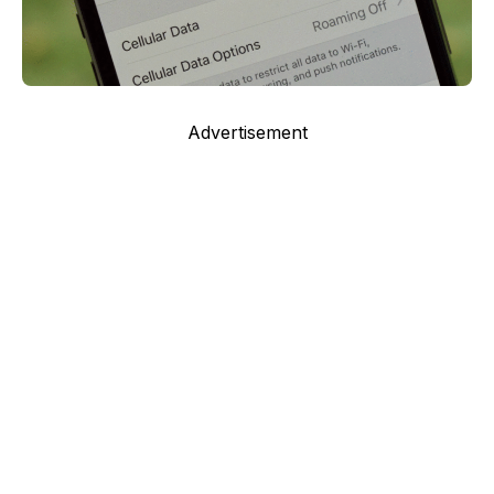
Advertisement