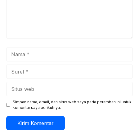
Nama
Surel
Situs
web
Simpan nama, email, dan situs web saya pada peramban ini untuk
komentar saya berikutnya.