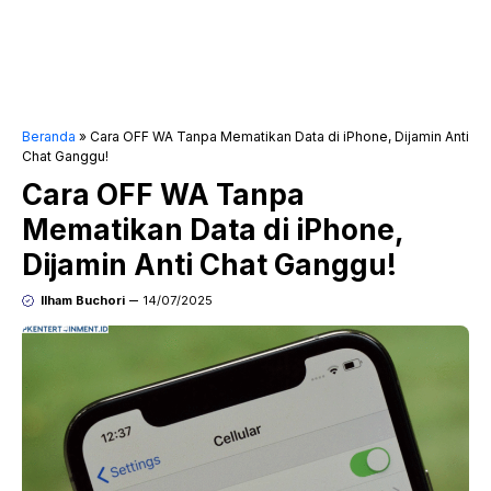
Beranda
»
Cara OFF WA Tanpa Mematikan Data di iPhone, Dijamin Anti
Chat Ganggu!
Cara OFF WA Tanpa
Mematikan Data di iPhone,
Dijamin Anti Chat Ganggu!
Ilham Buchori
14/07/2025