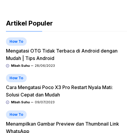
Artikel Populer
How To
Mengatasi OTG Tidak Terbaca di Android dengan
Mudah | Tips Android
Mbah Suhu
28/06/2023
How To
Cara Mengatasi Poco X3 Pro Restart Nyala Mati:
Solusi Cepat dan Mudah
Mbah Suhu
09/07/2023
How To
Menampilkan Gambar Preview dan Thumbnail Link
WhatsApp