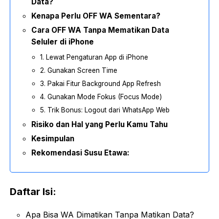
Data?
Kenapa Perlu OFF WA Sementara?
Cara OFF WA Tanpa Mematikan Data
Seluler di iPhone
1. Lewat Pengaturan App di iPhone
2. Gunakan Screen Time
3. Pakai Fitur Background App Refresh
4. Gunakan Mode Fokus (Focus Mode)
5. Trik Bonus: Logout dari WhatsApp Web
Risiko dan Hal yang Perlu Kamu Tahu
Kesimpulan
Rekomendasi Susu Etawa:
Daftar Isi:
Apa Bisa WA Dimatikan Tanpa Matikan Data?