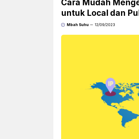
Cara Mudah Menget
untuk Local dan Pu
Mbah Suhu
12/09/2023