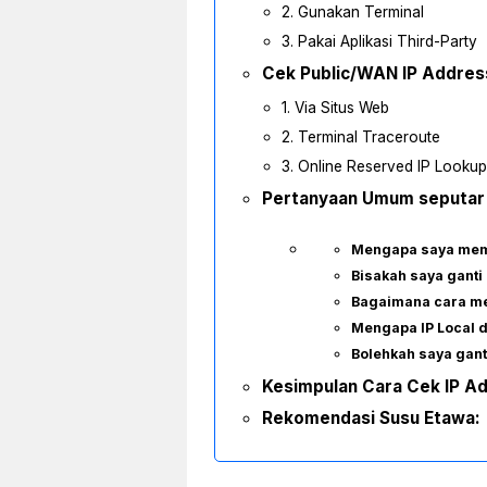
2. Gunakan Terminal
3. Pakai Aplikasi Third-Party
Cek Public/WAN IP Addres
1. Via Situs Web
2. Terminal Traceroute
3. Online Reserved IP Lookup
Pertanyaan Umum seputar 
Mengapa saya memi
Bisakah saya ganti
Bagaimana cara men
Mengapa IP Local d
Bolehkah saya gant
Kesimpulan Cara Cek IP A
Rekomendasi Susu Etawa: