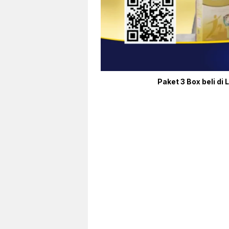
Paket 3 Box beli di 