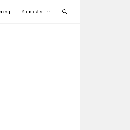
ming
Komputer