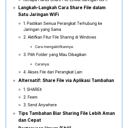
Langkah-Langkah Cara Share File dalam
Satu Jaringan WiFi
1. Pastikan Semua Perangkat Terhubung ke
Jaringan yang Sama
2. Aktifkan Fitur File Sharing di Windows
Cara mengaktifkannya:
3. Pilih Folder yang Mau Dibagikan
Caranya:
4. Akses File dari Perangkat Lain
Alternatif: Share File via Aplikasi Tambahan
1. SHAREit
2. Feem
3. Send Anywhere
Tips Tambahan Biar Sharing File Lebih Aman
dan Cepat