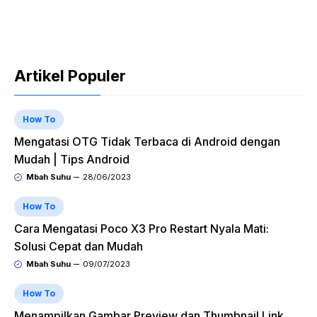
Artikel Populer
How To
Mengatasi OTG Tidak Terbaca di Android dengan
Mudah | Tips Android
Mbah Suhu
28/06/2023
How To
Cara Mengatasi Poco X3 Pro Restart Nyala Mati:
Solusi Cepat dan Mudah
Mbah Suhu
09/07/2023
How To
Menampilkan Gambar Preview dan Thumbnail Link