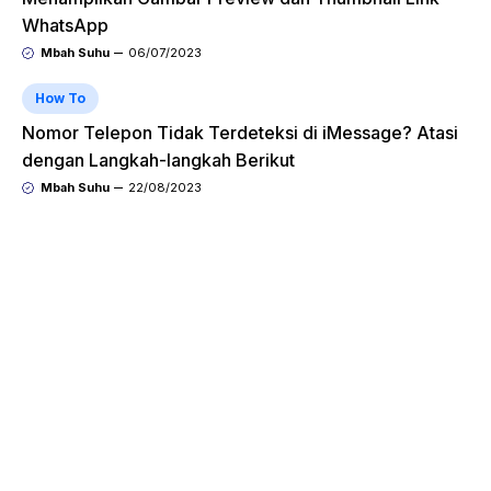
WhatsApp
Mbah Suhu
06/07/2023
How To
Nomor Telepon Tidak Terdeteksi di iMessage? Atasi
dengan Langkah-langkah Berikut
Mbah Suhu
22/08/2023