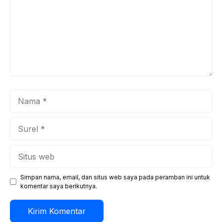
Nama
Surel
Situs
web
Simpan nama, email, dan situs web saya pada peramban ini untuk
komentar saya berikutnya.