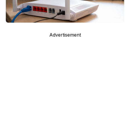
Advertisement