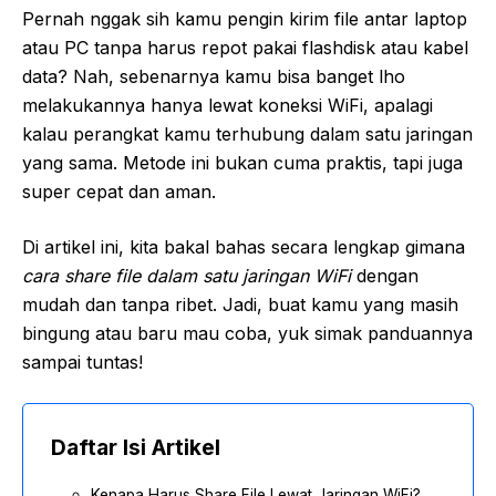
Pernah nggak sih kamu pengin kirim file antar laptop
atau PC tanpa harus repot pakai flashdisk atau kabel
data? Nah, sebenarnya kamu bisa banget lho
melakukannya hanya lewat koneksi WiFi, apalagi
kalau perangkat kamu terhubung dalam satu jaringan
yang sama. Metode ini bukan cuma praktis, tapi juga
super cepat dan aman.
Di artikel ini, kita bakal bahas secara lengkap gimana
cara share file dalam satu jaringan WiFi
dengan
mudah dan tanpa ribet. Jadi, buat kamu yang masih
bingung atau baru mau coba, yuk simak panduannya
sampai tuntas!
Daftar Isi Artikel
Kenapa Harus Share File Lewat Jaringan WiFi?