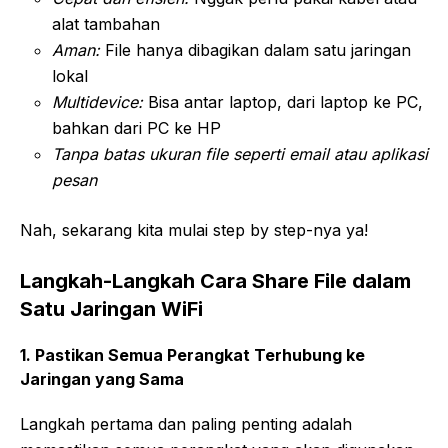
alat tambahan
Aman:
File hanya dibagikan dalam satu jaringan
lokal
Multidevice:
Bisa antar laptop, dari laptop ke PC,
bahkan dari PC ke HP
Tanpa batas ukuran file seperti email atau aplikasi
pesan
Nah, sekarang kita mulai step by step-nya ya!
Langkah-Langkah Cara Share File dalam
Satu Jaringan WiFi
1. Pastikan Semua Perangkat Terhubung ke
Jaringan yang Sama
Langkah pertama dan paling penting adalah