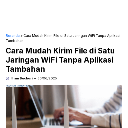
Beranda
»
Cara Mudah Kirim File di Satu Jaringan WiFi Tanpa Aplikasi
Tambahan
Cara Mudah Kirim File di Satu
Jaringan WiFi Tanpa Aplikasi
Tambahan
Ilham Buchori
30/06/2025