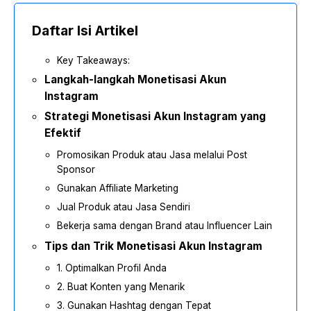
Daftar Isi Artikel
Key Takeaways:
Langkah-langkah Monetisasi Akun
Instagram
Strategi Monetisasi Akun Instagram yang
Efektif
Promosikan Produk atau Jasa melalui Post
Sponsor
Gunakan Affiliate Marketing
Jual Produk atau Jasa Sendiri
Bekerja sama dengan Brand atau Influencer Lain
Tips dan Trik Monetisasi Akun Instagram
1. Optimalkan Profil Anda
2. Buat Konten yang Menarik
3. Gunakan Hashtag dengan Tepat