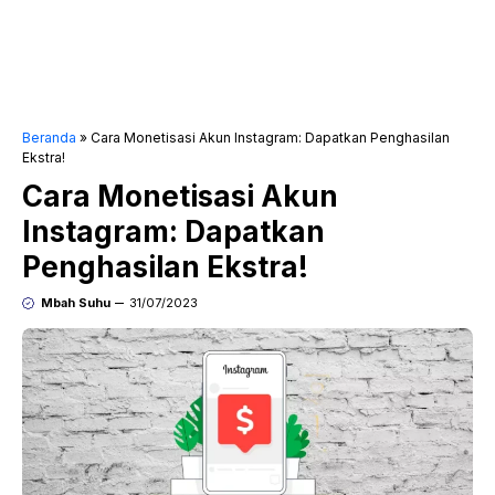
Beranda
»
Cara Monetisasi Akun Instagram: Dapatkan Penghasilan
Ekstra!
Cara Monetisasi Akun
Instagram: Dapatkan
Penghasilan Ekstra!
Mbah Suhu
31/07/2023