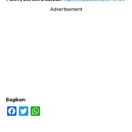
Advertisement
Bagikan:
F
T
W
a
w
h
c
itt
at