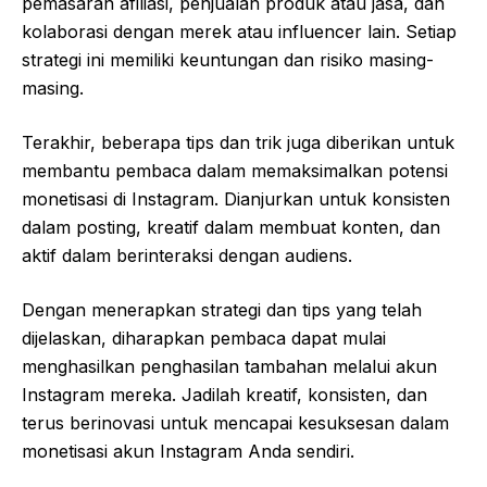
pemasaran afiliasi, penjualan produk atau jasa, dan
kolaborasi dengan merek atau influencer lain. Setiap
strategi ini memiliki keuntungan dan risiko masing-
masing.
Terakhir, beberapa tips dan trik juga diberikan untuk
membantu pembaca dalam memaksimalkan potensi
monetisasi di Instagram. Dianjurkan untuk konsisten
dalam posting, kreatif dalam membuat konten, dan
aktif dalam berinteraksi dengan audiens.
Dengan menerapkan strategi dan tips yang telah
dijelaskan, diharapkan pembaca dapat mulai
menghasilkan penghasilan tambahan melalui akun
Instagram mereka. Jadilah kreatif, konsisten, dan
terus berinovasi untuk mencapai kesuksesan dalam
monetisasi akun Instagram Anda sendiri.