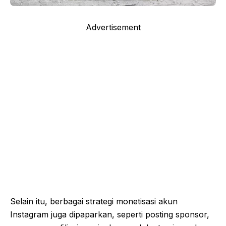
Advertisement
Selain itu, berbagai strategi monetisasi akun
Instagram juga dipaparkan, seperti posting sponsor,