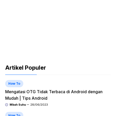
Artikel Populer
How To
Mengatasi OTG Tidak Terbaca di Android dengan
Mudah | Tips Android
Mbah Suhu
28/06/2023
How To