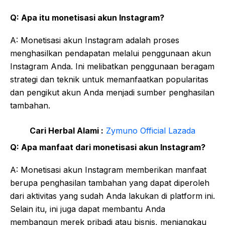
Q: Apa itu monetisasi akun Instagram?
A: Monetisasi akun Instagram adalah proses
menghasilkan pendapatan melalui penggunaan akun
Instagram Anda. Ini melibatkan penggunaan beragam
strategi dan teknik untuk memanfaatkan popularitas
dan pengikut akun Anda menjadi sumber penghasilan
tambahan.
Cari Herbal Alami :
Zymuno Official Lazada
Q: Apa manfaat dari monetisasi akun Instagram?
A: Monetisasi akun Instagram memberikan manfaat
berupa penghasilan tambahan yang dapat diperoleh
dari aktivitas yang sudah Anda lakukan di platform ini.
Selain itu, ini juga dapat membantu Anda
membangun merek pribadi atau bisnis, menjangkau