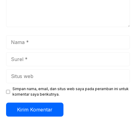
Nama
Surel
Situs
web
Simpan nama, email, dan situs web saya pada peramban ini untuk
komentar saya berikutnya.