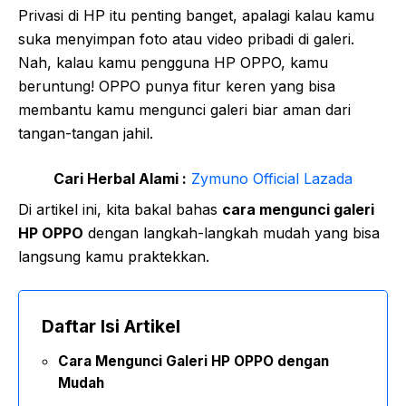
Privasi di HP itu penting banget, apalagi kalau kamu
suka menyimpan foto atau video pribadi di galeri.
Nah, kalau kamu pengguna HP OPPO, kamu
beruntung! OPPO punya fitur keren yang bisa
membantu kamu mengunci galeri biar aman dari
tangan-tangan jahil.
Cari Herbal Alami :
Zymuno Official Lazada
Di artikel ini, kita bakal bahas
cara mengunci galeri
HP OPPO
dengan langkah-langkah mudah yang bisa
langsung kamu praktekkan.
Daftar Isi Artikel
Cara Mengunci Galeri HP OPPO dengan
Mudah