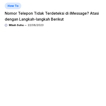
How To
Nomor Telepon Tidak Terdeteksi di iMessage? Atasi
dengan Langkah-langkah Berikut
Mbah Suhu
22/08/2023