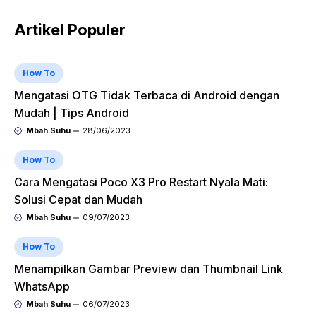
Artikel Populer
How To
Mengatasi OTG Tidak Terbaca di Android dengan
Mudah | Tips Android
Mbah Suhu
28/06/2023
How To
Cara Mengatasi Poco X3 Pro Restart Nyala Mati:
Solusi Cepat dan Mudah
Mbah Suhu
09/07/2023
How To
Menampilkan Gambar Preview dan Thumbnail Link
WhatsApp
Mbah Suhu
06/07/2023