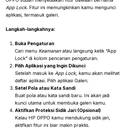
App Lock
. Fitur ini memungkinkan kamu mengunci
aplikasi, termasuk galeri.
Langkah-langkahnya:
Buka Pengaturan
Cari menu
Keamanan
atau langsung ketik “App
Lock” di kolom pencarian pengaturan.
Pilih Aplikasi yang Ingin Dikunci
Setelah masuk ke
App Lock
, kamu akan melihat
daftar aplikasi. Pilih aplikasi Galeri.
Setel Pola atau Kata Sandi
Buat pola atau kata sandi baru. Ini akan jadi
kunci utama untuk membuka galeri kamu.
Aktifkan Proteksi Sidik Jari (Opsional)
Kalau HP OPPO kamu mendukung sidik jari,
aktifkan fitur ini biar makin praktis.