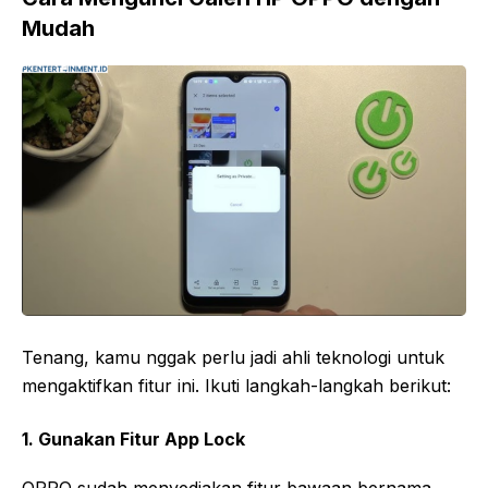
Mudah
Tenang, kamu nggak perlu jadi ahli teknologi untuk
mengaktifkan fitur ini. Ikuti langkah-langkah berikut:
1. Gunakan Fitur App Lock
OPPO sudah menyediakan fitur bawaan bernama