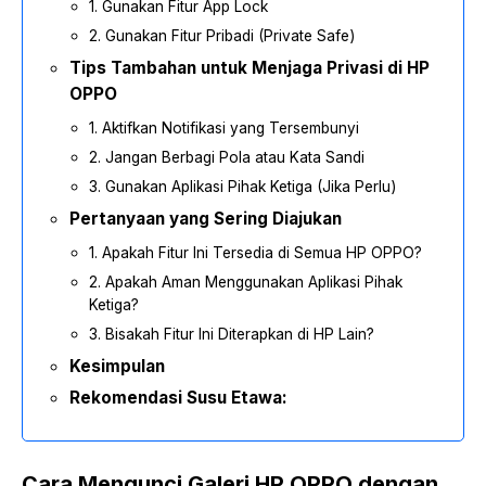
1. Gunakan Fitur App Lock
2. Gunakan Fitur Pribadi (Private Safe)
Tips Tambahan untuk Menjaga Privasi di HP
OPPO
1. Aktifkan Notifikasi yang Tersembunyi
2. Jangan Berbagi Pola atau Kata Sandi
3. Gunakan Aplikasi Pihak Ketiga (Jika Perlu)
Pertanyaan yang Sering Diajukan
1. Apakah Fitur Ini Tersedia di Semua HP OPPO?
2. Apakah Aman Menggunakan Aplikasi Pihak
Ketiga?
3. Bisakah Fitur Ini Diterapkan di HP Lain?
Kesimpulan
Rekomendasi Susu Etawa:
Cara Mengunci Galeri HP OPPO dengan