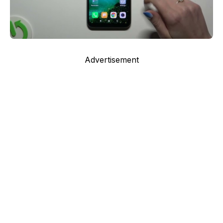
Advertisement