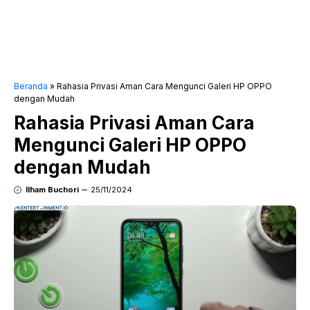
Beranda
»
Rahasia Privasi Aman Cara Mengunci Galeri HP OPPO
dengan Mudah
Rahasia Privasi Aman Cara
Mengunci Galeri HP OPPO
dengan Mudah
Ilham Buchori
25/11/2024