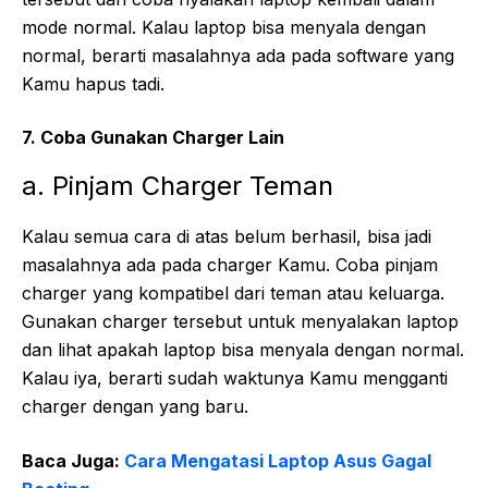
mode normal. Kalau laptop bisa menyala dengan
normal, berarti masalahnya ada pada software yang
Kamu hapus tadi.
7. Coba Gunakan Charger Lain
a. Pinjam Charger Teman
Kalau semua cara di atas belum berhasil, bisa jadi
masalahnya ada pada charger Kamu. Coba pinjam
charger yang kompatibel dari teman atau keluarga.
Gunakan charger tersebut untuk menyalakan laptop
dan lihat apakah laptop bisa menyala dengan normal.
Kalau iya, berarti sudah waktunya Kamu mengganti
charger dengan yang baru.
Baca Juga:
Cara Mengatasi Laptop Asus Gagal