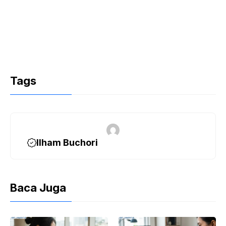
Tags
Ilham Buchori
Baca Juga