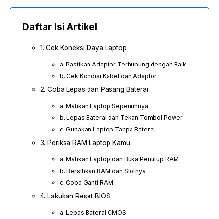
Daftar Isi Artikel
1. Cek Koneksi Daya Laptop
a. Pastikan Adaptor Terhubung dengan Baik
b. Cek Kondisi Kabel dan Adaptor
2. Coba Lepas dan Pasang Baterai
a. Matikan Laptop Sepenuhnya
b. Lepas Baterai dan Tekan Tombol Power
c. Gunakan Laptop Tanpa Baterai
3. Periksa RAM Laptop Kamu
a. Matikan Laptop dan Buka Penutup RAM
b. Bersihkan RAM dan Slotnya
c. Coba Ganti RAM
4. Lakukan Reset BIOS
a. Lepas Baterai CMOS