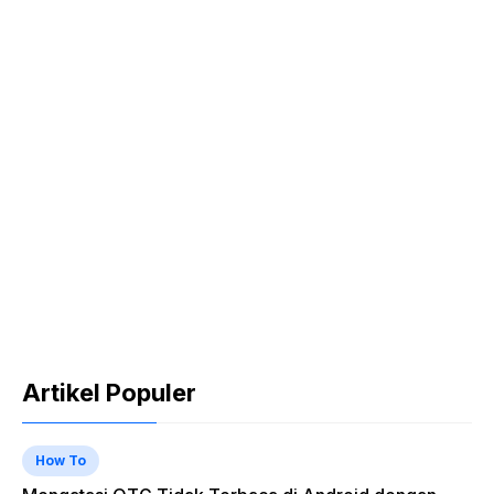
Artikel Populer
How To