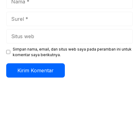
Surel
Situs
web
Simpan nama, email, dan situs web saya pada peramban ini untuk
komentar saya berikutnya.