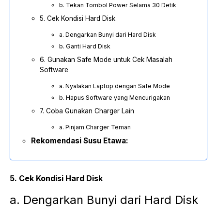
b. Tekan Tombol Power Selama 30 Detik
5. Cek Kondisi Hard Disk
a. Dengarkan Bunyi dari Hard Disk
b. Ganti Hard Disk
6. Gunakan Safe Mode untuk Cek Masalah
Software
a. Nyalakan Laptop dengan Safe Mode
b. Hapus Software yang Mencurigakan
7. Coba Gunakan Charger Lain
a. Pinjam Charger Teman
Rekomendasi Susu Etawa:
5. Cek Kondisi Hard Disk
a. Dengarkan Bunyi dari Hard Disk