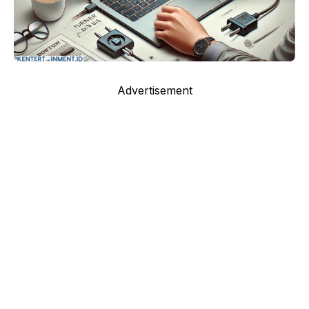
Advertisement