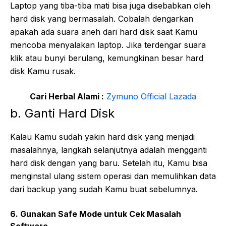
Laptop yang tiba-tiba mati bisa juga disebabkan oleh
hard disk yang bermasalah. Cobalah dengarkan
apakah ada suara aneh dari hard disk saat Kamu
mencoba menyalakan laptop. Jika terdengar suara
klik atau bunyi berulang, kemungkinan besar hard
disk Kamu rusak.
Cari Herbal Alami :
Zymuno Official Lazada
b. Ganti Hard Disk
Kalau Kamu sudah yakin hard disk yang menjadi
masalahnya, langkah selanjutnya adalah mengganti
hard disk dengan yang baru. Setelah itu, Kamu bisa
menginstal ulang sistem operasi dan memulihkan data
dari backup yang sudah Kamu buat sebelumnya.
6. Gunakan Safe Mode untuk Cek Masalah