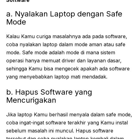
Software
a. Nyalakan Laptop dengan Safe
Mode
Kalau Kamu curiga masalahnya ada pada software,
coba nyalakan laptop dalam mode aman atau safe
mode. Safe mode adalah mode di mana sistem
operasi hanya memuat driver dan layanan dasar,
sehingga Kamu bisa mengecek apakah ada software
yang menyebabkan laptop mati mendadak.
b. Hapus Software yang
Mencurigakan
Jika laptop Kamu berhasil menyala dalam safe mode,
coba ingat-ingat software terakhir yang Kamu instal
sebelum masalah ini muncul. Hapus software
tersebut dan coba nyalakan laptop kembali dalam