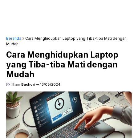
Beranda
»
Cara Menghidupkan Laptop yang Tiba-tiba Mati dengan
Mudah
Cara Menghidupkan Laptop
yang Tiba-tiba Mati dengan
Mudah
Ilham Buchori
13/08/2024