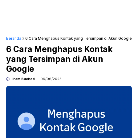
Beranda
»
6 Cara Menghapus Kontak yang Tersimpan di Akun Google
6 Cara Menghapus Kontak
yang Tersimpan di Akun
Google
Ilham Buchori
09/06/2023