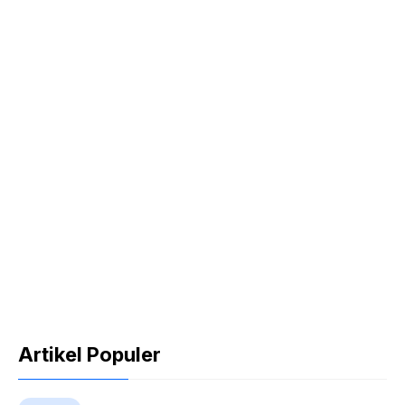
Artikel Populer