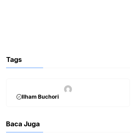
Tags
Ilham Buchori
Baca Juga