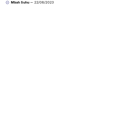
Mbah Suhu
22/08/2023