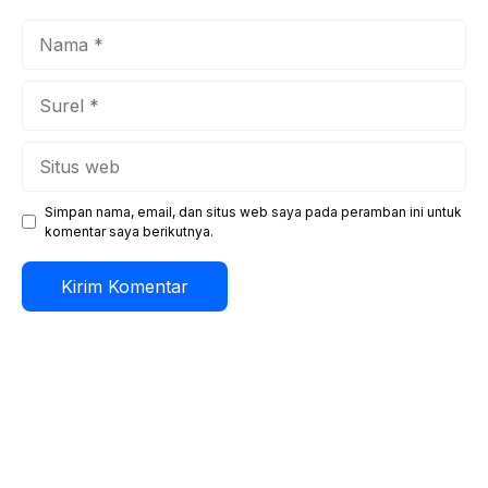
Nama
Surel
Situs
web
Simpan nama, email, dan situs web saya pada peramban ini untuk
komentar saya berikutnya.