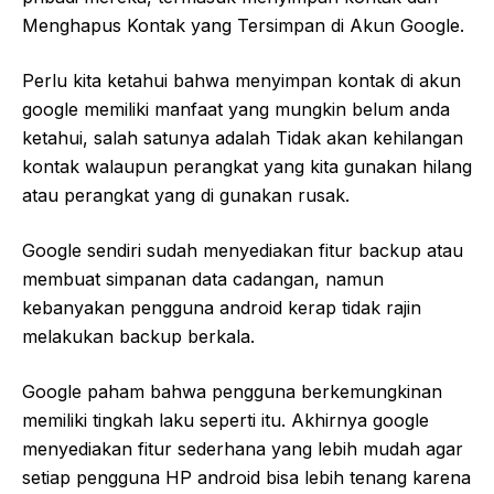
Menghapus Kontak yang Tersimpan di Akun Google.
Perlu kita ketahui bahwa menyimpan kontak di akun
google memiliki manfaat yang mungkin belum anda
ketahui, salah satunya adalah Tidak akan kehilangan
kontak walaupun perangkat yang kita gunakan hilang
atau perangkat yang di gunakan rusak.
Google sendiri sudah menyediakan fitur backup atau
membuat simpanan data cadangan, namun
kebanyakan pengguna android kerap tidak rajin
melakukan backup berkala.
Google paham bahwa pengguna berkemungkinan
memiliki tingkah laku seperti itu. Akhirnya google
menyediakan fitur sederhana yang lebih mudah agar
setiap pengguna HP android bisa lebih tenang karena