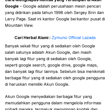
Google
– Google adalah perusahaan mesin pencari
yang didirikan pada tahun 1998 oleh Sergey Brin dan
Larry Page. Saat ini kantor Google berkantor pusat di
Mountain View.
Cari Herbal Alami :
Zymuno Official Lazada
Banyak sekali fitur yang di sediakan oleh Google
salah satunya adalah Akun Google, dan masih
banyak lagi fitur yang di sediakan oleh Google,
seperti google search, google drive, google maps,
dan banyak lagi fitur lainnya. Sebelum bisa menikmati
berbagai fitur yang di sediakan oleh google pengguna
di haruskan memiliki Akun Google.
Akun Google menyediakan berbagai fitur yang
memudahkan pengguna dalam mengelola informasi
pribadi mereka, termasuk menyimpan kontak dan