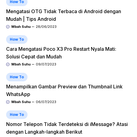
How To
Mengatasi OTG Tidak Terbaca di Android dengan
Mudah | Tips Android
Mbah Suhu
28/06/2023
How To
Cara Mengatasi Poco X3 Pro Restart Nyala Mati:
Solusi Cepat dan Mudah
Mbah Suhu
09/07/2023
How To
Menampilkan Gambar Preview dan Thumbnail Link
WhatsApp
Mbah Suhu
06/07/2023
How To
Nomor Telepon Tidak Terdeteksi di iMessage? Atasi
dengan Langkah-langkah Berikut