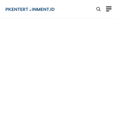
Langsung
M
ke
isi