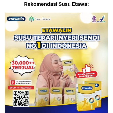
Rekomendasi Susu Etawa: