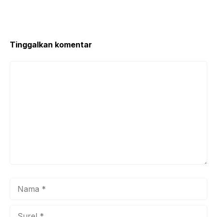
Tinggalkan komentar
Komentar
Nama
Surel