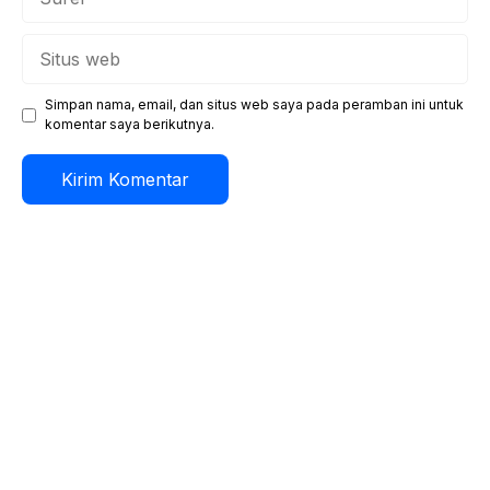
Situs
web
Simpan nama, email, dan situs web saya pada peramban ini untuk
komentar saya berikutnya.