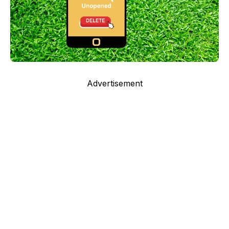
Advertisement