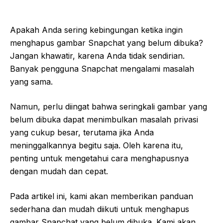
Apakah Anda sering kebingungan ketika ingin
menghapus gambar Snapchat yang belum dibuka?
Jangan khawatir, karena Anda tidak sendirian.
Banyak pengguna Snapchat mengalami masalah
yang sama.
Namun, perlu diingat bahwa seringkali gambar yang
belum dibuka dapat menimbulkan masalah privasi
yang cukup besar, terutama jika Anda
meninggalkannya begitu saja. Oleh karena itu,
penting untuk mengetahui cara menghapusnya
dengan mudah dan cepat.
Pada artikel ini, kami akan memberikan panduan
sederhana dan mudah diikuti untuk menghapus
gambar Snapchat yang belum dibuka. Kami akan