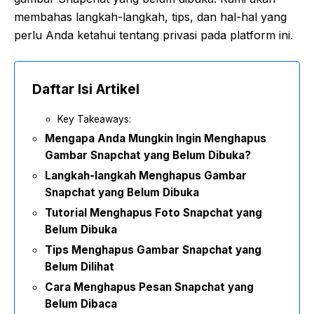
membahas langkah-langkah, tips, dan hal-hal yang
perlu Anda ketahui tentang privasi pada platform ini.
Daftar Isi Artikel
Key Takeaways:
Mengapa Anda Mungkin Ingin Menghapus
Gambar Snapchat yang Belum Dibuka?
Langkah-langkah Menghapus Gambar
Snapchat yang Belum Dibuka
Tutorial Menghapus Foto Snapchat yang
Belum Dibuka
Tips Menghapus Gambar Snapchat yang
Belum Dilihat
Cara Menghapus Pesan Snapchat yang
Belum Dibaca