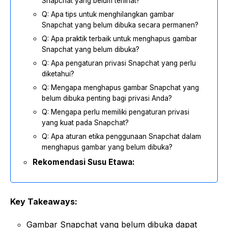
Snapchat yang belum terlihat?
Q: Apa tips untuk menghilangkan gambar
Snapchat yang belum dibuka secara permanen?
Q: Apa praktik terbaik untuk menghapus gambar
Snapchat yang belum dibuka?
Q: Apa pengaturan privasi Snapchat yang perlu
diketahui?
Q: Mengapa menghapus gambar Snapchat yang
belum dibuka penting bagi privasi Anda?
Q: Mengapa perlu memiliki pengaturan privasi
yang kuat pada Snapchat?
Q: Apa aturan etika penggunaan Snapchat dalam
menghapus gambar yang belum dibuka?
Rekomendasi Susu Etawa:
Key Takeaways:
Gambar Snapchat yang belum dibuka dapat