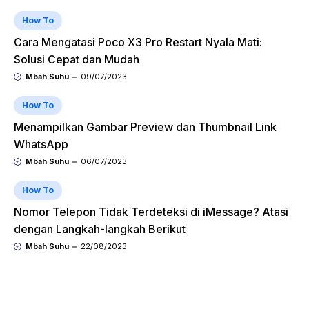
How To
Cara Mengatasi Poco X3 Pro Restart Nyala Mati:
Solusi Cepat dan Mudah
Mbah Suhu
09/07/2023
How To
Menampilkan Gambar Preview dan Thumbnail Link
WhatsApp
Mbah Suhu
06/07/2023
How To
Nomor Telepon Tidak Terdeteksi di iMessage? Atasi
dengan Langkah-langkah Berikut
Mbah Suhu
22/08/2023