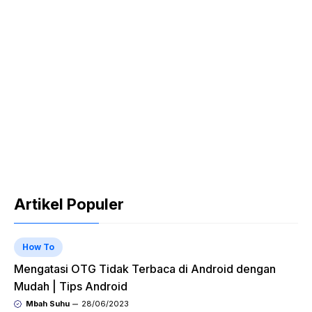
Artikel Populer
How To
Mengatasi OTG Tidak Terbaca di Android dengan
Mudah | Tips Android
Mbah Suhu
28/06/2023