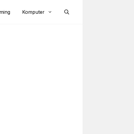
ming
Komputer