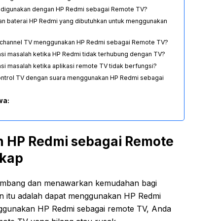
 digunakan dengan HP Redmi sebagai Remote TV?
n baterai HP Redmi yang dibutuhkan untuk menggunakan
 channel TV menggunakan HP Redmi sebagai Remote TV?
si masalah ketika HP Redmi tidak terhubung dengan TV?
i masalah ketika aplikasi remote TV tidak berfungsi?
ntrol TV dengan suara menggunakan HP Redmi sebagai
wa:
 HP Redmi sebagai Remote
gkap
erkembang dan menawarkan kemudahan bagi
n itu adalah dapat menggunakan HP Redmi
ggunakan HP Redmi sebagai remote TV, Anda