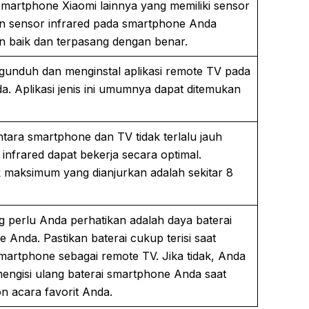
martphone Xiaomi lainnya yang memiliki sensor
kan sensor infrared pada smartphone Anda
n baik dan terpasang dengan benar.
unduh dan menginstal aplikasi remote TV pada
. Aplikasi jenis ini umumnya dapat ditemukan
ntara smartphone dan TV tidak terlalu jauh
infrared dapat bekerja secara optimal.
maksimum yang dianjurkan adalah sekitar 8
ng perlu Anda perhatikan adalah daya baterai
 Anda. Pastikan baterai cukup terisi saat
rtphone sebagai remote TV. Jika tidak, Anda
engisi ulang baterai smartphone Anda saat
 acara favorit Anda.