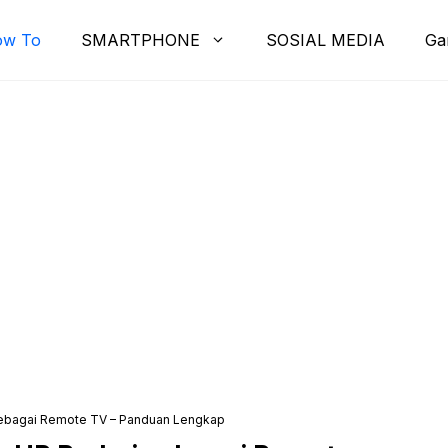
ow To
SMARTPHONE
SOSIAL MEDIA
Ga
ebagai Remote TV – Panduan Lengkap