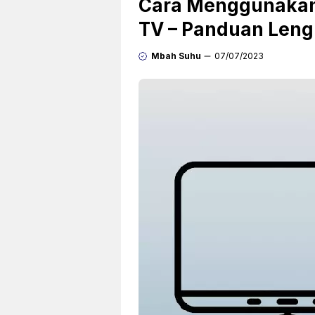
Cara Menggunakan
TV – Panduan Len
Mbah Suhu
07/07/2023