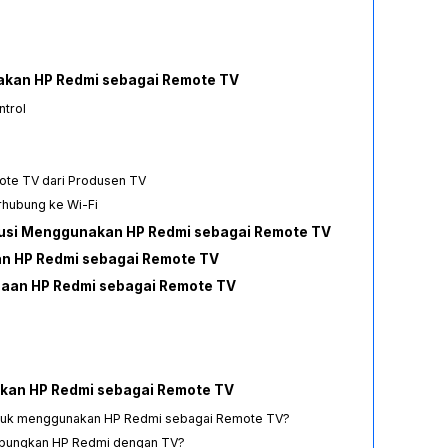
akan HP Redmi sebagai Remote TV
ntrol
ote TV dari Produsen TV
rhubung ke Wi-Fi
usi Menggunakan HP Redmi sebagai Remote TV
n HP Redmi sebagai Remote TV
aan HP Redmi sebagai Remote TV
kan HP Redmi sebagai Remote TV
ntuk menggunakan HP Redmi sebagai Remote TV?
bungkan HP Redmi dengan TV?