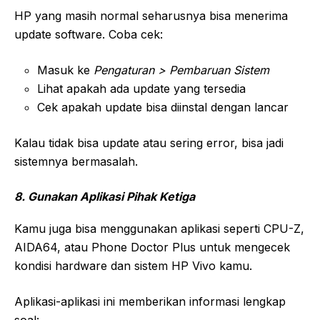
HP yang masih normal seharusnya bisa menerima
update software. Coba cek:
Masuk ke
Pengaturan > Pembaruan Sistem
Lihat apakah ada update yang tersedia
Cek apakah update bisa diinstal dengan lancar
Kalau tidak bisa update atau sering error, bisa jadi
sistemnya bermasalah.
8. Gunakan Aplikasi Pihak Ketiga
Kamu juga bisa menggunakan aplikasi seperti CPU-Z,
AIDA64, atau Phone Doctor Plus untuk mengecek
kondisi hardware dan sistem HP Vivo kamu.
Aplikasi-aplikasi ini memberikan informasi lengkap