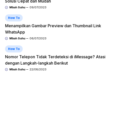
Solusi Cepat dan Mudah
Mbah Suhu
09/07/2023
How To
Menampilkan Gambar Preview dan Thumbnail Link
WhatsApp
Mbah Suhu
06/07/2023
How To
Nomor Telepon Tidak Terdeteksi di iMessage? Atasi
dengan Langkah-langkah Berikut
Mbah Suhu
22/08/2023