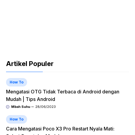
Artikel Populer
How To
Mengatasi OTG Tidak Terbaca di Android dengan
Mudah | Tips Android
Mbah Suhu
28/06/2023
How To
Cara Mengatasi Poco X3 Pro Restart Nyala Mati: