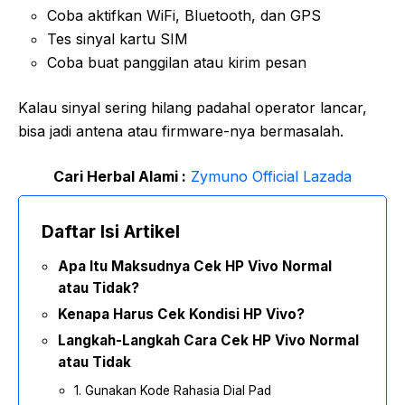
Coba aktifkan WiFi, Bluetooth, dan GPS
Tes sinyal kartu SIM
Coba buat panggilan atau kirim pesan
Kalau sinyal sering hilang padahal operator lancar,
bisa jadi antena atau firmware-nya bermasalah.
Cari Herbal Alami :
Zymuno Official Lazada
Daftar Isi Artikel
Apa Itu Maksudnya Cek HP Vivo Normal
atau Tidak?
Kenapa Harus Cek Kondisi HP Vivo?
Langkah-Langkah Cara Cek HP Vivo Normal
atau Tidak
1. Gunakan Kode Rahasia Dial Pad