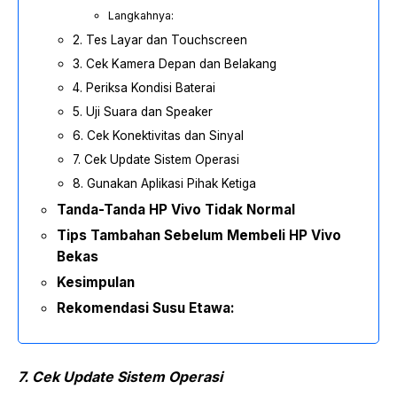
Langkahnya:
2. Tes Layar dan Touchscreen
3. Cek Kamera Depan dan Belakang
4. Periksa Kondisi Baterai
5. Uji Suara dan Speaker
6. Cek Konektivitas dan Sinyal
7. Cek Update Sistem Operasi
8. Gunakan Aplikasi Pihak Ketiga
Tanda-Tanda HP Vivo Tidak Normal
Tips Tambahan Sebelum Membeli HP Vivo
Bekas
Kesimpulan
Rekomendasi Susu Etawa:
7. Cek Update Sistem Operasi