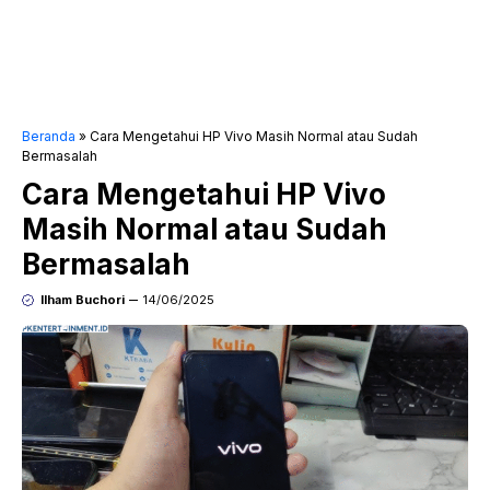
Beranda
»
Cara Mengetahui HP Vivo Masih Normal atau Sudah
Bermasalah
Cara Mengetahui HP Vivo
Masih Normal atau Sudah
Bermasalah
Ilham Buchori
14/06/2025