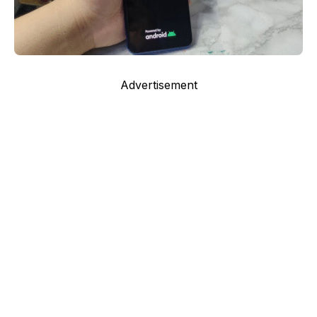
Advertisement