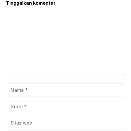
Tinggalkan komentar
Komentar
Nama
Surel
Situs
web