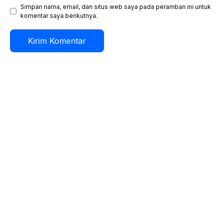
Simpan nama, email, dan situs web saya pada peramban ini untuk
komentar saya berikutnya.