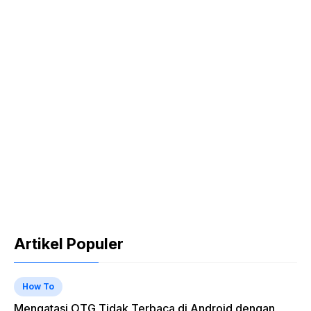
Artikel Populer
How To
Mengatasi OTG Tidak Terbaca di Android dengan