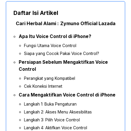
Daftar Isi Artikel
Cari Herbal Alami :
Zymuno Official Lazada
Apa Itu Voice Control di iPhone?
Fungsi Utama Voice Control
Siapa yang Cocok Pakai Voice Control?
Persiapan Sebelum Mengaktifkan Voice
Control
Perangkat yang Kompatibel
Cek Koneksi Internet
Cara Mengaktifkan Voice Control di iPhone
Langkah 1: Buka Pengaturan
Langkah 2: Akses Menu Aksesibilitas
Langkah 3: Pilih Voice Control
Langkah 4: Aktifkan Voice Control