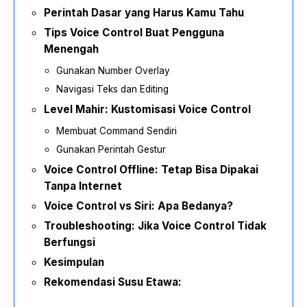
Perintah Dasar yang Harus Kamu Tahu
Tips Voice Control Buat Pengguna
Menengah
Gunakan Number Overlay
Navigasi Teks dan Editing
Level Mahir: Kustomisasi Voice Control
Membuat Command Sendiri
Gunakan Perintah Gestur
Voice Control Offline: Tetap Bisa Dipakai
Tanpa Internet
Voice Control vs Siri: Apa Bedanya?
Troubleshooting: Jika Voice Control Tidak
Berfungsi
Kesimpulan
Rekomendasi Susu Etawa: