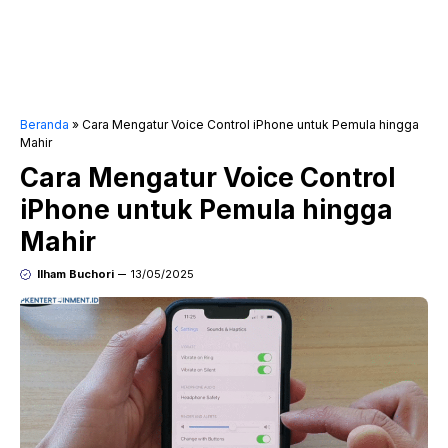
Beranda
»
Cara Mengatur Voice Control iPhone untuk Pemula hingga
Mahir
Cara Mengatur Voice Control
iPhone untuk Pemula hingga
Mahir
Ilham Buchori
13/05/2025