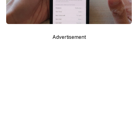
Advertisement