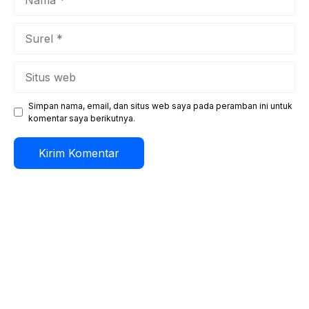
Surel
Situs
web
Simpan nama, email, dan situs web saya pada peramban ini untuk
komentar saya berikutnya.