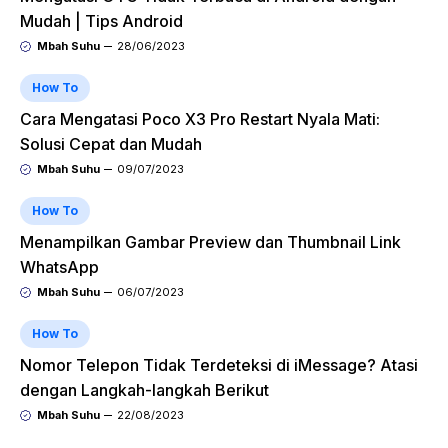
Mudah | Tips Android
Mbah Suhu
28/06/2023
How To
Cara Mengatasi Poco X3 Pro Restart Nyala Mati:
Solusi Cepat dan Mudah
Mbah Suhu
09/07/2023
How To
Menampilkan Gambar Preview dan Thumbnail Link
WhatsApp
Mbah Suhu
06/07/2023
How To
Nomor Telepon Tidak Terdeteksi di iMessage? Atasi
dengan Langkah-langkah Berikut
Mbah Suhu
22/08/2023