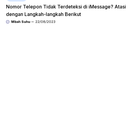
Nomor Telepon Tidak Terdeteksi di iMessage? Atasi
dengan Langkah-langkah Berikut
Mbah Suhu
22/08/2023