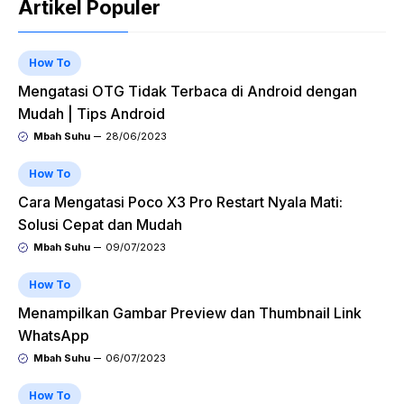
Artikel Populer
How To
Mengatasi OTG Tidak Terbaca di Android dengan
Mudah | Tips Android
Mbah Suhu
28/06/2023
How To
Cara Mengatasi Poco X3 Pro Restart Nyala Mati:
Solusi Cepat dan Mudah
Mbah Suhu
09/07/2023
How To
Menampilkan Gambar Preview dan Thumbnail Link
WhatsApp
Mbah Suhu
06/07/2023
How To