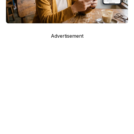
Advertisement