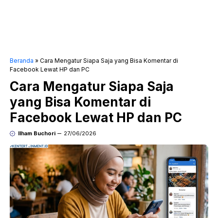
Beranda
»
Cara Mengatur Siapa Saja yang Bisa Komentar di
Facebook Lewat HP dan PC
Cara Mengatur Siapa Saja
yang Bisa Komentar di
Facebook Lewat HP dan PC
Ilham Buchori
27/06/2026