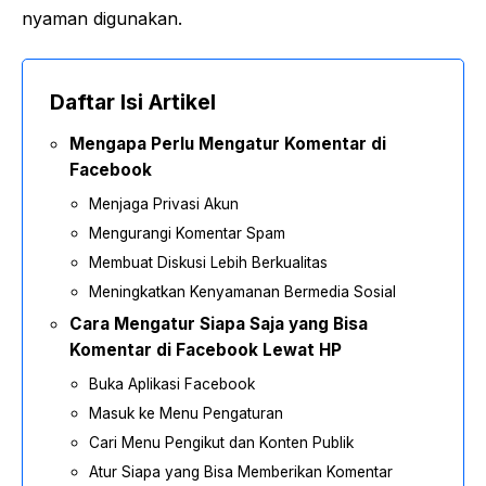
nyaman digunakan.
Daftar Isi Artikel
Mengapa Perlu Mengatur Komentar di
Facebook
Menjaga Privasi Akun
Mengurangi Komentar Spam
Membuat Diskusi Lebih Berkualitas
Meningkatkan Kenyamanan Bermedia Sosial
Cara Mengatur Siapa Saja yang Bisa
Komentar di Facebook Lewat HP
Buka Aplikasi Facebook
Masuk ke Menu Pengaturan
Cari Menu Pengikut dan Konten Publik
Atur Siapa yang Bisa Memberikan Komentar