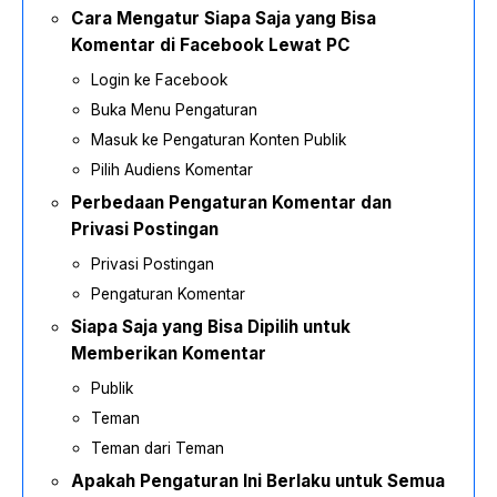
Cara Mengatur Siapa Saja yang Bisa
Komentar di Facebook Lewat PC
Login ke Facebook
Buka Menu Pengaturan
Masuk ke Pengaturan Konten Publik
Pilih Audiens Komentar
Perbedaan Pengaturan Komentar dan
Privasi Postingan
Privasi Postingan
Pengaturan Komentar
Siapa Saja yang Bisa Dipilih untuk
Memberikan Komentar
Publik
Teman
Teman dari Teman
Apakah Pengaturan Ini Berlaku untuk Semua