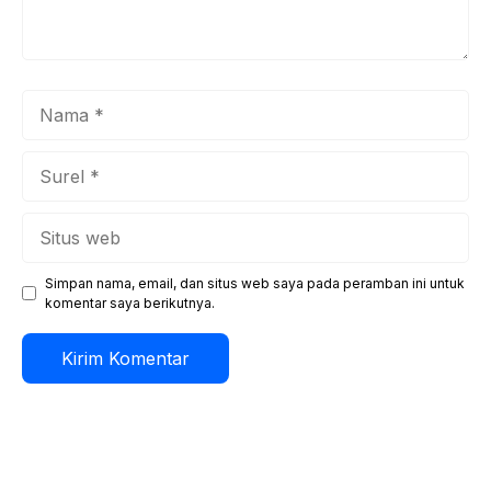
Nama
Surel
Situs
web
Simpan nama, email, dan situs web saya pada peramban ini untuk
komentar saya berikutnya.