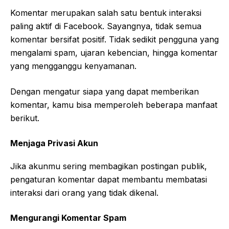
Komentar merupakan salah satu bentuk interaksi
paling aktif di Facebook. Sayangnya, tidak semua
komentar bersifat positif. Tidak sedikit pengguna yang
mengalami spam, ujaran kebencian, hingga komentar
yang mengganggu kenyamanan.
Dengan mengatur siapa yang dapat memberikan
komentar, kamu bisa memperoleh beberapa manfaat
berikut.
Menjaga Privasi Akun
Jika akunmu sering membagikan postingan publik,
pengaturan komentar dapat membantu membatasi
interaksi dari orang yang tidak dikenal.
Mengurangi Komentar Spam