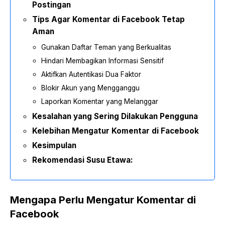
Postingan
Tips Agar Komentar di Facebook Tetap
Aman
Gunakan Daftar Teman yang Berkualitas
Hindari Membagikan Informasi Sensitif
Aktifkan Autentikasi Dua Faktor
Blokir Akun yang Mengganggu
Laporkan Komentar yang Melanggar
Kesalahan yang Sering Dilakukan Pengguna
Kelebihan Mengatur Komentar di Facebook
Kesimpulan
Rekomendasi Susu Etawa:
Mengapa Perlu Mengatur Komentar di
Facebook