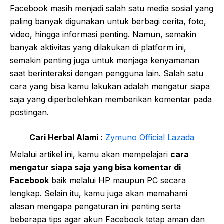
Facebook masih menjadi salah satu media sosial yang
paling banyak digunakan untuk berbagi cerita, foto,
video, hingga informasi penting. Namun, semakin
banyak aktivitas yang dilakukan di platform ini,
semakin penting juga untuk menjaga kenyamanan
saat berinteraksi dengan pengguna lain. Salah satu
cara yang bisa kamu lakukan adalah mengatur siapa
saja yang diperbolehkan memberikan komentar pada
postingan.
Cari Herbal Alami :
Zymuno Official Lazada
Melalui artikel ini, kamu akan mempelajari
cara
mengatur siapa saja yang bisa komentar di
Facebook
baik melalui HP maupun PC secara
lengkap. Selain itu, kamu juga akan memahami
alasan mengapa pengaturan ini penting serta
beberapa tips agar akun Facebook tetap aman dan