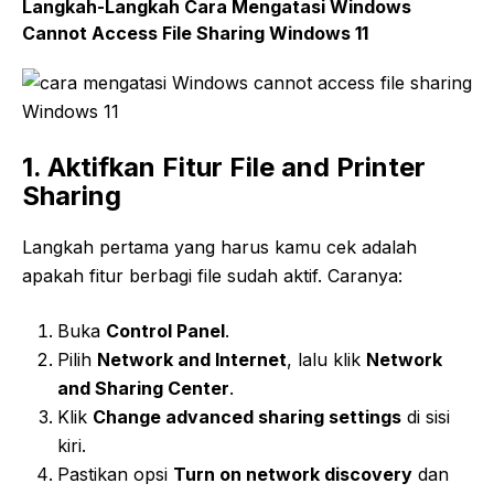
Langkah-Langkah Cara Mengatasi Windows
Cannot Access File Sharing Windows 11
1. Aktifkan Fitur File and Printer
Sharing
Langkah pertama yang harus kamu cek adalah
apakah fitur berbagi file sudah aktif. Caranya:
Buka
Control Panel
.
Pilih
Network and Internet
, lalu klik
Network
and Sharing Center
.
Klik
Change advanced sharing settings
di sisi
kiri.
Pastikan opsi
Turn on network discovery
dan