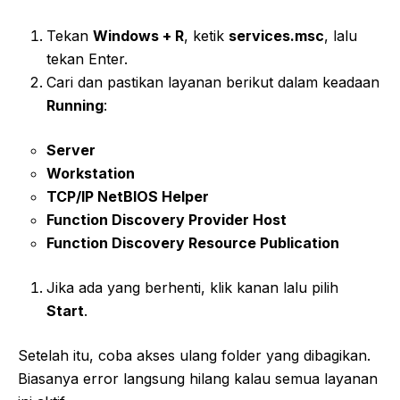
Tekan
Windows + R
, ketik
services.msc
, lalu
tekan Enter.
Cari dan pastikan layanan berikut dalam keadaan
Running
:
Server
Workstation
TCP/IP NetBIOS Helper
Function Discovery Provider Host
Function Discovery Resource Publication
Jika ada yang berhenti, klik kanan lalu pilih
Start
.
Setelah itu, coba akses ulang folder yang dibagikan.
Biasanya error langsung hilang kalau semua layanan