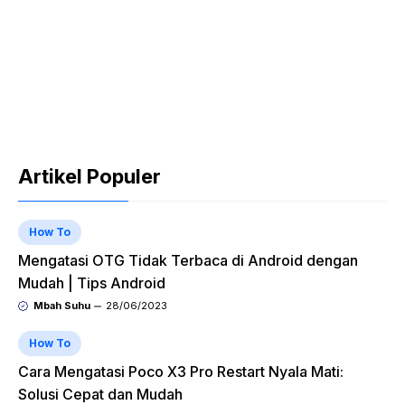
Artikel Populer
How To
Mengatasi OTG Tidak Terbaca di Android dengan
Mudah | Tips Android
Mbah Suhu
28/06/2023
How To
Cara Mengatasi Poco X3 Pro Restart Nyala Mati:
Solusi Cepat dan Mudah