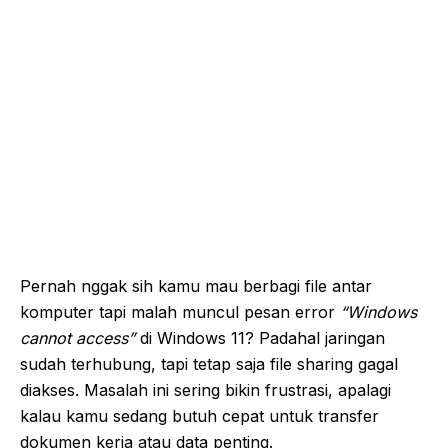
Pernah nggak sih kamu mau berbagi file antar
komputer tapi malah muncul pesan error
“Windows
cannot access”
di Windows 11? Padahal jaringan
sudah terhubung, tapi tetap saja file sharing gagal
diakses. Masalah ini sering bikin frustrasi, apalagi
kalau kamu sedang butuh cepat untuk transfer
dokumen kerja atau data penting.