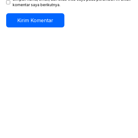
komentar saya berikutnya.