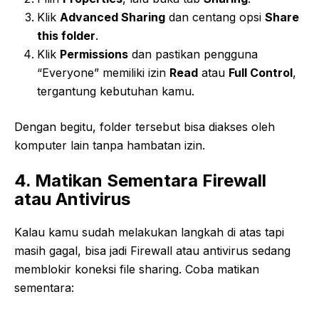
Klik
Advanced Sharing
dan centang opsi
Share
this folder
.
Klik
Permissions
dan pastikan pengguna
“Everyone” memiliki izin
Read
atau
Full Control
,
tergantung kebutuhan kamu.
Dengan begitu, folder tersebut bisa diakses oleh
komputer lain tanpa hambatan izin.
4. Matikan Sementara Firewall
atau Antivirus
Kalau kamu sudah melakukan langkah di atas tapi
masih gagal, bisa jadi Firewall atau antivirus sedang
memblokir koneksi file sharing. Coba matikan
sementara: