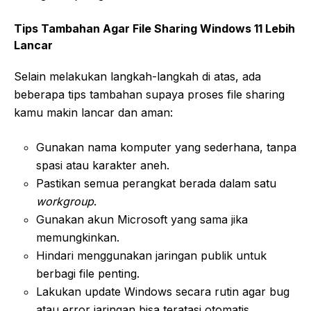
Tips Tambahan Agar File Sharing Windows 11 Lebih
Lancar
Selain melakukan langkah-langkah di atas, ada
beberapa tips tambahan supaya proses file sharing
kamu makin lancar dan aman:
Gunakan nama komputer yang sederhana, tanpa
spasi atau karakter aneh.
Pastikan semua perangkat berada dalam satu
workgroup
.
Gunakan akun Microsoft yang sama jika
memungkinkan.
Hindari menggunakan jaringan publik untuk
berbagi file penting.
Lakukan update Windows secara rutin agar bug
atau error jaringan bisa teratasi otomatis.