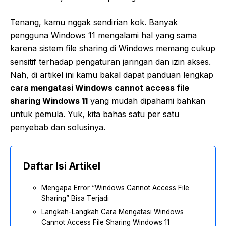
Tenang, kamu nggak sendirian kok. Banyak
pengguna Windows 11 mengalami hal yang sama
karena sistem file sharing di Windows memang cukup
sensitif terhadap pengaturan jaringan dan izin akses.
Nah, di artikel ini kamu bakal dapat panduan lengkap
cara mengatasi Windows cannot access file
sharing Windows 11
yang mudah dipahami bahkan
untuk pemula. Yuk, kita bahas satu per satu
penyebab dan solusinya.
Daftar Isi Artikel
Mengapa Error “Windows Cannot Access File
Sharing” Bisa Terjadi
Langkah-Langkah Cara Mengatasi Windows
Cannot Access File Sharing Windows 11