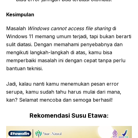
Kesimpulan
Masalah
Windows cannot access file sharing
di
Windows 11 memang umum terjadi, tapi bukan berarti
sulit diatasi. Dengan memahami penyebabnya dan
mengikuti langkah-langkah di atas, kamu bisa
memperbaiki masalah ini dengan cepat tanpa perlu
bantuan teknisi.
Jadi, kalau nanti kamu menemukan pesan error
serupa, kamu sudah tahu harus mulai dari mana,
kan? Selamat mencoba dan semoga berhasil!
Rekomendasi Susu Etawa: