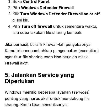
Buka
Control Panel
.
Pilih
Windows Defender Firewall
.
Klik
Turn Windows Defender Firewall on or off
di sisi kiri.
Pilih
Turn off firewall
untuk sementara waktu,
lalu coba lakukan file sharing kembali.
Jika berhasil, berarti Firewall-lah penyebabnya.
Kamu bisa menambahkan pengecualian (exception)
agar fitur file sharing tetap bisa berjalan meski
Firewall aktif.
5. Jalankan Service yang
Diperlukan
Windows memiliki beberapa layanan (
services
)
penting yang harus aktif untuk mendukung file
sharing. Kamu bisa memeriksanya: