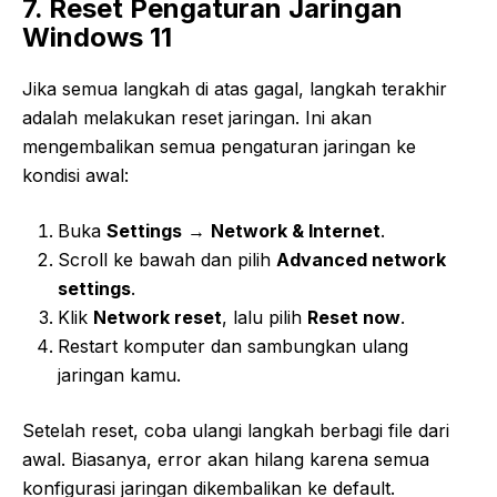
7. Reset Pengaturan Jaringan
Windows 11
Jika semua langkah di atas gagal, langkah terakhir
adalah melakukan reset jaringan. Ini akan
mengembalikan semua pengaturan jaringan ke
kondisi awal:
Buka
Settings
→
Network & Internet
.
Scroll ke bawah dan pilih
Advanced network
settings
.
Klik
Network reset
, lalu pilih
Reset now
.
Restart komputer dan sambungkan ulang
jaringan kamu.
Setelah reset, coba ulangi langkah berbagi file dari
awal. Biasanya, error akan hilang karena semua
konfigurasi jaringan dikembalikan ke default.