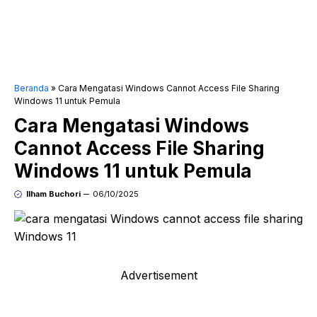
Beranda
»
Cara Mengatasi Windows Cannot Access File Sharing
Windows 11 untuk Pemula
Cara Mengatasi Windows
Cannot Access File Sharing
Windows 11 untuk Pemula
Ilham Buchori
06/10/2025
Advertisement