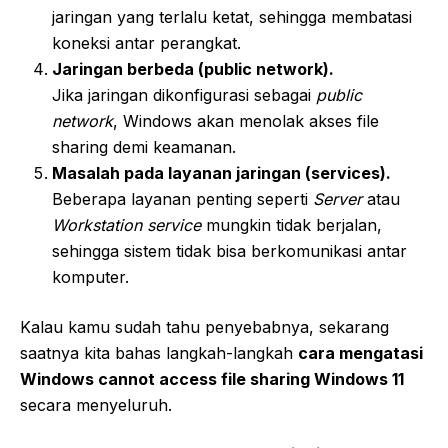
jaringan yang terlalu ketat, sehingga membatasi
koneksi antar perangkat.
Jaringan berbeda (public network).
Jika jaringan dikonfigurasi sebagai
public
network
, Windows akan menolak akses file
sharing demi keamanan.
Masalah pada layanan jaringan (services).
Beberapa layanan penting seperti
Server
atau
Workstation service
mungkin tidak berjalan,
sehingga sistem tidak bisa berkomunikasi antar
komputer.
Kalau kamu sudah tahu penyebabnya, sekarang
saatnya kita bahas langkah-langkah
cara mengatasi
Windows cannot access file sharing Windows 11
secara menyeluruh.