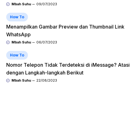
Mbah Suhu
09/07/2023
How To
Menampilkan Gambar Preview dan Thumbnail Link
WhatsApp
Mbah Suhu
06/07/2023
How To
Nomor Telepon Tidak Terdeteksi di iMessage? Atasi
dengan Langkah-langkah Berikut
Mbah Suhu
22/08/2023