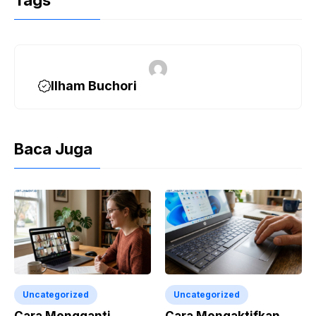
Tags
Ilham Buchori
Baca Juga
Uncategorized
Uncategorized