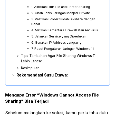
1. Aktifkan Fitur File and Printer Sharing
2. Ubah Jenis Jaringan Menjadi Private
3. Pastikan Folder Sudah Di-share dengan
Benar
4. Matikan Sementara Firewall atau Antivirus
5. Jalankan Service yang Diperlukan
6. Gunakan IP Address Langsung
7. Reset Pengaturan Jaringan Windows 11
Tips Tambahan Agar File Sharing Windows 11
Lebih Lancar
Kesimpulan
Rekomendasi Susu Etawa:
Mengapa Error “Windows Cannot Access File
Sharing” Bisa Terjadi
Sebelum melangkah ke solusi, kamu perlu tahu dulu