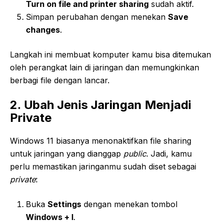
Turn on file and printer sharing
sudah aktif.
Simpan perubahan dengan menekan
Save
changes
.
Langkah ini membuat komputer kamu bisa ditemukan
oleh perangkat lain di jaringan dan memungkinkan
berbagi file dengan lancar.
2. Ubah Jenis Jaringan Menjadi
Private
Windows 11 biasanya menonaktifkan file sharing
untuk jaringan yang dianggap
public
. Jadi, kamu
perlu memastikan jaringanmu sudah diset sebagai
private
:
Buka
Settings
dengan menekan tombol
Windows + I
.