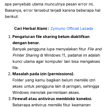
apa penyebab utama munculnya pesan error ini.
Biasanya, error tersebut terjadi karena beberapa hal
berikut:
Cari Herbal Alami :
Zymuno Official Lazada
Pengaturan file sharing belum diaktifkan
dengan benar.
Banyak pengguna lupa menyalakan fitur
File and
Printer Sharing
di Windows 11, padahal ini adalah
kunci utama agar komputer lain bisa mengakses
file.
Masalah pada izin (permissions).
Folder yang kamu bagikan belum memiliki izin
akses untuk pengguna lain di jaringan, sehingga
Windows menolak permintaan akses.
Firewall atau antivirus memblokir koneksi.
Beberapa antivirus memiliki fitur keamanan