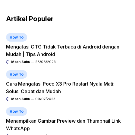
Artikel Populer
How To
Mengatasi OTG Tidak Terbaca di Android dengan
Mudah | Tips Android
Mbah Suhu
28/06/2023
How To
Cara Mengatasi Poco X3 Pro Restart Nyala Mati:
Solusi Cepat dan Mudah
Mbah Suhu
09/07/2023
How To
Menampilkan Gambar Preview dan Thumbnail Link
WhatsApp