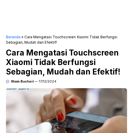
Beranda
»
Cara Mengatasi Touchscreen Xiaomi Tidak Berfungsi
Sebagian, Mudah dan Efektif!
Cara Mengatasi Touchscreen
Xiaomi Tidak Berfungsi
Sebagian, Mudah dan Efektif!
Ilham Buchori
17/12/2024