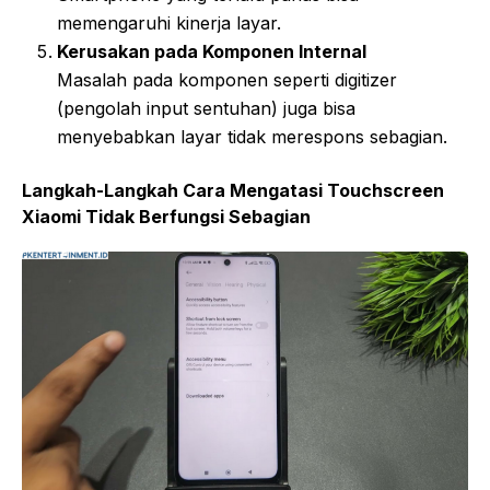
memengaruhi kinerja layar.
Kerusakan pada Komponen Internal
Masalah pada komponen seperti digitizer
(pengolah input sentuhan) juga bisa
menyebabkan layar tidak merespons sebagian.
Langkah-Langkah Cara Mengatasi Touchscreen
Xiaomi Tidak Berfungsi Sebagian