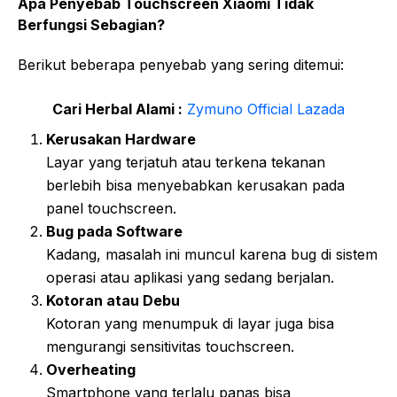
Apa Penyebab Touchscreen Xiaomi Tidak
Berfungsi Sebagian?
Berikut beberapa penyebab yang sering ditemui:
Cari Herbal Alami :
Zymuno Official Lazada
Kerusakan Hardware
Layar yang terjatuh atau terkena tekanan
berlebih bisa menyebabkan kerusakan pada
panel touchscreen.
Bug pada Software
Kadang, masalah ini muncul karena bug di sistem
operasi atau aplikasi yang sedang berjalan.
Kotoran atau Debu
Kotoran yang menumpuk di layar juga bisa
mengurangi sensitivitas touchscreen.
Overheating
Smartphone yang terlalu panas bisa