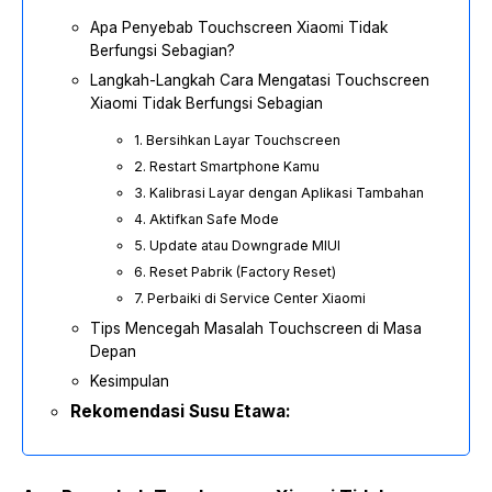
Apa Penyebab Touchscreen Xiaomi Tidak
Berfungsi Sebagian?
Langkah-Langkah Cara Mengatasi Touchscreen
Xiaomi Tidak Berfungsi Sebagian
1. Bersihkan Layar Touchscreen
2. Restart Smartphone Kamu
3. Kalibrasi Layar dengan Aplikasi Tambahan
4. Aktifkan Safe Mode
5. Update atau Downgrade MIUI
6. Reset Pabrik (Factory Reset)
7. Perbaiki di Service Center Xiaomi
Tips Mencegah Masalah Touchscreen di Masa
Depan
Kesimpulan
Rekomendasi Susu Etawa: