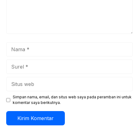
Nama
Surel
Situs
web
Simpan nama, email, dan situs web saya pada peramban ini untuk
komentar saya berikutnya.