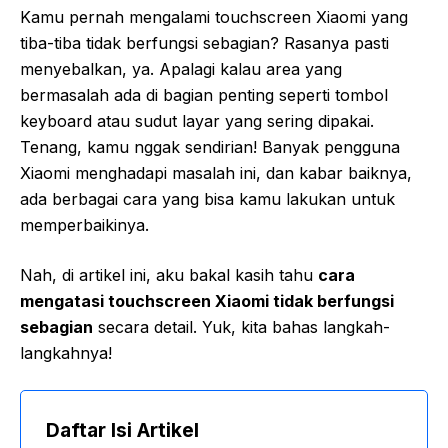
Kamu pernah mengalami touchscreen Xiaomi yang
tiba-tiba tidak berfungsi sebagian? Rasanya pasti
menyebalkan, ya. Apalagi kalau area yang
bermasalah ada di bagian penting seperti tombol
keyboard atau sudut layar yang sering dipakai.
Tenang, kamu nggak sendirian! Banyak pengguna
Xiaomi menghadapi masalah ini, dan kabar baiknya,
ada berbagai cara yang bisa kamu lakukan untuk
memperbaikinya.
Nah, di artikel ini, aku bakal kasih tahu
cara
mengatasi touchscreen Xiaomi tidak berfungsi
sebagian
secara detail. Yuk, kita bahas langkah-
langkahnya!
Daftar Isi Artikel