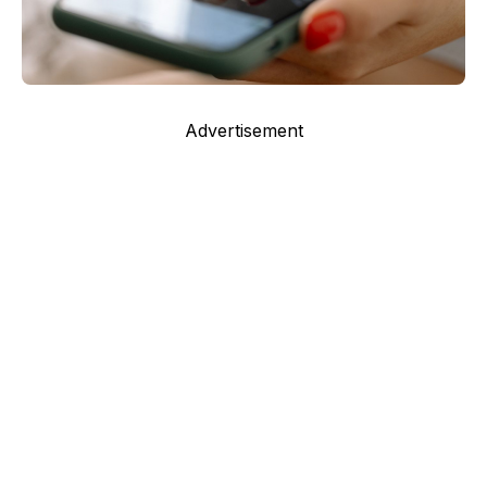
Advertisement