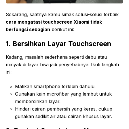
Sekarang, saatnya kamu simak solusi-solusi terbaik
cara mengatasi touchscreen Xiaomi tidak
berfungsi sebagian
berikut ini:
1. Bersihkan Layar Touchscreen
Kadang, masalah sederhana seperti debu atau
minyak di layar bisa jadi penyebabnya. Ikuti langkah
ini:
Matikan smartphone terlebih dahulu.
Gunakan kain microfiber yang lembut untuk
membersihkan layar.
Hindari cairan pembersih yang keras, cukup
gunakan sedikit air atau cairan khusus layar.