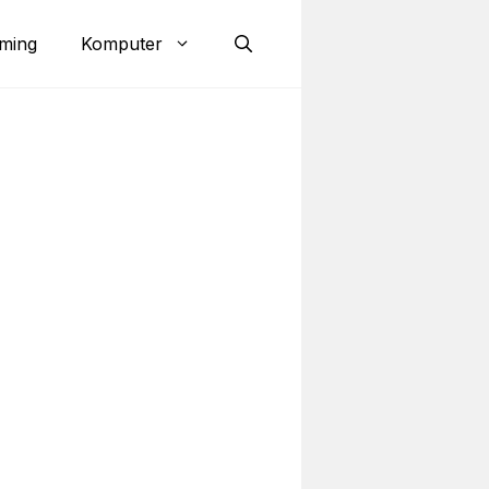
ming
Komputer