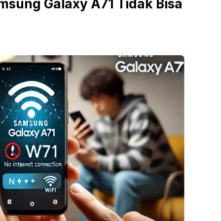
msung Galaxy A71 Tidak Bisa