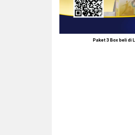
Paket 3 Box beli di 