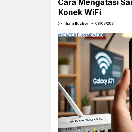
Cara Mengatasi Sa
Konek WiFi
Ilham Buchori
08/09/2024