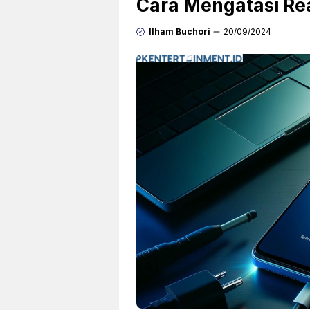
Cara Mengatasi Re
Ilham Buchori
20/09/2024