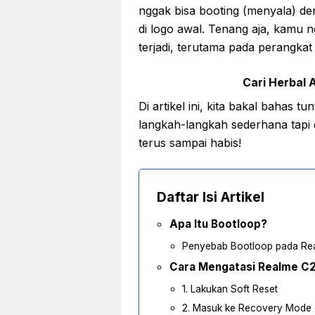
nggak bisa booting (menyala) de
di logo awal. Tenang aja, kamu 
terjadi, terutama pada perangkat
Cari Herbal A
Di artikel ini, kita bakal bahas
langkah-langkah sederhana tapi e
terus sampai habis!
Daftar Isi Artikel
Apa Itu Bootloop?
Penyebab Bootloop pada Re
Cara Mengatasi Realme C2
1. Lakukan Soft Reset
2. Masuk ke Recovery Mode