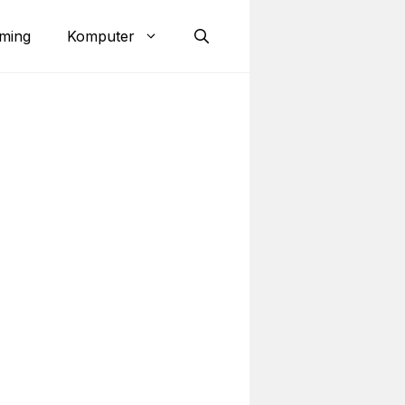
ming
Komputer