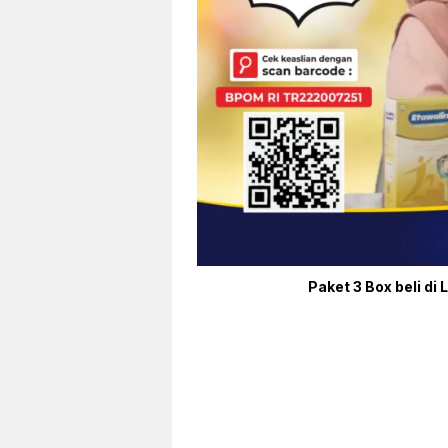
Paket 3 Box beli di 