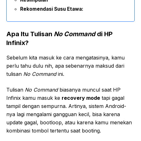
Rekomendasi Susu Etawa:
Apa Itu Tulisan
No Command
di HP
Infinix?
Sebelum kita masuk ke cara mengatasinya, kamu
perlu tahu dulu nih, apa sebenarnya maksud dari
tulisan
No Command
ini.
Tulisan
No Command
biasanya muncul saat HP
Infinix kamu masuk ke
recovery mode
tapi gagal
tampil dengan sempurna. Artinya, sistem Android-
nya lagi mengalami gangguan kecil, bisa karena
update gagal, bootloop, atau karena kamu menekan
kombinasi tombol tertentu saat booting.