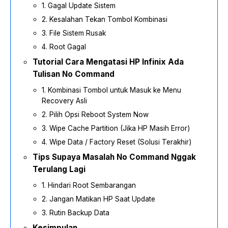
1. Gagal Update Sistem
2. Kesalahan Tekan Tombol Kombinasi
3. File Sistem Rusak
4. Root Gagal
Tutorial Cara Mengatasi HP Infinix Ada
Tulisan No Command
1. Kombinasi Tombol untuk Masuk ke Menu
Recovery Asli
2. Pilih Opsi Reboot System Now
3. Wipe Cache Partition (Jika HP Masih Error)
4. Wipe Data / Factory Reset (Solusi Terakhir)
Tips Supaya Masalah No Command Nggak
Terulang Lagi
1. Hindari Root Sembarangan
2. Jangan Matikan HP Saat Update
3. Rutin Backup Data
Kesimpulan