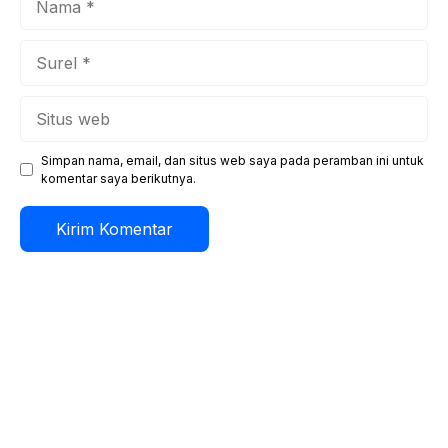
Surel
Situs
web
Simpan nama, email, dan situs web saya pada peramban ini untuk
komentar saya berikutnya.