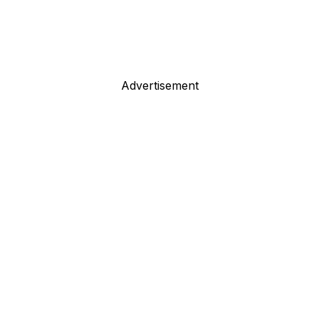
Advertisement