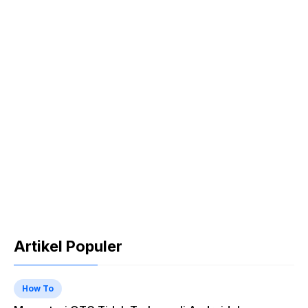
Artikel Populer
How To