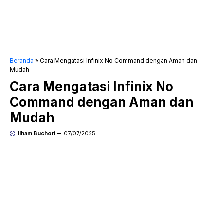
Beranda
»
Cara Mengatasi Infinix No Command dengan Aman dan
Mudah
Cara Mengatasi Infinix No
Command dengan Aman dan
Mudah
Ilham Buchori
07/07/2025