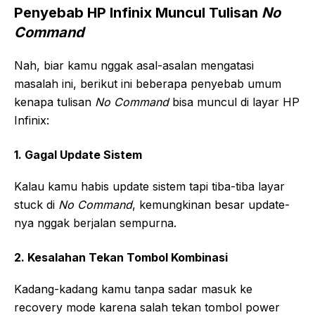
Penyebab HP Infinix Muncul Tulisan
No
Command
Nah, biar kamu nggak asal-asalan mengatasi
masalah ini, berikut ini beberapa penyebab umum
kenapa tulisan
No Command
bisa muncul di layar HP
Infinix:
1. Gagal Update Sistem
Kalau kamu habis update sistem tapi tiba-tiba layar
stuck di
No Command
, kemungkinan besar update-
nya nggak berjalan sempurna.
2. Kesalahan Tekan Tombol Kombinasi
Kadang-kadang kamu tanpa sadar masuk ke
recovery mode karena salah tekan tombol power