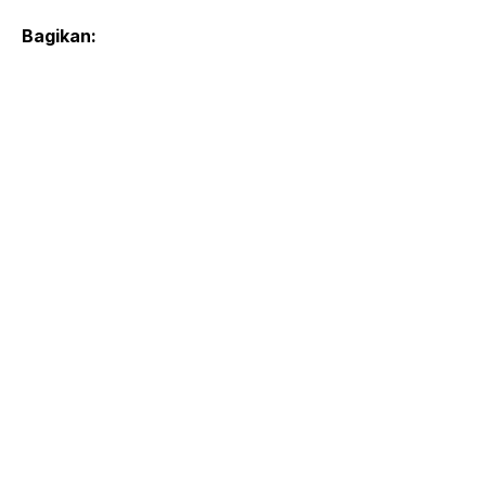
Bagikan: