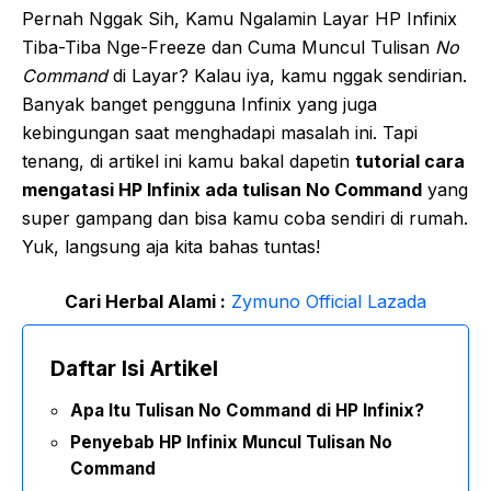
Pernah Nggak Sih, Kamu Ngalamin Layar HP Infinix
Tiba-Tiba Nge-Freeze dan Cuma Muncul Tulisan
No
Command
di Layar? Kalau iya, kamu nggak sendirian.
Banyak banget pengguna Infinix yang juga
kebingungan saat menghadapi masalah ini. Tapi
tenang, di artikel ini kamu bakal dapetin
tutorial cara
mengatasi HP Infinix ada tulisan No Command
yang
super gampang dan bisa kamu coba sendiri di rumah.
Yuk, langsung aja kita bahas tuntas!
Cari Herbal Alami :
Zymuno Official Lazada
Daftar Isi Artikel
Apa Itu Tulisan No Command di HP Infinix?
Penyebab HP Infinix Muncul Tulisan No
Command