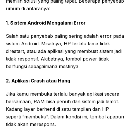
memilih solusi yang paling tepat. Beberapa penyebab
umum di antaranya:
1. Sistem Android Mengalami Error
Salah satu penyebab paling sering adalah error pada
sistem Android. Misalnya, HP terlalu lama tidak
direstart, atau ada aplikasi yang membuat sistem jadi
tidak responsif. Akibatnya, tombol power tidak
berfungsi sebagaimana mestinya.
2. Aplikasi Crash atau Hang
Jika kamu membuka terlalu banyak aplikasi secara
bersamaan, RAM bisa penuh dan sistem jadi lemot.
Kadang layar berhenti di satu tampilan dan HP
seperti “membeku”. Dalam kondisi ini, tombol apapun
tidak akan merespons.