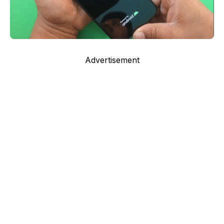
Advertisement