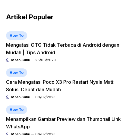
Artikel Populer
How To
Mengatasi OTG Tidak Terbaca di Android dengan
Mudah | Tips Android
Mbah Suhu
28/06/2023
How To
Cara Mengatasi Poco X3 Pro Restart Nyala Mati:
Solusi Cepat dan Mudah
Mbah Suhu
09/07/2023
How To
Menampilkan Gambar Preview dan Thumbnail Link
WhatsApp
Mbah Suhu
06/07/2023