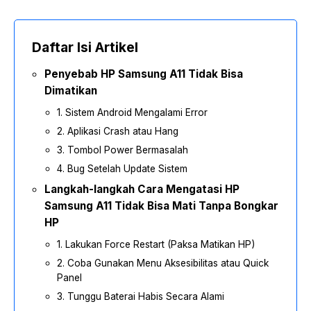
Daftar Isi Artikel
Penyebab HP Samsung A11 Tidak Bisa
Dimatikan
1. Sistem Android Mengalami Error
2. Aplikasi Crash atau Hang
3. Tombol Power Bermasalah
4. Bug Setelah Update Sistem
Langkah-langkah Cara Mengatasi HP
Samsung A11 Tidak Bisa Mati Tanpa Bongkar
HP
1. Lakukan Force Restart (Paksa Matikan HP)
2. Coba Gunakan Menu Aksesibilitas atau Quick
Panel
3. Tunggu Baterai Habis Secara Alami