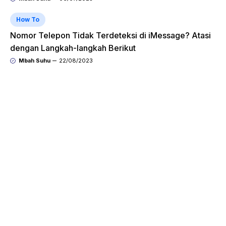
How To
Nomor Telepon Tidak Terdeteksi di iMessage? Atasi
dengan Langkah-langkah Berikut
Mbah Suhu
22/08/2023