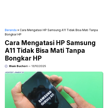
Beranda
»
Cara Mengatasi HP Samsung A11 Tidak Bisa Mati Tanpa
Bongkar HP
Cara Mengatasi HP Samsung
A11 Tidak Bisa Mati Tanpa
Bongkar HP
Ilham Buchori
13/10/2025