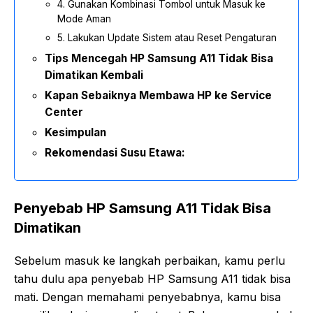
4. Gunakan Kombinasi Tombol untuk Masuk ke
Mode Aman
5. Lakukan Update Sistem atau Reset Pengaturan
Tips Mencegah HP Samsung A11 Tidak Bisa
Dimatikan Kembali
Kapan Sebaiknya Membawa HP ke Service
Center
Kesimpulan
Rekomendasi Susu Etawa:
Penyebab HP Samsung A11 Tidak Bisa
Dimatikan
Sebelum masuk ke langkah perbaikan, kamu perlu
tahu dulu apa penyebab HP Samsung A11 tidak bisa
mati. Dengan memahami penyebabnya, kamu bisa