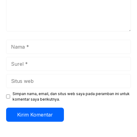
Nama
Surel
Situs
web
Simpan nama, email, dan situs web saya pada peramban ini untuk
komentar saya berikutnya.