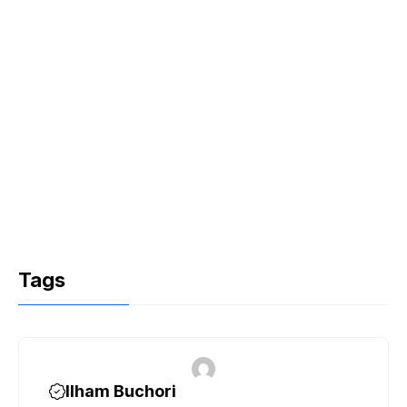
Tags
Ilham Buchori