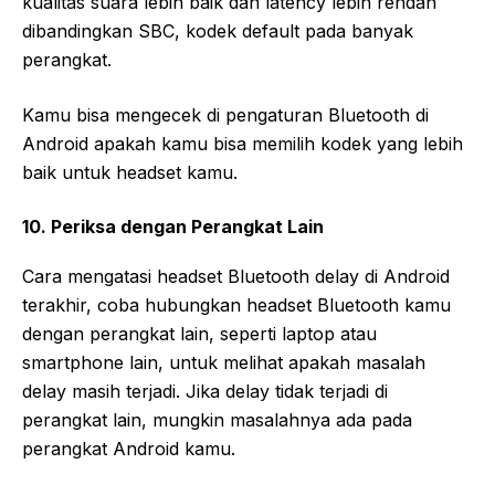
kualitas suara lebih baik dan latency lebih rendah
dibandingkan SBC, kodek default pada banyak
perangkat.
Kamu bisa mengecek di pengaturan Bluetooth di
Android apakah kamu bisa memilih kodek yang lebih
baik untuk headset kamu.
10. Periksa dengan Perangkat Lain
Cara mengatasi headset Bluetooth delay di Android
terakhir, coba hubungkan headset Bluetooth kamu
dengan perangkat lain, seperti laptop atau
smartphone lain, untuk melihat apakah masalah
delay masih terjadi. Jika delay tidak terjadi di
perangkat lain, mungkin masalahnya ada pada
perangkat Android kamu.