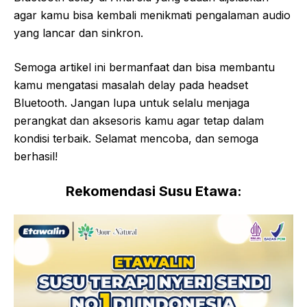
agar kamu bisa kembali menikmati pengalaman audio
yang lancar dan sinkron.
Semoga artikel ini bermanfaat dan bisa membantu
kamu mengatasi masalah delay pada headset
Bluetooth. Jangan lupa untuk selalu menjaga
perangkat dan aksesoris kamu agar tetap dalam
kondisi terbaik. Selamat mencoba, dan semoga
berhasil!
Rekomendasi Susu Etawa: