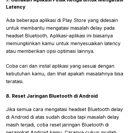
Latency
Ada beberapa aplikasi di Play Store yang didesain
untuk membantu mengatasi masalah delay pada
headset Bluetooth. Aplikasi-aplikasi ini biasanya
memungkinkan kamu untuk menyesuaikan latency
atau memberikan opsi optimasi lainnya.
Coba cari dan instal aplikasi yang sesuai dengan
kebutuhan kamu, dan lihat apakah masalahnya bisa
teratasi.
8. Reset Jaringan Bluetooth di Android
Jika semua cara mengatasi headset Bluetooth delay
di Android di atas sudah dicoba tapi masalah delay
masih terjadi, coba reset jaringan Bluetooth di
perangkat Android kamu. Caranya cukup mudah,