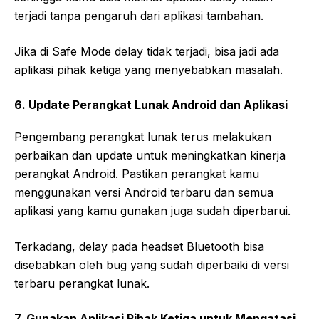
terjadi tanpa pengaruh dari aplikasi tambahan.
Jika di Safe Mode delay tidak terjadi, bisa jadi ada
aplikasi pihak ketiga yang menyebabkan masalah.
6. Update Perangkat Lunak Android dan Aplikasi
Pengembang perangkat lunak terus melakukan
perbaikan dan update untuk meningkatkan kinerja
perangkat Android. Pastikan perangkat kamu
menggunakan versi Android terbaru dan semua
aplikasi yang kamu gunakan juga sudah diperbarui.
Terkadang, delay pada headset Bluetooth bisa
disebabkan oleh bug yang sudah diperbaiki di versi
terbaru perangkat lunak.
7. Gunakan Aplikasi Pihak Ketiga untuk Mengatasi