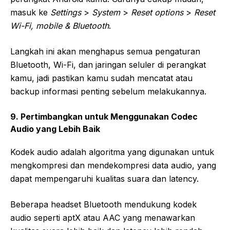
masuk ke
Settings
>
System
>
Reset options
>
Reset
Wi-Fi, mobile & Bluetooth
.
Langkah ini akan menghapus semua pengaturan
Bluetooth, Wi-Fi, dan jaringan seluler di perangkat
kamu, jadi pastikan kamu sudah mencatat atau
backup informasi penting sebelum melakukannya.
9. Pertimbangkan untuk Menggunakan Codec
Audio yang Lebih Baik
Kodek audio adalah algoritma yang digunakan untuk
mengkompresi dan mendekompresi data audio, yang
dapat mempengaruhi kualitas suara dan latency.
Beberapa headset Bluetooth mendukung kodek
audio seperti aptX atau AAC yang menawarkan