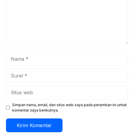
Nama
Surel
Situs
web
Simpan nama, email, dan situs web saya pada peramban ini untuk
komentar saya berikutnya.