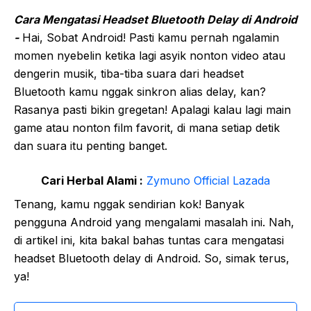
Cara Mengatasi Headset Bluetooth Delay di Android
-
Hai, Sobat Android! Pasti kamu pernah ngalamin
momen nyebelin ketika lagi asyik nonton video atau
dengerin musik, tiba-tiba suara dari headset
Bluetooth kamu nggak sinkron alias delay, kan?
Rasanya pasti bikin gregetan! Apalagi kalau lagi main
game atau nonton film favorit, di mana setiap detik
dan suara itu penting banget.
Cari Herbal Alami :
Zymuno Official Lazada
Tenang, kamu nggak sendirian kok! Banyak
pengguna Android yang mengalami masalah ini. Nah,
di artikel ini, kita bakal bahas tuntas cara mengatasi
headset Bluetooth delay di Android. So, simak terus,
ya!