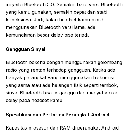
ini yaitu Bluetooth 5.0. Semakin baru versi Bluetooth
yang kamu gunakan, semakin cepat dan stabil
koneksinya. Jadi, kalau headset kamu masih
menggunakan Bluetooth versi lama, ada
kemungkinan besar delay bisa terjadi.
Gangguan Sinyal
Bluetooth bekerja dengan menggunakan gelombang
radio yang rentan terhadap gangguan. Ketika ada
banyak perangkat yang menggunakan frekuensi
yang sama atau ada halangan fisik seperti tembok,
sinyal Bluetooth bisa terganggu dan menyebabkan
delay pada headset kamu.
Spesifikasi dan Performa Perangkat Android
Kapasitas prosesor dan RAM di perangkat Android