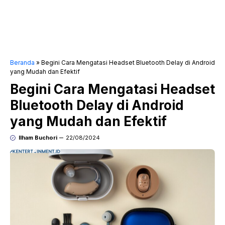
Beranda
»
Begini Cara Mengatasi Headset Bluetooth Delay di Android
yang Mudah dan Efektif
Begini Cara Mengatasi Headset
Bluetooth Delay di Android
yang Mudah dan Efektif
Ilham Buchori
22/08/2024