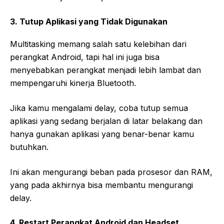
3. Tutup Aplikasi yang Tidak Digunakan
Multitasking memang salah satu kelebihan dari
perangkat Android, tapi hal ini juga bisa
menyebabkan perangkat menjadi lebih lambat dan
mempengaruhi kinerja Bluetooth.
Jika kamu mengalami delay, coba tutup semua
aplikasi yang sedang berjalan di latar belakang dan
hanya gunakan aplikasi yang benar-benar kamu
butuhkan.
Ini akan mengurangi beban pada prosesor dan RAM,
yang pada akhirnya bisa membantu mengurangi
delay.
4. Restart Perangkat Android dan Headset