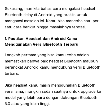
Sekarang, mari kita bahas cara mengatasi headset
Bluetooth delay di Android yang praktis untuk
mengatasi masalah ini. Kamu bisa mencoba satu per
satu cara berikut hingga masalahnya teratasi.
1. Pastikan Headset dan Android Kamu
Menggunakan Versi Bluetooth Terbaru
Langkah pertama yang bisa kamu coba adalah
memastikan bahwa baik headset Bluetooth maupun
perangkat Android kamu mendukung versi Bluetooth
terbaru.
Jika headset kamu masih menggunakan Bluetooth
versi lama, mungkin sudah saatnya untuk upgrade ke
model yang lebih baru dengan dukungan Bluetooth
5.0 atau yang lebih tinggi.