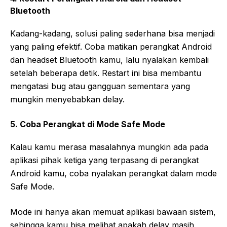
Bluetooth
Kadang-kadang, solusi paling sederhana bisa menjadi
yang paling efektif. Coba matikan perangkat Android
dan headset Bluetooth kamu, lalu nyalakan kembali
setelah beberapa detik. Restart ini bisa membantu
mengatasi bug atau gangguan sementara yang
mungkin menyebabkan delay.
5. Coba Perangkat di Mode Safe Mode
Kalau kamu merasa masalahnya mungkin ada pada
aplikasi pihak ketiga yang terpasang di perangkat
Android kamu, coba nyalakan perangkat dalam mode
Safe Mode.
Mode ini hanya akan memuat aplikasi bawaan sistem,
sehingga kamu bisa melihat apakah delay masih