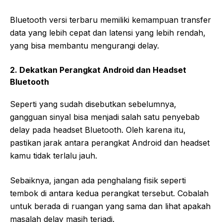
Bluetooth versi terbaru memiliki kemampuan transfer
data yang lebih cepat dan latensi yang lebih rendah,
yang bisa membantu mengurangi delay.
2. Dekatkan Perangkat Android dan Headset
Bluetooth
Seperti yang sudah disebutkan sebelumnya,
gangguan sinyal bisa menjadi salah satu penyebab
delay pada headset Bluetooth. Oleh karena itu,
pastikan jarak antara perangkat Android dan headset
kamu tidak terlalu jauh.
Sebaiknya, jangan ada penghalang fisik seperti
tembok di antara kedua perangkat tersebut. Cobalah
untuk berada di ruangan yang sama dan lihat apakah
masalah delay masih terjadi.