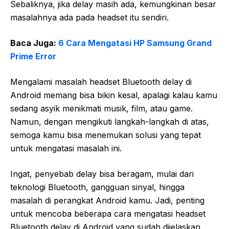
Sebaliknya, jika delay masih ada, kemungkinan besar
masalahnya ada pada headset itu sendiri.
Baca Juga:
6 Cara Mengatasi HP Samsung Grand
Prime Error
Mengalami masalah headset Bluetooth delay di
Android memang bisa bikin kesal, apalagi kalau kamu
sedang asyik menikmati musik, film, atau game.
Namun, dengan mengikuti langkah-langkah di atas,
semoga kamu bisa menemukan solusi yang tepat
untuk mengatasi masalah ini.
Ingat, penyebab delay bisa beragam, mulai dari
teknologi Bluetooth, gangguan sinyal, hingga
masalah di perangkat Android kamu. Jadi, penting
untuk mencoba beberapa cara mengatasi headset
Bluetooth delay di Android yang sudah dijelaskan