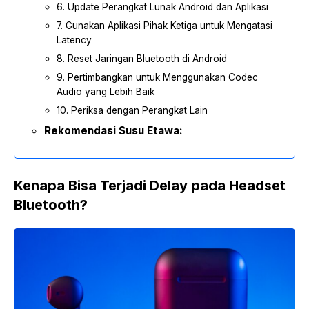
6. Update Perangkat Lunak Android dan Aplikasi
7. Gunakan Aplikasi Pihak Ketiga untuk Mengatasi
Latency
8. Reset Jaringan Bluetooth di Android
9. Pertimbangkan untuk Menggunakan Codec
Audio yang Lebih Baik
10. Periksa dengan Perangkat Lain
Rekomendasi Susu Etawa:
Kenapa Bisa Terjadi Delay pada Headset
Bluetooth?