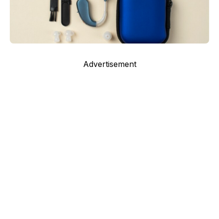
Advertisement