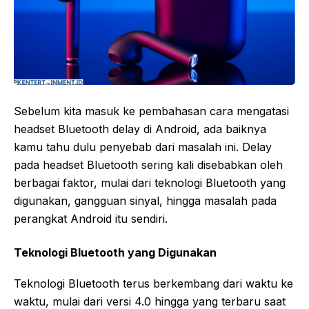
Sebelum kita masuk ke pembahasan cara mengatasi
headset Bluetooth delay di Android, ada baiknya
kamu tahu dulu penyebab dari masalah ini. Delay
pada headset Bluetooth sering kali disebabkan oleh
berbagai faktor, mulai dari teknologi Bluetooth yang
digunakan, gangguan sinyal, hingga masalah pada
perangkat Android itu sendiri.
Teknologi Bluetooth yang Digunakan
Teknologi Bluetooth terus berkembang dari waktu ke
waktu, mulai dari versi 4.0 hingga yang terbaru saat