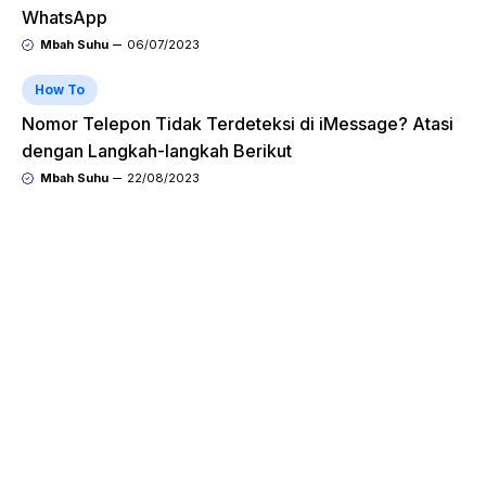
WhatsApp
Mbah Suhu
06/07/2023
How To
Nomor Telepon Tidak Terdeteksi di iMessage? Atasi
dengan Langkah-langkah Berikut
Mbah Suhu
22/08/2023