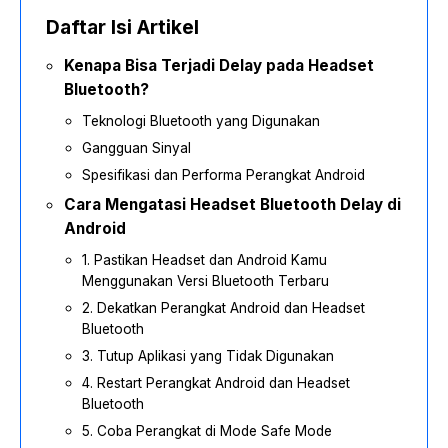
Daftar Isi Artikel
Kenapa Bisa Terjadi Delay pada Headset
Bluetooth?
Teknologi Bluetooth yang Digunakan
Gangguan Sinyal
Spesifikasi dan Performa Perangkat Android
Cara Mengatasi Headset Bluetooth Delay di
Android
1. Pastikan Headset dan Android Kamu
Menggunakan Versi Bluetooth Terbaru
2. Dekatkan Perangkat Android dan Headset
Bluetooth
3. Tutup Aplikasi yang Tidak Digunakan
4. Restart Perangkat Android dan Headset
Bluetooth
5. Coba Perangkat di Mode Safe Mode