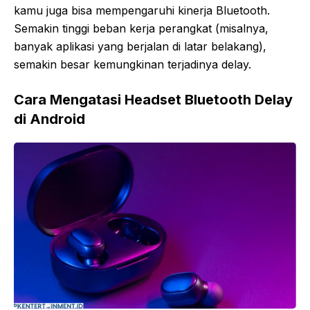
kamu juga bisa mempengaruhi kinerja Bluetooth.
Semakin tinggi beban kerja perangkat (misalnya,
banyak aplikasi yang berjalan di latar belakang),
semakin besar kemungkinan terjadinya delay.
Cara Mengatasi Headset Bluetooth Delay
di Android