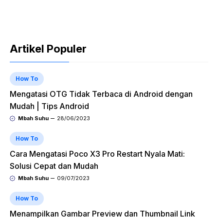
Artikel Populer
How To
Mengatasi OTG Tidak Terbaca di Android dengan
Mudah | Tips Android
Mbah Suhu
28/06/2023
How To
Cara Mengatasi Poco X3 Pro Restart Nyala Mati:
Solusi Cepat dan Mudah
Mbah Suhu
09/07/2023
How To
Menampilkan Gambar Preview dan Thumbnail Link