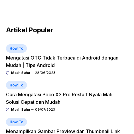
Artikel Populer
How To
Mengatasi OTG Tidak Terbaca di Android dengan
Mudah | Tips Android
Mbah Suhu
28/06/2023
How To
Cara Mengatasi Poco X3 Pro Restart Nyala Mati:
Solusi Cepat dan Mudah
Mbah Suhu
09/07/2023
How To
Menampilkan Gambar Preview dan Thumbnail Link