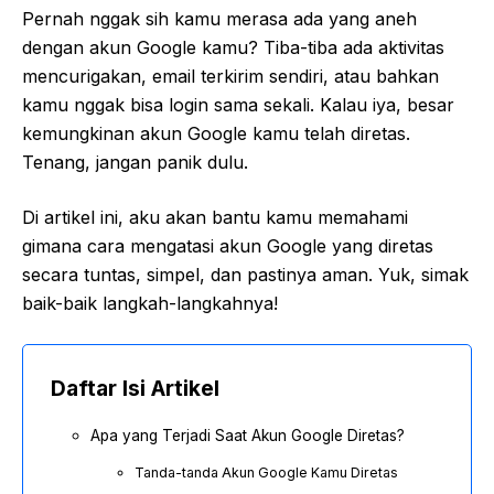
Pernah nggak sih kamu merasa ada yang aneh
dengan akun Google kamu? Tiba-tiba ada aktivitas
mencurigakan, email terkirim sendiri, atau bahkan
kamu nggak bisa login sama sekali. Kalau iya, besar
kemungkinan akun Google kamu telah diretas.
Tenang, jangan panik dulu.
Di artikel ini, aku akan bantu kamu memahami
gimana cara mengatasi akun Google yang diretas
secara tuntas, simpel, dan pastinya aman. Yuk, simak
baik-baik langkah-langkahnya!
Daftar Isi Artikel
Apa yang Terjadi Saat Akun Google Diretas?
Tanda-tanda Akun Google Kamu Diretas