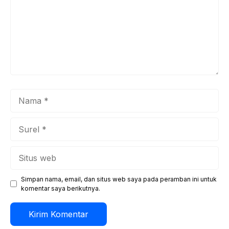
Nama
Surel
Situs
web
Simpan nama, email, dan situs web saya pada peramban ini untuk
komentar saya berikutnya.