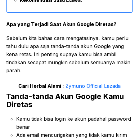
Rekomendasi Susu Etawa:
Apa yang Terjadi Saat Akun Google Diretas?
Sebelum kita bahas cara mengatasinya, kamu perlu
tahu dulu apa saja tanda-tanda akun Google yang
kena retas. Ini penting supaya kamu bisa ambil
tindakan secepat mungkin sebelum semuanya makin
parah.
Cari Herbal Alami :
Zymuno Official Lazada
Tanda-tanda Akun Google Kamu
Diretas
Kamu tidak bisa login ke akun padahal password
benar
Ada email mencurigakan yang tidak kamu kirim