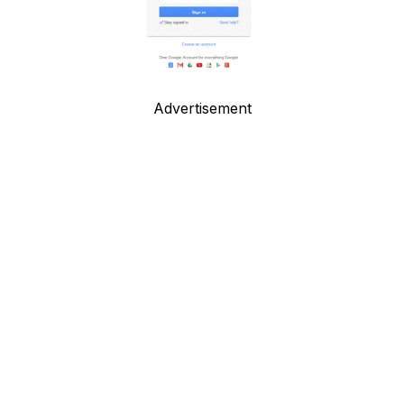
Advertisement