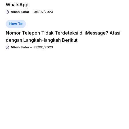
WhatsApp
Mbah Suhu
06/07/2023
How To
Nomor Telepon Tidak Terdeteksi di iMessage? Atasi
dengan Langkah-langkah Berikut
Mbah Suhu
22/08/2023