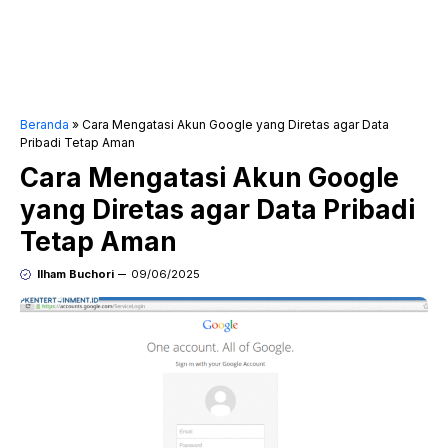
Beranda
»
Cara Mengatasi Akun Google yang Diretas agar Data
Pribadi Tetap Aman
Cara Mengatasi Akun Google
yang Diretas agar Data Pribadi
Tetap Aman
Ilham Buchori
09/06/2025