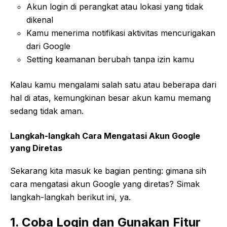
Akun login di perangkat atau lokasi yang tidak
dikenal
Kamu menerima notifikasi aktivitas mencurigakan
dari Google
Setting keamanan berubah tanpa izin kamu
Kalau kamu mengalami salah satu atau beberapa dari
hal di atas, kemungkinan besar akun kamu memang
sedang tidak aman.
Langkah-langkah Cara Mengatasi Akun Google
yang Diretas
Sekarang kita masuk ke bagian penting: gimana sih
cara mengatasi akun Google yang diretas? Simak
langkah-langkah berikut ini, ya.
1. Coba Login dan Gunakan Fitur