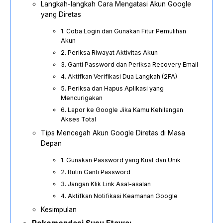
Langkah-langkah Cara Mengatasi Akun Google
yang Diretas
1. Coba Login dan Gunakan Fitur Pemulihan
Akun
2. Periksa Riwayat Aktivitas Akun
3. Ganti Password dan Periksa Recovery Email
4. Aktifkan Verifikasi Dua Langkah (2FA)
5. Periksa dan Hapus Aplikasi yang
Mencurigakan
6. Lapor ke Google Jika Kamu Kehilangan
Akses Total
Tips Mencegah Akun Google Diretas di Masa
Depan
1. Gunakan Password yang Kuat dan Unik
2. Rutin Ganti Password
3. Jangan Klik Link Asal-asalan
4. Aktifkan Notifikasi Keamanan Google
Kesimpulan