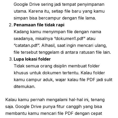
Google Drive sering jadi tempat penyimpanan
utama. Karena itu, setiap file baru yang kamu
simpan bisa bercampur dengan file lama.
Penamaan file tidak rapi
Kadang kamu menyimpan file dengan nama
seadanya, misalnya “dokumen1.pdf” atau
“catatan.pdf”. Alhasil, saat ingin mencari ulang,
file tersebut tenggelam di antara ratusan file lain.
Lupa lokasi folder
Tidak semua orang disiplin membuat folder
khusus untuk dokumen tertentu. Kalau folder
kamu campur aduk, wajar kalau file PDF jadi sulit
ditemukan.
Kalau kamu pernah mengalami hal-hal ini, tenang
saja. Google Drive punya fitur canggih yang bisa
membantu kamu mencari file PDF dengan cepat