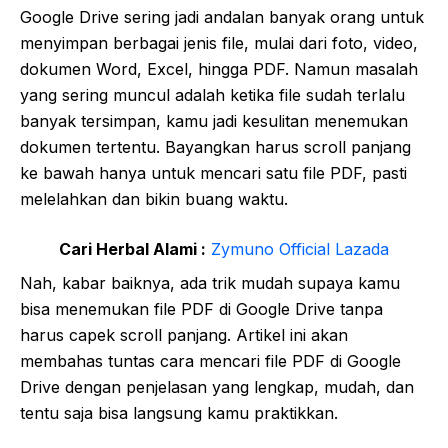
Google Drive sering jadi andalan banyak orang untuk
menyimpan berbagai jenis file, mulai dari foto, video,
dokumen Word, Excel, hingga PDF. Namun masalah
yang sering muncul adalah ketika file sudah terlalu
banyak tersimpan, kamu jadi kesulitan menemukan
dokumen tertentu. Bayangkan harus scroll panjang
ke bawah hanya untuk mencari satu file PDF, pasti
melelahkan dan bikin buang waktu.
Cari Herbal Alami :
Zymuno Official Lazada
Nah, kabar baiknya, ada trik mudah supaya kamu
bisa menemukan file PDF di Google Drive tanpa
harus capek scroll panjang. Artikel ini akan
membahas tuntas cara mencari file PDF di Google
Drive dengan penjelasan yang lengkap, mudah, dan
tentu saja bisa langsung kamu praktikkan.