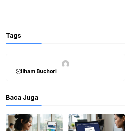
Tags
Ilham Buchori
Baca Juga