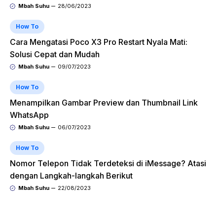
Mbah Suhu
28/06/2023
How To
Cara Mengatasi Poco X3 Pro Restart Nyala Mati:
Solusi Cepat dan Mudah
Mbah Suhu
09/07/2023
How To
Menampilkan Gambar Preview dan Thumbnail Link
WhatsApp
Mbah Suhu
06/07/2023
How To
Nomor Telepon Tidak Terdeteksi di iMessage? Atasi
dengan Langkah-langkah Berikut
Mbah Suhu
22/08/2023