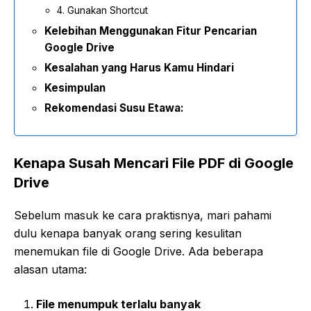
4. Gunakan Shortcut
Kelebihan Menggunakan Fitur Pencarian
Google Drive
Kesalahan yang Harus Kamu Hindari
Kesimpulan
Rekomendasi Susu Etawa:
Kenapa Susah Mencari File PDF di Google
Drive
Sebelum masuk ke cara praktisnya, mari pahami
dulu kenapa banyak orang sering kesulitan
menemukan file di Google Drive. Ada beberapa
alasan utama:
File menumpuk terlalu banyak