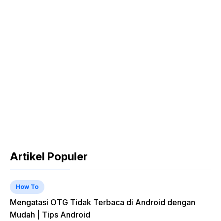
Artikel Populer
How To
Mengatasi OTG Tidak Terbaca di Android dengan
Mudah | Tips Android