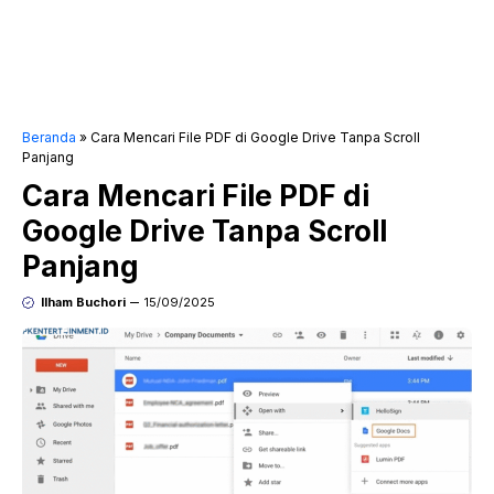
Beranda
»
Cara Mencari File PDF di Google Drive Tanpa Scroll
Panjang
Cara Mencari File PDF di
Google Drive Tanpa Scroll
Panjang
Ilham Buchori
15/09/2025