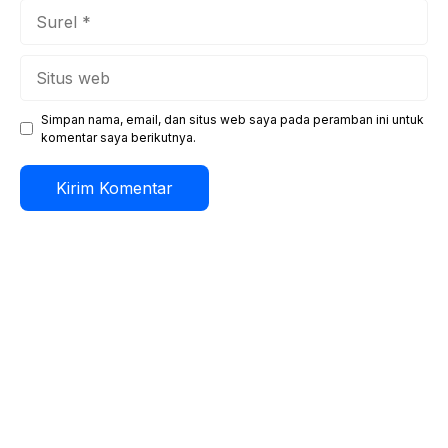
Surel
Situs
web
Simpan nama, email, dan situs web saya pada peramban ini untuk
komentar saya berikutnya.