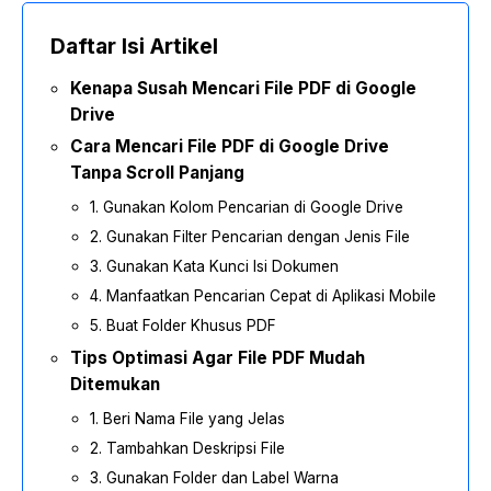
Daftar Isi Artikel
Kenapa Susah Mencari File PDF di Google
Drive
Cara Mencari File PDF di Google Drive
Tanpa Scroll Panjang
1. Gunakan Kolom Pencarian di Google Drive
2. Gunakan Filter Pencarian dengan Jenis File
3. Gunakan Kata Kunci Isi Dokumen
4. Manfaatkan Pencarian Cepat di Aplikasi Mobile
5. Buat Folder Khusus PDF
Tips Optimasi Agar File PDF Mudah
Ditemukan
1. Beri Nama File yang Jelas
2. Tambahkan Deskripsi File
3. Gunakan Folder dan Label Warna