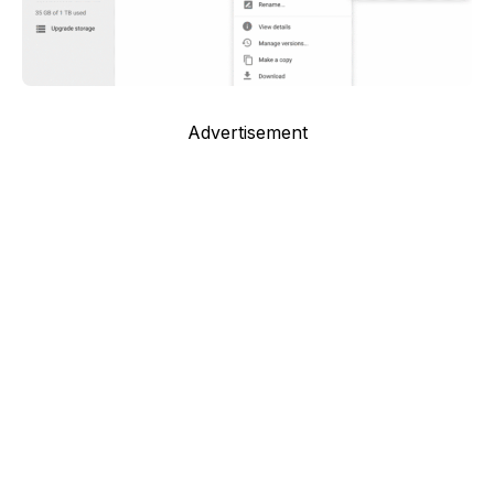
Advertisement