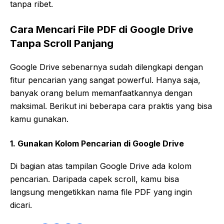
tanpa ribet.
Cara Mencari File PDF di Google Drive
Tanpa Scroll Panjang
Google Drive sebenarnya sudah dilengkapi dengan
fitur pencarian yang sangat powerful. Hanya saja,
banyak orang belum memanfaatkannya dengan
maksimal. Berikut ini beberapa cara praktis yang bisa
kamu gunakan.
1. Gunakan Kolom Pencarian di Google Drive
Di bagian atas tampilan Google Drive ada kolom
pencarian. Daripada capek scroll, kamu bisa
langsung mengetikkan nama file PDF yang ingin
dicari.