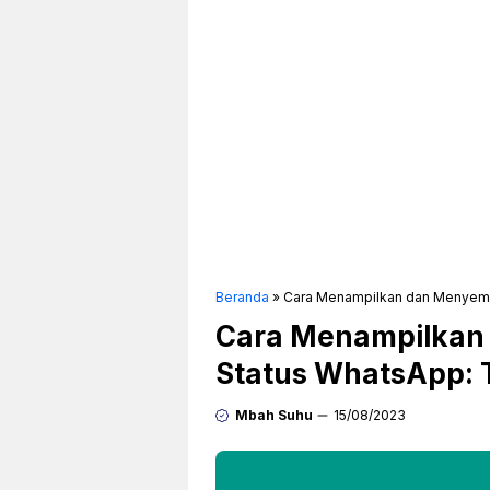
Beranda
»
Cara Menampilkan dan Menyemb
Cara Menampilkan
Status WhatsApp: T
Mbah Suhu
15/08/2023