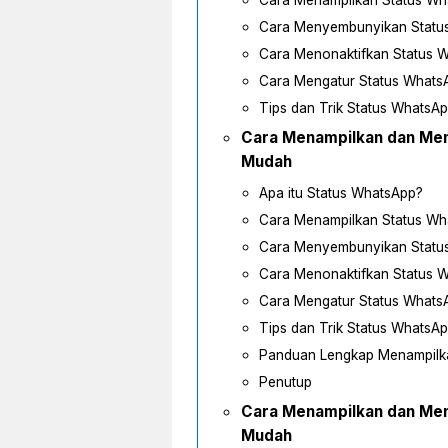
Cara Menampilkan Status Wh
Cara Menyembunyikan Statu
Cara Menonaktifkan Status 
Cara Mengatur Status Whats
Tips dan Trik Status WhatsA
Cara Menampilkan dan Men
Mudah
Apa itu Status WhatsApp?
Cara Menampilkan Status Wh
Cara Menyembunyikan Statu
Cara Menonaktifkan Status 
Cara Mengatur Status Whats
Tips dan Trik Status WhatsA
Panduan Lengkap Menampilk
Penutup
Cara Menampilkan dan Men
Mudah