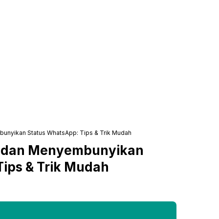
unyikan Status WhatsApp: Tips & Trik Mudah
 dan Menyembunyikan
ips & Trik Mudah