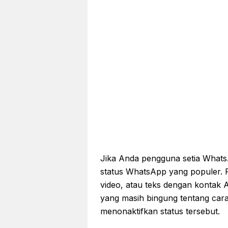
Jika Anda pengguna setia Whats
status WhatsApp yang populer. F
video, atau teks dengan kontak
yang masih bingung tentang ca
menonaktifkan status tersebut.