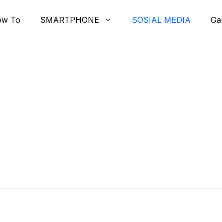
ow To
SMARTPHONE
SOSIAL MEDIA
Ga