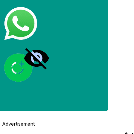
Advertisement