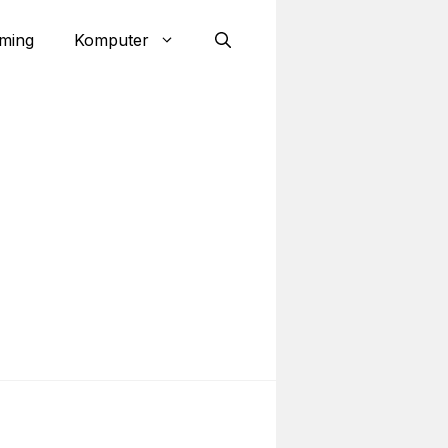
ming
Komputer