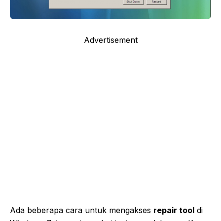
Advertisement
Ada beberapa cara untuk mengakses
repair tool
di