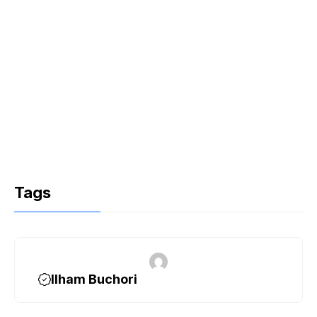
Tags
Ilham Buchori