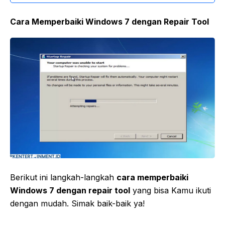
Cara Memperbaiki Windows 7 dengan Repair Tool
Berikut ini langkah-langkah
cara memperbaiki
Windows 7 dengan repair tool
yang bisa Kamu ikuti
dengan mudah. Simak baik-baik ya!