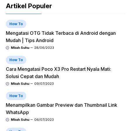
Artikel Populer
How To
Mengatasi OTG Tidak Terbaca di Android dengan
Mudah | Tips Android
Mbah Suhu
28/06/2023
How To
Cara Mengatasi Poco X3 Pro Restart Nyala Mati:
Solusi Cepat dan Mudah
Mbah Suhu
09/07/2023
How To
Menampilkan Gambar Preview dan Thumbnail Link
WhatsApp
Mbah Suhu
06/07/2023