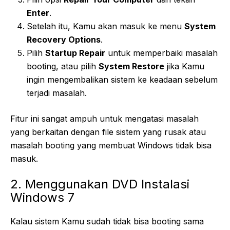
Enter
.
Setelah itu, Kamu akan masuk ke menu
System
Recovery Options
.
Pilih
Startup Repair
untuk memperbaiki masalah
booting, atau pilih
System Restore
jika Kamu
ingin mengembalikan sistem ke keadaan sebelum
terjadi masalah.
Fitur ini sangat ampuh untuk mengatasi masalah
yang berkaitan dengan file sistem yang rusak atau
masalah booting yang membuat Windows tidak bisa
masuk.
2. Menggunakan DVD Instalasi
Windows 7
Kalau sistem Kamu sudah tidak bisa booting sama