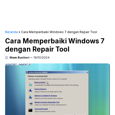
Beranda
»
Cara Memperbaiki Windows 7 dengan Repair Tool
Cara Memperbaiki Windows 7
dengan Repair Tool
Ilham Buchori
19/10/2024