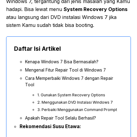
Windows 7, tergantung dari jenis masalah yang Kamu
hadapi. Bisa lewat menu
System Recovery Options
atau langsung dari DVD instalasi Windows 7 jika
sistem Kamu sudah tidak bisa booting.
Daftar Isi Artikel
Kenapa Windows 7 Bisa Bermasalah?
Mengenal Fitur Repair Tool di Windows 7
Cara Memperbaiki Windows 7 dengan Repair
Tool
1. Gunakan System Recovery Options
2. Menggunakan DVD Instalasi Windows 7
3. Perbaiki Menggunakan Command Prompt
Apakah Repair Tool Selalu Berhasil?
Rekomendasi Susu Etawa: