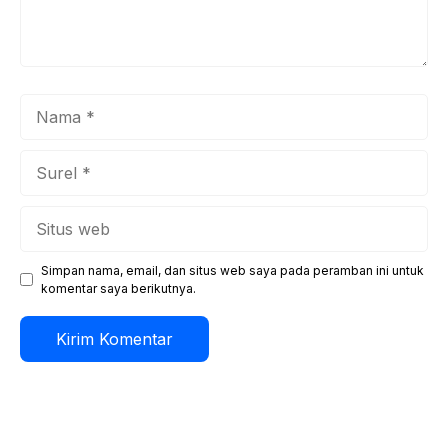
Nama
Surel
Situs
web
Simpan nama, email, dan situs web saya pada peramban ini untuk
komentar saya berikutnya.