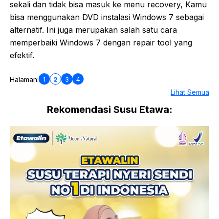
sekali dan tidak bisa masuk ke menu recovery, Kamu
bisa menggunakan DVD instalasi Windows 7 sebagai
alternatif. Ini juga merupakan salah satu cara
memperbaiki Windows 7 dengan repair tool yang
efektif.
1
2
3
4
Halaman:
Lihat Semua
Rekomendasi Susu Etawa: